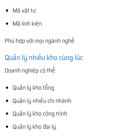
Mã vật tư.
Mã linh kiện.
Phù hợp với mọi ngành nghề.
Quản lý nhiều kho cùng lúc
Doanh nghiệp có thể:
Quản lý kho tổng.
Quản lý nhiều chi nhánh.
Quản lý kho công trình.
Quản lý kho đại lý.