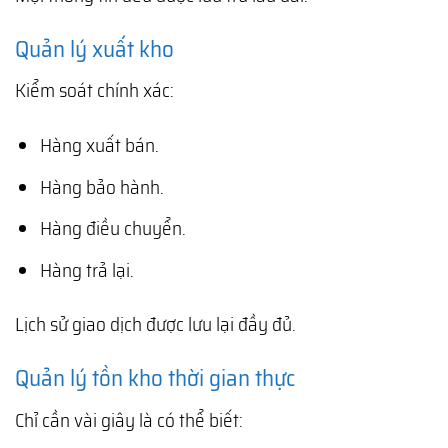
Quản lý xuất kho
Kiểm soát chính xác:
Hàng xuất bán.
Hàng bảo hành.
Hàng điều chuyển.
Hàng trả lại.
Lịch sử giao dịch được lưu lại đầy đủ.
Quản lý tồn kho thời gian thực
Chỉ cần vài giây là có thể biết: