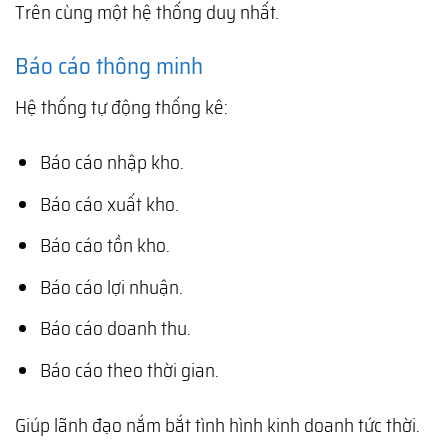
Trên cùng một hệ thống duy nhất.
Báo cáo thông minh
Hệ thống tự động thống kê:
Báo cáo nhập kho.
Báo cáo xuất kho.
Báo cáo tồn kho.
Báo cáo lợi nhuận.
Báo cáo doanh thu.
Báo cáo theo thời gian.
Giúp lãnh đạo nắm bắt tình hình kinh doanh tức thời.