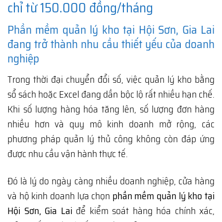
chỉ từ 150.000 đồng/tháng
Phần mềm quản lý kho tại Hội Sơn, Gia Lai
đang trở thành nhu cầu thiết yếu của doanh
nghiệp
Trong thời đại chuyển đổi số, việc quản lý kho bằng
sổ sách hoặc Excel đang dần bộc lộ rất nhiều hạn chế.
Khi số lượng hàng hóa tăng lên, số lượng đơn hàng
nhiều hơn và quy mô kinh doanh mở rộng, các
phương pháp quản lý thủ công không còn đáp ứng
được nhu cầu vận hành thực tế.
Đó là lý do ngày càng nhiều doanh nghiệp, cửa hàng
và hộ kinh doanh lựa chọn
phần mềm quản lý kho tại
Hội Sơn, Gia Lai
để kiểm soát hàng hóa chính xác,