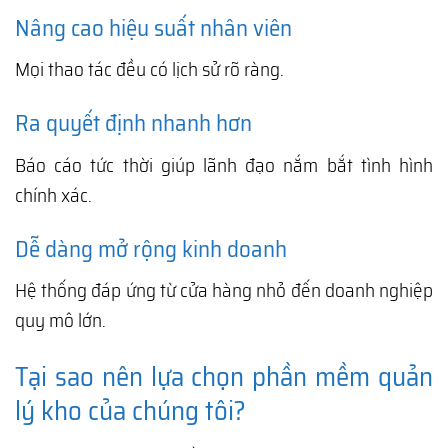
Nâng cao hiệu suất nhân viên
Mọi thao tác đều có lịch sử rõ ràng.
Ra quyết định nhanh hơn
Báo cáo tức thời giúp lãnh đạo nắm bắt tình hình
chính xác.
Dễ dàng mở rộng kinh doanh
Hệ thống đáp ứng từ cửa hàng nhỏ đến doanh nghiệp
quy mô lớn.
Tại sao nên lựa chọn phần mềm quản
lý kho của chúng tôi?