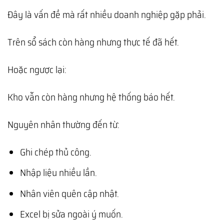
Đây là vấn đề mà rất nhiều doanh nghiệp gặp phải.
Trên sổ sách còn hàng nhưng thực tế đã hết.
Hoặc ngược lại:
Kho vẫn còn hàng nhưng hệ thống báo hết.
Nguyên nhân thường đến từ:
Ghi chép thủ công.
Nhập liệu nhiều lần.
Nhân viên quên cập nhật.
Excel bị sửa ngoài ý muốn.