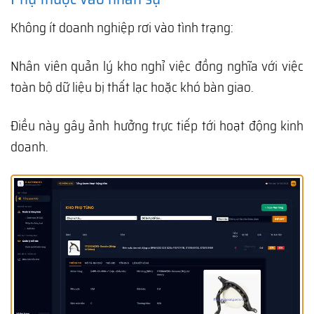
Không ít doanh nghiệp rơi vào tình trạng:
Nhân viên quản lý kho nghỉ việc đồng nghĩa với việc
toàn bộ dữ liệu bị thất lạc hoặc khó bàn giao.
Điều này gây ảnh hưởng trực tiếp tới hoạt động kinh
doanh.