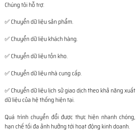
Chúng tôi hỗ trợ:
✅ Chuyển dữ liệu sản phẩm.
✅ Chuyển dữ liệu khách hàng.
✅ Chuyển dữ liệu tồn kho.
✅ Chuyển dữ liệu nhà cung cấp.
✅ Chuyển dữ liệu lịch sử giao dịch theo khả năng xuất
dữ liệu của hệ thống hiện tại.
Quá trình chuyển đổi được thực hiện nhanh chóng,
hạn chế tối đa ảnh hưởng tới hoạt động kinh doanh.