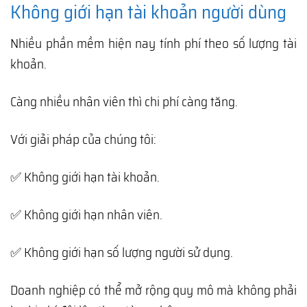
Không giới hạn tài khoản người dùng
Nhiều phần mềm hiện nay tính phí theo số lượng tài
khoản.
Càng nhiều nhân viên thì chi phí càng tăng.
Với giải pháp của chúng tôi:
✅ Không giới hạn tài khoản.
✅ Không giới hạn nhân viên.
✅ Không giới hạn số lượng người sử dụng.
Doanh nghiệp có thể mở rộng quy mô mà không phải