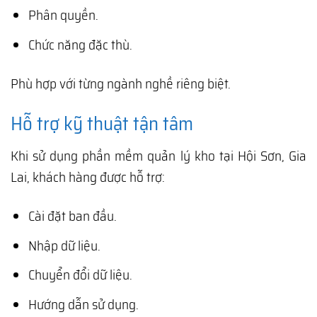
Phân quyền.
Chức năng đặc thù.
Phù hợp với từng ngành nghề riêng biệt.
Hỗ trợ kỹ thuật tận tâm
Khi sử dụng phần mềm quản lý kho tại Hội Sơn, Gia
Lai, khách hàng được hỗ trợ:
Cài đặt ban đầu.
Nhập dữ liệu.
Chuyển đổi dữ liệu.
Hướng dẫn sử dụng.