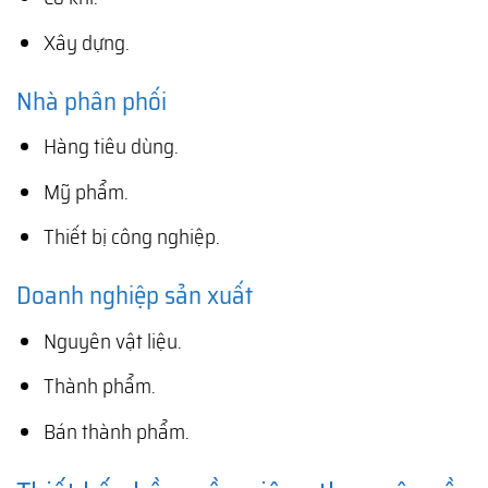
Xây dựng.
Nhà phân phối
Hàng tiêu dùng.
Mỹ phẩm.
Thiết bị công nghiệp.
Doanh nghiệp sản xuất
Nguyên vật liệu.
Thành phẩm.
Bán thành phẩm.