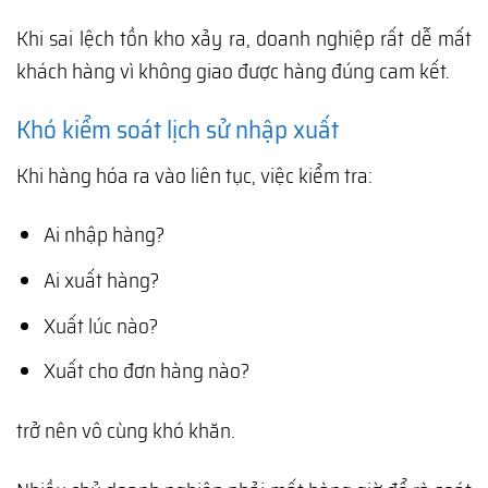
Khi sai lệch tồn kho xảy ra, doanh nghiệp rất dễ mất
khách hàng vì không giao được hàng đúng cam kết.
Khó kiểm soát lịch sử nhập xuất
Khi hàng hóa ra vào liên tục, việc kiểm tra:
Ai nhập hàng?
Ai xuất hàng?
Xuất lúc nào?
Xuất cho đơn hàng nào?
trở nên vô cùng khó khăn.