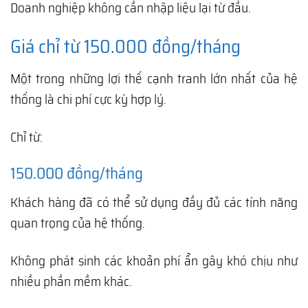
Doanh nghiệp không cần nhập liệu lại từ đầu.
Giá chỉ từ 150.000 đồng/tháng
Một trong những lợi thế cạnh tranh lớn nhất của hệ
thống là chi phí cực kỳ hợp lý.
Chỉ từ:
150.000 đồng/tháng
Khách hàng đã có thể sử dụng đầy đủ các tính năng
quan trọng của hệ thống.
Không phát sinh các khoản phí ẩn gây khó chịu như
nhiều phần mềm khác.