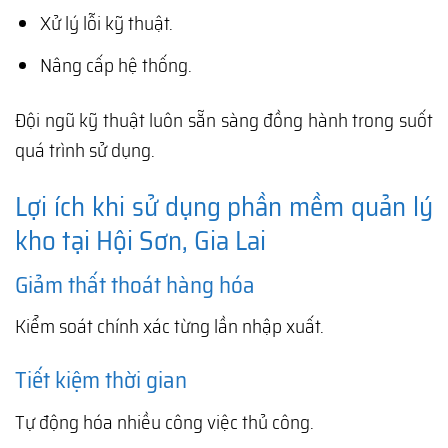
Xử lý lỗi kỹ thuật.
Nâng cấp hệ thống.
Đội ngũ kỹ thuật luôn sẵn sàng đồng hành trong suốt
quá trình sử dụng.
Lợi ích khi sử dụng phần mềm quản lý
kho tại Hội Sơn, Gia Lai
Giảm thất thoát hàng hóa
Kiểm soát chính xác từng lần nhập xuất.
Tiết kiệm thời gian
Tự động hóa nhiều công việc thủ công.