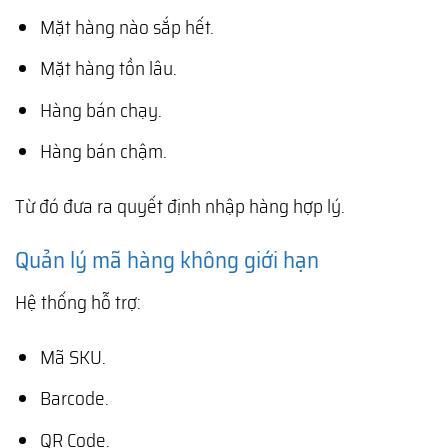
Mặt hàng nào sắp hết.
Mặt hàng tồn lâu.
Hàng bán chạy.
Hàng bán chậm.
Từ đó đưa ra quyết định nhập hàng hợp lý.
Quản lý mã hàng không giới hạn
Hệ thống hỗ trợ:
Mã SKU.
Barcode.
QR Code.