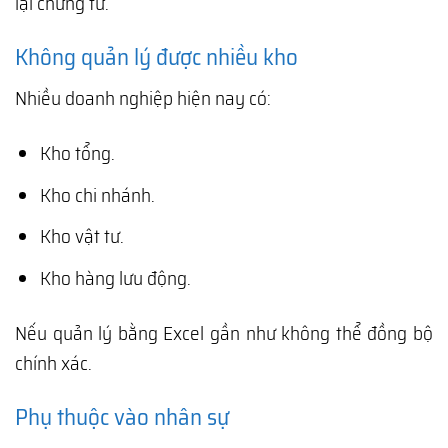
lại chứng từ.
Không quản lý được nhiều kho
Nhiều doanh nghiệp hiện nay có:
Kho tổng.
Kho chi nhánh.
Kho vật tư.
Kho hàng lưu động.
Nếu quản lý bằng Excel gần như không thể đồng bộ
chính xác.
Phụ thuộc vào nhân sự