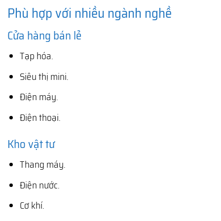
Phù hợp với nhiều ngành nghề
Cửa hàng bán lẻ
Tạp hóa.
Siêu thị mini.
Điện máy.
Điện thoại.
Kho vật tư
Thang máy.
Điện nước.
Cơ khí.