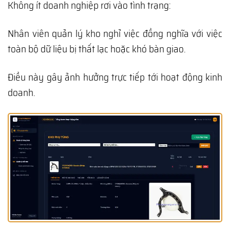
Không ít doanh nghiệp rơi vào tình trạng:
Nhân viên quản lý kho nghỉ việc đồng nghĩa với việc
toàn bộ dữ liệu bị thất lạc hoặc khó bàn giao.
Điều này gây ảnh hưởng trực tiếp tới hoạt động kinh
doanh.