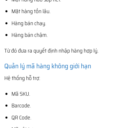
Mặt hàng tồn lâu.
Hàng bán chạy.
Hàng bán chậm.
Từ đó đưa ra quyết định nhập hàng hợp lý.
Quản lý mã hàng không giới hạn
Hệ thống hỗ trợ:
Mã SKU.
Barcode.
QR Code.