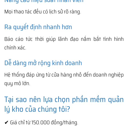
Mọi thao tác đều có lịch sử rõ ràng.
Ra quyết định nhanh hơn
Báo cáo tức thời giúp lãnh đạo nắm bắt tình hình
chính xác.
Dễ dàng mở rộng kinh doanh
Hệ thống đáp ứng từ cửa hàng nhỏ đến doanh nghiệp
quy mô lớn.
Tại sao nên lựa chọn phần mềm quản
lý kho của chúng tôi?
✔ Giá chỉ từ 150.000 đồng/tháng.