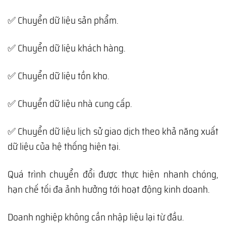
✅ Chuyển dữ liệu sản phẩm.
✅ Chuyển dữ liệu khách hàng.
✅ Chuyển dữ liệu tồn kho.
✅ Chuyển dữ liệu nhà cung cấp.
✅ Chuyển dữ liệu lịch sử giao dịch theo khả năng xuất
dữ liệu của hệ thống hiện tại.
Quá trình chuyển đổi được thực hiện nhanh chóng,
hạn chế tối đa ảnh hưởng tới hoạt động kinh doanh.
Doanh nghiệp không cần nhập liệu lại từ đầu.