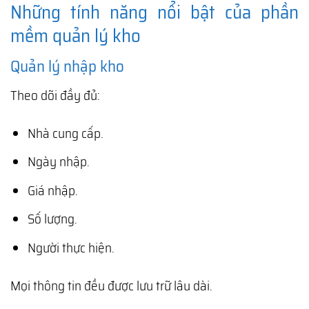
Những tính năng nổi bật của phần
mềm quản lý kho
Quản lý nhập kho
Theo dõi đầy đủ:
Nhà cung cấp.
Ngày nhập.
Giá nhập.
Số lượng.
Người thực hiện.
Mọi thông tin đều được lưu trữ lâu dài.