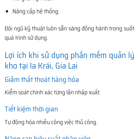
Nâng cấp hệ thống.
Đội ngũ kỹ thuật luôn sẵn sàng đồng hành trong suốt
quá trình sử dụng.
Lợi ích khi sử dụng phần mềm quản lý
kho tại Ia Krái, Gia Lai
Giảm thất thoát hàng hóa
Kiểm soát chính xác từng lần nhập xuất.
Tiết kiệm thời gian
Tự động hóa nhiều công việc thủ công.
Nâng cao hiệu suất nhân viên