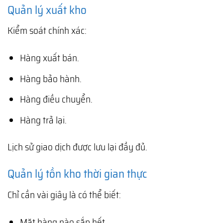
Quản lý xuất kho
Kiểm soát chính xác:
Hàng xuất bán.
Hàng bảo hành.
Hàng điều chuyển.
Hàng trả lại.
Lịch sử giao dịch được lưu lại đầy đủ.
Quản lý tồn kho thời gian thực
Chỉ cần vài giây là có thể biết:
Mặt hàng nào sắp hết.