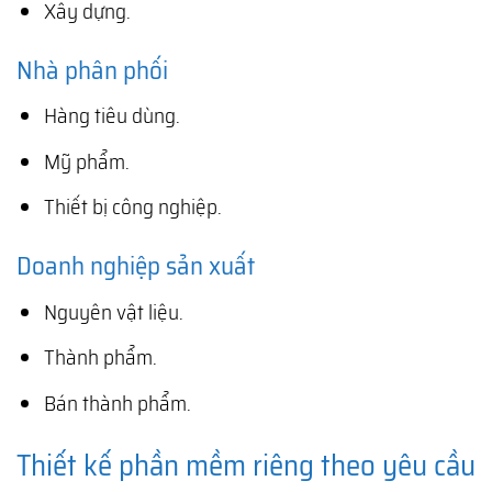
Xây dựng.
Nhà phân phối
Hàng tiêu dùng.
Mỹ phẩm.
Thiết bị công nghiệp.
Doanh nghiệp sản xuất
Nguyên vật liệu.
Thành phẩm.
Bán thành phẩm.
Thiết kế phần mềm riêng theo yêu cầu