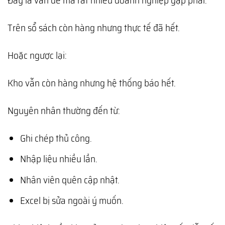
Trên sổ sách còn hàng nhưng thực tế đã hết.
Hoặc ngược lại:
Kho vẫn còn hàng nhưng hệ thống báo hết.
Nguyên nhân thường đến từ:
Ghi chép thủ công.
Nhập liệu nhiều lần.
Nhân viên quên cập nhật.
Excel bị sửa ngoài ý muốn.