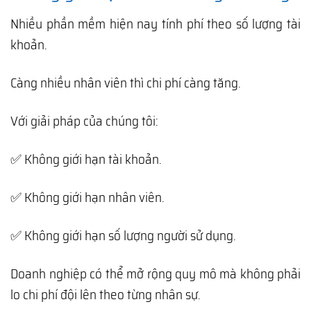
Nhiều phần mềm hiện nay tính phí theo số lượng tài
khoản.
Càng nhiều nhân viên thì chi phí càng tăng.
Với giải pháp của chúng tôi:
✅ Không giới hạn tài khoản.
✅ Không giới hạn nhân viên.
✅ Không giới hạn số lượng người sử dụng.
Doanh nghiệp có thể mở rộng quy mô mà không phải
lo chi phí đội lên theo từng nhân sự.