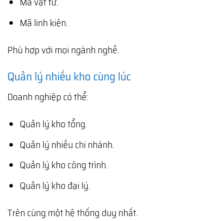
Mã vật tư.
Mã linh kiện.
Phù hợp với mọi ngành nghề.
Quản lý nhiều kho cùng lúc
Doanh nghiệp có thể:
Quản lý kho tổng.
Quản lý nhiều chi nhánh.
Quản lý kho công trình.
Quản lý kho đại lý.
Trên cùng một hệ thống duy nhất.