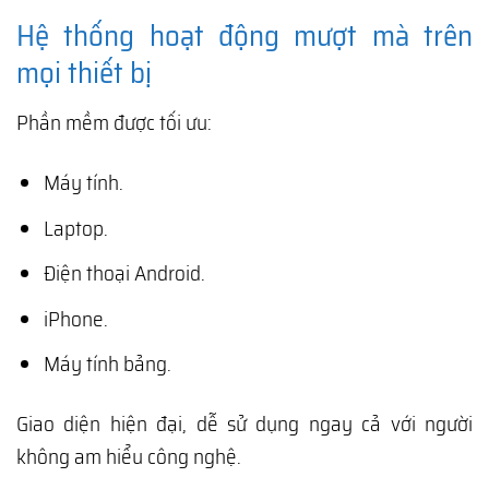
Hệ thống hoạt động mượt mà trên
mọi thiết bị
Phần mềm được tối ưu:
Máy tính.
Laptop.
Điện thoại Android.
iPhone.
Máy tính bảng.
Giao diện hiện đại, dễ sử dụng ngay cả với người
không am hiểu công nghệ.