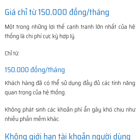
Giá chỉ từ 150.000 đồng/tháng
Một trong những lợi thế cạnh tranh lớn nhất của hệ
thống là chi phí cực kỳ hợp lý.
Chỉ từ:
150.000 đồng/tháng
Khách hàng đã có thể sử dụng đầy đủ các tính năng
quan trọng của hệ thống.
Không phát sinh các khoản phí ẩn gây khó chịu như
nhiều phần mềm khác.
Không giới hạn tài khoản người dùng