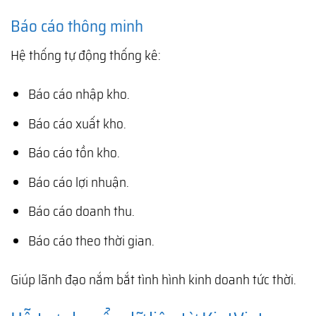
Báo cáo thông minh
Hệ thống tự động thống kê:
Báo cáo nhập kho.
Báo cáo xuất kho.
Báo cáo tồn kho.
Báo cáo lợi nhuận.
Báo cáo doanh thu.
Báo cáo theo thời gian.
Giúp lãnh đạo nắm bắt tình hình kinh doanh tức thời.