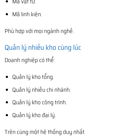
Mã vật tư.
Mã linh kiện.
Phù hợp với mọi ngành nghề.
Quản lý nhiều kho cùng lúc
Doanh nghiệp có thể:
Quản lý kho tổng.
Quản lý nhiều chi nhánh.
Quản lý kho công trình.
Quản lý kho đại lý.
Trên cùng một hệ thống duy nhất.