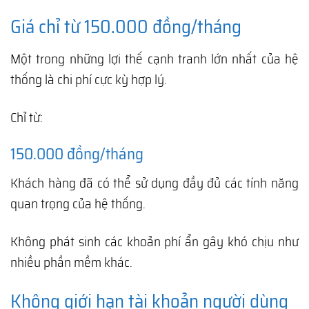
Giá chỉ từ 150.000 đồng/tháng
Một trong những lợi thế cạnh tranh lớn nhất của hệ
thống là chi phí cực kỳ hợp lý.
Chỉ từ:
150.000 đồng/tháng
Khách hàng đã có thể sử dụng đầy đủ các tính năng
quan trọng của hệ thống.
Không phát sinh các khoản phí ẩn gây khó chịu như
nhiều phần mềm khác.
Không giới hạn tài khoản người dùng