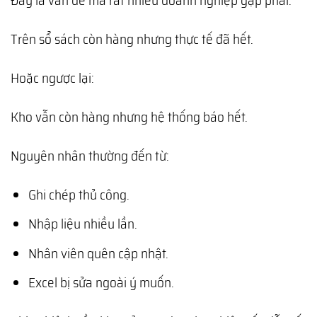
Trên sổ sách còn hàng nhưng thực tế đã hết.
Hoặc ngược lại:
Kho vẫn còn hàng nhưng hệ thống báo hết.
Nguyên nhân thường đến từ:
Ghi chép thủ công.
Nhập liệu nhiều lần.
Nhân viên quên cập nhật.
Excel bị sửa ngoài ý muốn.