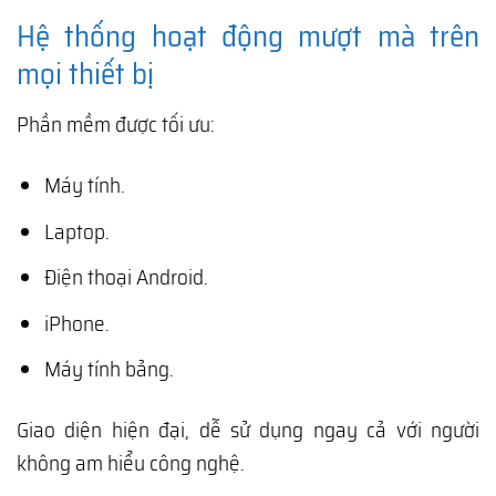
Hệ thống hoạt động mượt mà trên
mọi thiết bị
Phần mềm được tối ưu:
Máy tính.
Laptop.
Điện thoại Android.
iPhone.
Máy tính bảng.
Giao diện hiện đại, dễ sử dụng ngay cả với người
không am hiểu công nghệ.