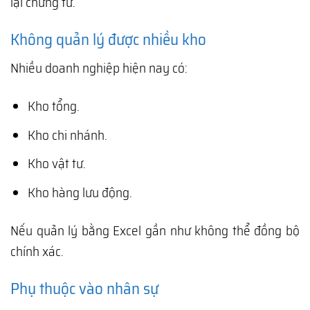
lại chứng từ.
Không quản lý được nhiều kho
Nhiều doanh nghiệp hiện nay có:
Kho tổng.
Kho chi nhánh.
Kho vật tư.
Kho hàng lưu động.
Nếu quản lý bằng Excel gần như không thể đồng bộ
chính xác.
Phụ thuộc vào nhân sự