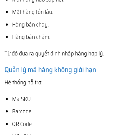
Mặt hàng tồn lâu.
Hàng bán chạy.
Hàng bán chậm.
Từ đó đưa ra quyết định nhập hàng hợp lý.
Quản lý mã hàng không giới hạn
Hệ thống hỗ trợ:
Mã SKU.
Barcode.
QR Code.