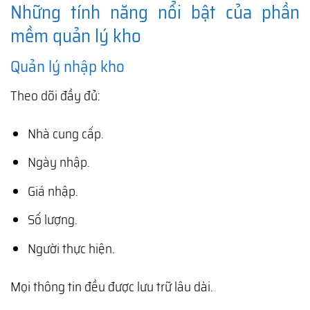
Những tính năng nổi bật của phần
mềm quản lý kho
Quản lý nhập kho
Theo dõi đầy đủ:
Nhà cung cấp.
Ngày nhập.
Giá nhập.
Số lượng.
Người thực hiện.
Mọi thông tin đều được lưu trữ lâu dài.