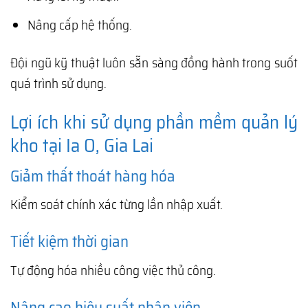
Nâng cấp hệ thống.
Đội ngũ kỹ thuật luôn sẵn sàng đồng hành trong suốt
quá trình sử dụng.
Lợi ích khi sử dụng phần mềm quản lý
kho tại Ia O, Gia Lai
Giảm thất thoát hàng hóa
Kiểm soát chính xác từng lần nhập xuất.
Tiết kiệm thời gian
Tự động hóa nhiều công việc thủ công.
Nâng cao hiệu suất nhân viên