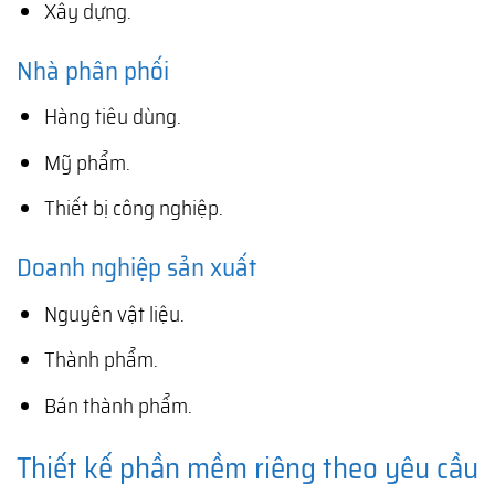
Xây dựng.
Nhà phân phối
Hàng tiêu dùng.
Mỹ phẩm.
Thiết bị công nghiệp.
Doanh nghiệp sản xuất
Nguyên vật liệu.
Thành phẩm.
Bán thành phẩm.
Thiết kế phần mềm riêng theo yêu cầu