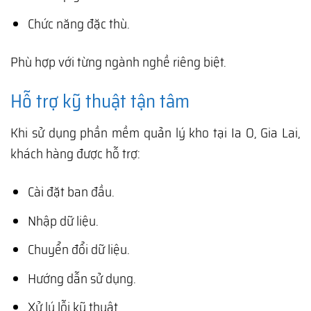
Chức năng đặc thù.
Phù hợp với từng ngành nghề riêng biệt.
Hỗ trợ kỹ thuật tận tâm
Khi sử dụng phần mềm quản lý kho tại Ia O, Gia Lai,
khách hàng được hỗ trợ:
Cài đặt ban đầu.
Nhập dữ liệu.
Chuyển đổi dữ liệu.
Hướng dẫn sử dụng.
Xử lý lỗi kỹ thuật.