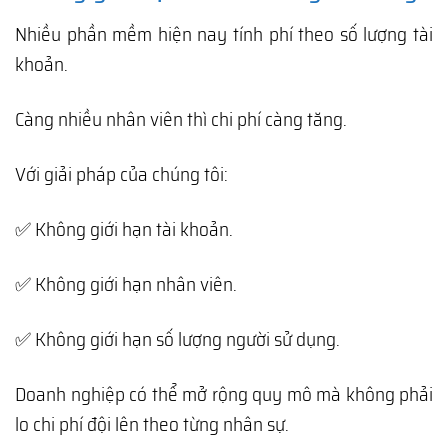
Nhiều phần mềm hiện nay tính phí theo số lượng tài
khoản.
Càng nhiều nhân viên thì chi phí càng tăng.
Với giải pháp của chúng tôi:
✅ Không giới hạn tài khoản.
✅ Không giới hạn nhân viên.
✅ Không giới hạn số lượng người sử dụng.
Doanh nghiệp có thể mở rộng quy mô mà không phải
lo chi phí đội lên theo từng nhân sự.