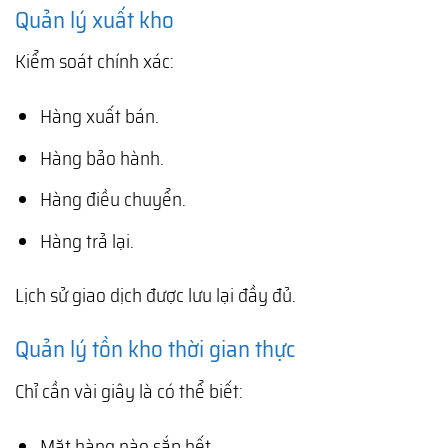
Quản lý xuất kho
Kiểm soát chính xác:
Hàng xuất bán.
Hàng bảo hành.
Hàng điều chuyển.
Hàng trả lại.
Lịch sử giao dịch được lưu lại đầy đủ.
Quản lý tồn kho thời gian thực
Chỉ cần vài giây là có thể biết:
Mặt hàng nào sắp hết.