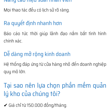
Mọi thao tác đều có lịch sử rõ ràng.
Ra quyết định nhanh hơn
Báo cáo tức thời giúp lãnh đạo nắm bắt tình hình
chính xác.
Dễ dàng mở rộng kinh doanh
Hệ thống đáp ứng từ cửa hàng nhỏ đến doanh nghiệp
quy mô lớn.
Tại sao nên lựa chọn phần mềm quản
lý kho của chúng tôi?
✔ Giá chỉ từ 150.000 đồng/tháng.