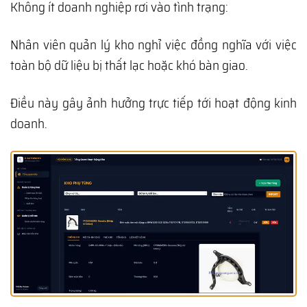
Không ít doanh nghiệp rơi vào tình trạng:
Nhân viên quản lý kho nghỉ việc đồng nghĩa với việc
toàn bộ dữ liệu bị thất lạc hoặc khó bàn giao.
Điều này gây ảnh hưởng trực tiếp tới hoạt động kinh
doanh.