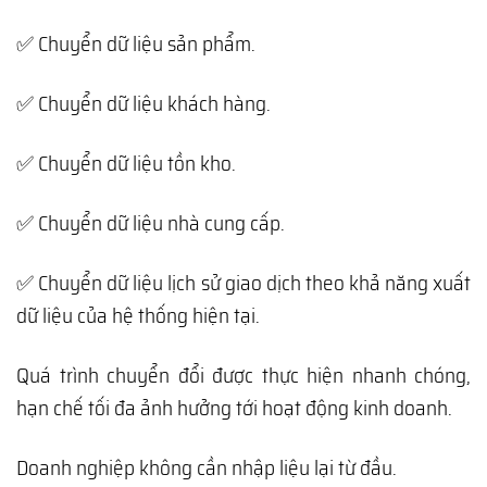
✅ Chuyển dữ liệu sản phẩm.
✅ Chuyển dữ liệu khách hàng.
✅ Chuyển dữ liệu tồn kho.
✅ Chuyển dữ liệu nhà cung cấp.
✅ Chuyển dữ liệu lịch sử giao dịch theo khả năng xuất
dữ liệu của hệ thống hiện tại.
Quá trình chuyển đổi được thực hiện nhanh chóng,
hạn chế tối đa ảnh hưởng tới hoạt động kinh doanh.
Doanh nghiệp không cần nhập liệu lại từ đầu.