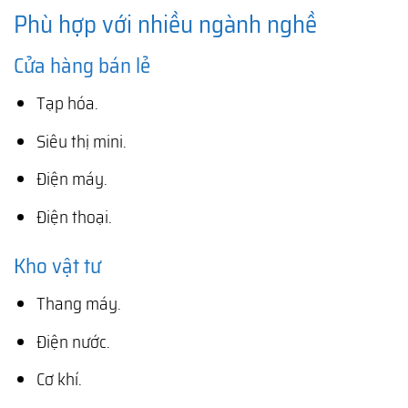
Phù hợp với nhiều ngành nghề
Cửa hàng bán lẻ
Tạp hóa.
Siêu thị mini.
Điện máy.
Điện thoại.
Kho vật tư
Thang máy.
Điện nước.
Cơ khí.