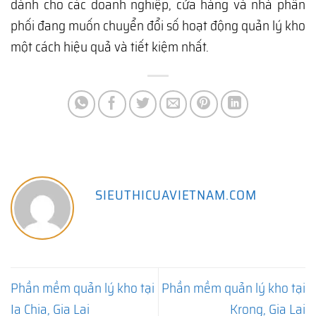
dành cho các doanh nghiệp, cửa hàng và nhà phân
phối đang muốn chuyển đổi số hoạt động quản lý kho
một cách hiệu quả và tiết kiệm nhất.
SIEUTHICUAVIETNAM.COM
Phần mềm quản lý kho tại
Phần mềm quản lý kho tại
Ia Chia, Gia Lai
Krong, Gia Lai