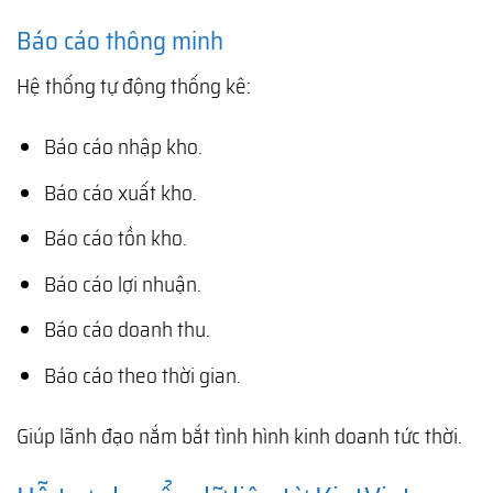
Báo cáo thông minh
Hệ thống tự động thống kê:
Báo cáo nhập kho.
Báo cáo xuất kho.
Báo cáo tồn kho.
Báo cáo lợi nhuận.
Báo cáo doanh thu.
Báo cáo theo thời gian.
Giúp lãnh đạo nắm bắt tình hình kinh doanh tức thời.