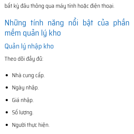
bất kỳ đâu thông qua máy tính hoặc điện thoại.
Những tính năng nổi bật của phần
mềm quản lý kho
Quản lý nhập kho
Theo dõi đầy đủ:
Nhà cung cấp.
Ngày nhập.
Giá nhập.
Số lượng.
Người thực hiện.