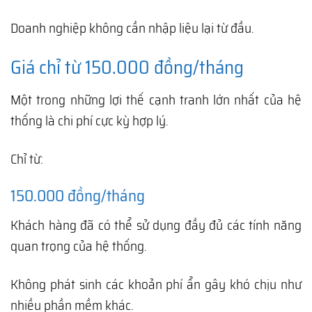
Doanh nghiệp không cần nhập liệu lại từ đầu.
Giá chỉ từ 150.000 đồng/tháng
Một trong những lợi thế cạnh tranh lớn nhất của hệ
thống là chi phí cực kỳ hợp lý.
Chỉ từ:
150.000 đồng/tháng
Khách hàng đã có thể sử dụng đầy đủ các tính năng
quan trọng của hệ thống.
Không phát sinh các khoản phí ẩn gây khó chịu như
nhiều phần mềm khác.