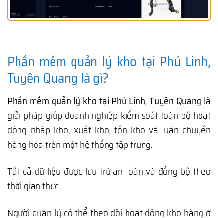
Phần mềm quản lý kho tại Phú Linh,
Tuyên Quang là gì?
Phần mềm quản lý kho tại Phú Linh, Tuyên Quang
là
giải pháp giúp doanh nghiệp kiểm soát toàn bộ hoạt
động nhập kho, xuất kho, tồn kho và luân chuyển
hàng hóa trên một hệ thống tập trung.
Tất cả dữ liệu được lưu trữ an toàn và đồng bộ theo
thời gian thực.
Người quản lý có thể theo dõi hoạt động kho hàng ở