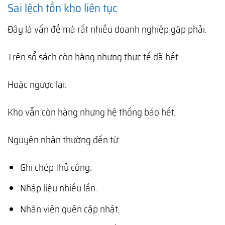
Sai lệch tồn kho liên tục
Đây là vấn đề mà rất nhiều doanh nghiệp gặp phải.
Trên sổ sách còn hàng nhưng thực tế đã hết.
Hoặc ngược lại:
Kho vẫn còn hàng nhưng hệ thống báo hết.
Nguyên nhân thường đến từ:
Ghi chép thủ công.
Nhập liệu nhiều lần.
Nhân viên quên cập nhật.