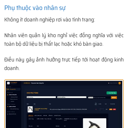
Phụ thuộc vào nhân sự
Không ít doanh nghiệp rơi vào tình trạng:
Nhân viên quản lý kho nghỉ việc đồng nghĩa với việc
toàn bộ dữ liệu bị thất lạc hoặc khó bàn giao.
Điều này gây ảnh hưởng trực tiếp tới hoạt động kinh
doanh.