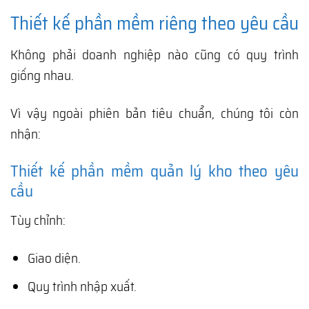
Thiết kế phần mềm riêng theo yêu cầu
Không phải doanh nghiệp nào cũng có quy trình
giống nhau.
Vì vậy ngoài phiên bản tiêu chuẩn, chúng tôi còn
nhận:
Thiết kế phần mềm quản lý kho theo yêu
cầu
Tùy chỉnh:
Giao diện.
Quy trình nhập xuất.