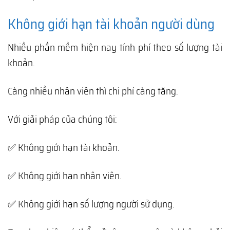
Không giới hạn tài khoản người dùng
Nhiều phần mềm hiện nay tính phí theo số lượng tài
khoản.
Càng nhiều nhân viên thì chi phí càng tăng.
Với giải pháp của chúng tôi:
✅ Không giới hạn tài khoản.
✅ Không giới hạn nhân viên.
✅ Không giới hạn số lượng người sử dụng.