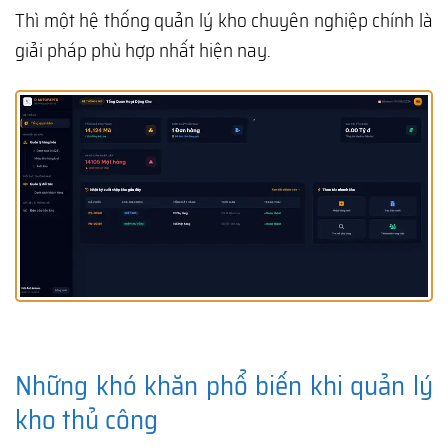
Thì một hệ thống quản lý kho chuyên nghiệp chính là
giải pháp phù hợp nhất hiện nay.
Những khó khăn phổ biến khi quản lý
kho thủ công