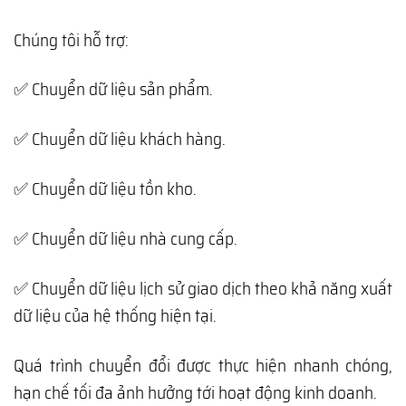
Chúng tôi hỗ trợ:
✅ Chuyển dữ liệu sản phẩm.
✅ Chuyển dữ liệu khách hàng.
✅ Chuyển dữ liệu tồn kho.
✅ Chuyển dữ liệu nhà cung cấp.
✅ Chuyển dữ liệu lịch sử giao dịch theo khả năng xuất
dữ liệu của hệ thống hiện tại.
Quá trình chuyển đổi được thực hiện nhanh chóng,
hạn chế tối đa ảnh hưởng tới hoạt động kinh doanh.