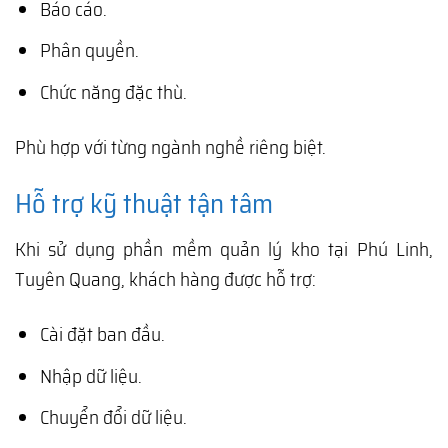
Báo cáo.
Phân quyền.
Chức năng đặc thù.
Phù hợp với từng ngành nghề riêng biệt.
Hỗ trợ kỹ thuật tận tâm
Khi sử dụng phần mềm quản lý kho tại Phú Linh,
Tuyên Quang, khách hàng được hỗ trợ:
Cài đặt ban đầu.
Nhập dữ liệu.
Chuyển đổi dữ liệu.