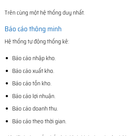
Trên cùng một hệ thống duy nhất.
Báo cáo thông minh
Hệ thống tự động thống kê:
Báo cáo nhập kho.
Báo cáo xuất kho.
Báo cáo tồn kho.
Báo cáo lợi nhuận.
Báo cáo doanh thu.
Báo cáo theo thời gian.