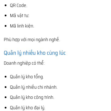
QR Code.
Mã vật tư.
Mã linh kiện.
Phù hợp với mọi ngành nghề.
Quản lý nhiều kho cùng lúc
Doanh nghiệp có thể:
Quản lý kho tổng.
Quản lý nhiều chi nhánh.
Quản lý kho công trình.
Quản lý kho đại lý.