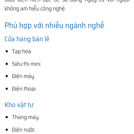
không am hiểu công nghệ.
Phù hợp với nhiều ngành nghề
Cửa hàng bán lẻ
Tạp hóa.
Siêu thị mini.
Điện máy.
Điện thoại.
Kho vật tư
Thang máy.
Điện nước.