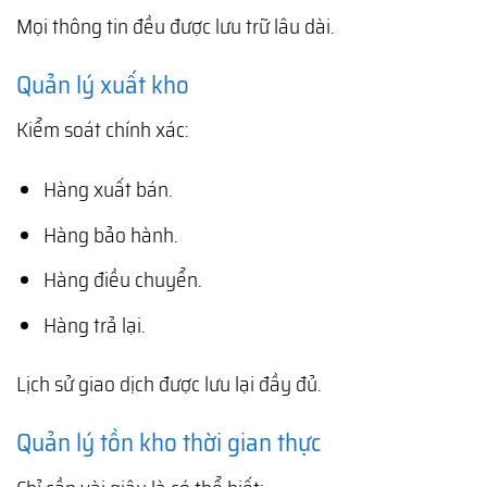
Mọi thông tin đều được lưu trữ lâu dài.
Quản lý xuất kho
Kiểm soát chính xác:
Hàng xuất bán.
Hàng bảo hành.
Hàng điều chuyển.
Hàng trả lại.
Lịch sử giao dịch được lưu lại đầy đủ.
Quản lý tồn kho thời gian thực