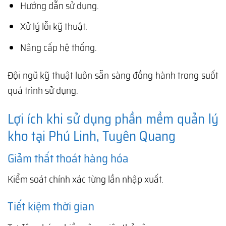
Hướng dẫn sử dụng.
Xử lý lỗi kỹ thuật.
Nâng cấp hệ thống.
Đội ngũ kỹ thuật luôn sẵn sàng đồng hành trong suốt
quá trình sử dụng.
Lợi ích khi sử dụng phần mềm quản lý
kho tại Phú Linh, Tuyên Quang
Giảm thất thoát hàng hóa
Kiểm soát chính xác từng lần nhập xuất.
Tiết kiệm thời gian