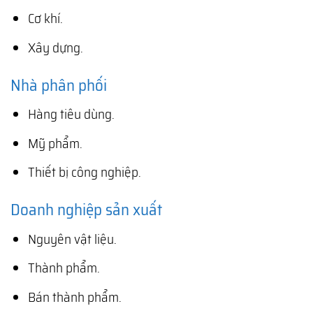
Cơ khí.
Xây dựng.
Nhà phân phối
Hàng tiêu dùng.
Mỹ phẩm.
Thiết bị công nghiệp.
Doanh nghiệp sản xuất
Nguyên vật liệu.
Thành phẩm.
Bán thành phẩm.