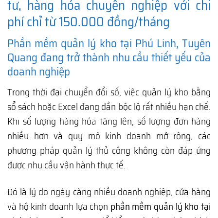
tư, hàng hóa chuyên nghiệp với chi
phí chỉ từ 150.000 đồng/tháng
Phần mềm quản lý kho tại Phú Linh, Tuyên
Quang đang trở thành nhu cầu thiết yếu của
doanh nghiệp
Trong thời đại chuyển đổi số, việc quản lý kho bằng
sổ sách hoặc Excel đang dần bộc lộ rất nhiều hạn chế.
Khi số lượng hàng hóa tăng lên, số lượng đơn hàng
nhiều hơn và quy mô kinh doanh mở rộng, các
phương pháp quản lý thủ công không còn đáp ứng
được nhu cầu vận hành thực tế.
Đó là lý do ngày càng nhiều doanh nghiệp, cửa hàng
và hộ kinh doanh lựa chọn
phần mềm quản lý kho tại