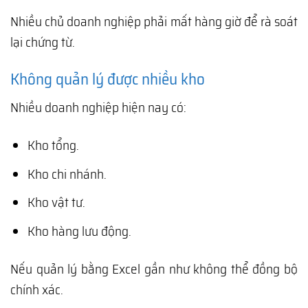
Nhiều chủ doanh nghiệp phải mất hàng giờ để rà soát
lại chứng từ.
Không quản lý được nhiều kho
Nhiều doanh nghiệp hiện nay có:
Kho tổng.
Kho chi nhánh.
Kho vật tư.
Kho hàng lưu động.
Nếu quản lý bằng Excel gần như không thể đồng bộ
chính xác.