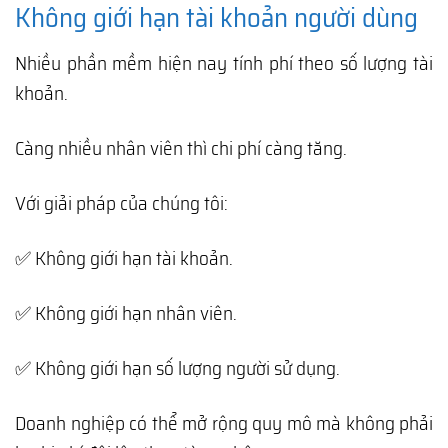
Không giới hạn tài khoản người dùng
Nhiều phần mềm hiện nay tính phí theo số lượng tài
khoản.
Càng nhiều nhân viên thì chi phí càng tăng.
Với giải pháp của chúng tôi:
✅ Không giới hạn tài khoản.
✅ Không giới hạn nhân viên.
✅ Không giới hạn số lượng người sử dụng.
Doanh nghiệp có thể mở rộng quy mô mà không phải