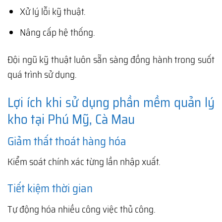
Xử lý lỗi kỹ thuật.
Nâng cấp hệ thống.
Đội ngũ kỹ thuật luôn sẵn sàng đồng hành trong suốt
quá trình sử dụng.
Lợi ích khi sử dụng phần mềm quản lý
kho tại Phú Mỹ, Cà Mau
Giảm thất thoát hàng hóa
Kiểm soát chính xác từng lần nhập xuất.
Tiết kiệm thời gian
Tự động hóa nhiều công việc thủ công.