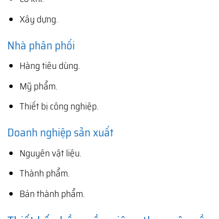
Xây dựng.
Nhà phân phối
Hàng tiêu dùng.
Mỹ phẩm.
Thiết bị công nghiệp.
Doanh nghiệp sản xuất
Nguyên vật liệu.
Thành phẩm.
Bán thành phẩm.