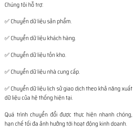
Chúng tôi hỗ trợ:
✅ Chuyển dữ liệu sản phẩm.
✅ Chuyển dữ liệu khách hàng.
✅ Chuyển dữ liệu tồn kho.
✅ Chuyển dữ liệu nhà cung cấp.
✅ Chuyển dữ liệu lịch sử giao dịch theo khả năng xuất
dữ liệu của hệ thống hiện tại.
Quá trình chuyển đổi được thực hiện nhanh chóng,
hạn chế tối đa ảnh hưởng tới hoạt động kinh doanh.