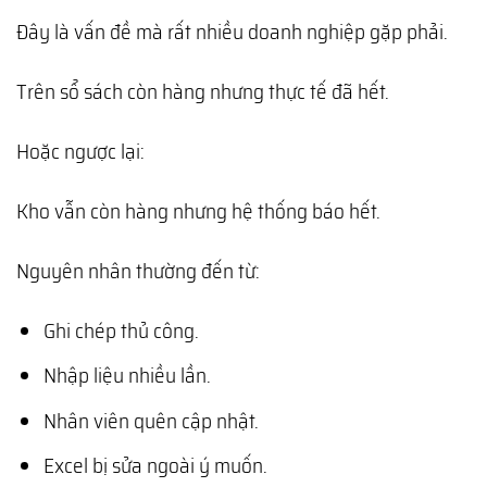
Đây là vấn đề mà rất nhiều doanh nghiệp gặp phải.
Trên sổ sách còn hàng nhưng thực tế đã hết.
Hoặc ngược lại:
Kho vẫn còn hàng nhưng hệ thống báo hết.
Nguyên nhân thường đến từ:
Ghi chép thủ công.
Nhập liệu nhiều lần.
Nhân viên quên cập nhật.
Excel bị sửa ngoài ý muốn.