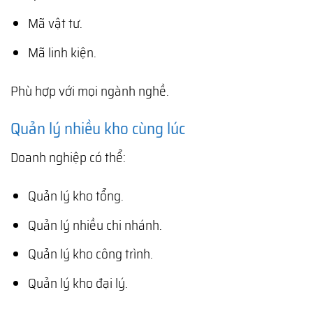
Mã vật tư.
Mã linh kiện.
Phù hợp với mọi ngành nghề.
Quản lý nhiều kho cùng lúc
Doanh nghiệp có thể:
Quản lý kho tổng.
Quản lý nhiều chi nhánh.
Quản lý kho công trình.
Quản lý kho đại lý.