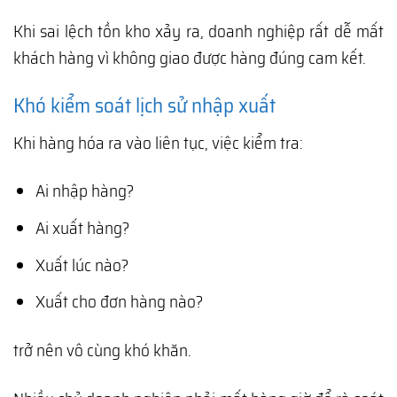
Khi sai lệch tồn kho xảy ra, doanh nghiệp rất dễ mất
khách hàng vì không giao được hàng đúng cam kết.
Khó kiểm soát lịch sử nhập xuất
Khi hàng hóa ra vào liên tục, việc kiểm tra:
Ai nhập hàng?
Ai xuất hàng?
Xuất lúc nào?
Xuất cho đơn hàng nào?
trở nên vô cùng khó khăn.