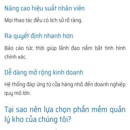
Nâng cao hiệu suất nhân viên
Mọi thao tác đều có lịch sử rõ ràng.
Ra quyết định nhanh hơn
Báo cáo tức thời giúp lãnh đạo nắm bắt tình hình
chính xác.
Dễ dàng mở rộng kinh doanh
Hệ thống đáp ứng từ cửa hàng nhỏ đến doanh nghiệp
quy mô lớn.
Tại sao nên lựa chọn phần mềm quản
lý kho của chúng tôi?