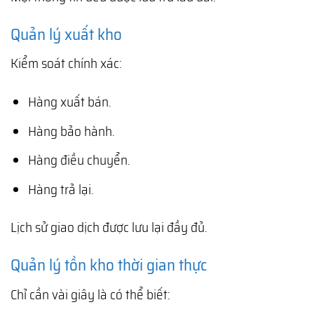
Quản lý xuất kho
Kiểm soát chính xác:
Hàng xuất bán.
Hàng bảo hành.
Hàng điều chuyển.
Hàng trả lại.
Lịch sử giao dịch được lưu lại đầy đủ.
Quản lý tồn kho thời gian thực
Chỉ cần vài giây là có thể biết: