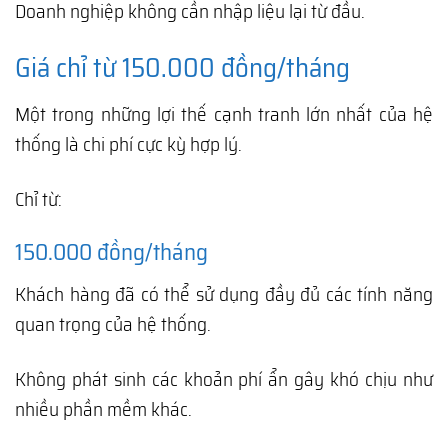
Doanh nghiệp không cần nhập liệu lại từ đầu.
Giá chỉ từ 150.000 đồng/tháng
Một trong những lợi thế cạnh tranh lớn nhất của hệ
thống là chi phí cực kỳ hợp lý.
Chỉ từ:
150.000 đồng/tháng
Khách hàng đã có thể sử dụng đầy đủ các tính năng
quan trọng của hệ thống.
Không phát sinh các khoản phí ẩn gây khó chịu như
nhiều phần mềm khác.