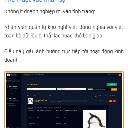
Không ít doanh nghiệp rơi vào tình trạng:
Nhân viên quản lý kho nghỉ việc đồng nghĩa với việc
toàn bộ dữ liệu bị thất lạc hoặc khó bàn giao.
Điều này gây ảnh hưởng trực tiếp tới hoạt động kinh
doanh.