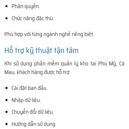
Phân quyền.
Chức năng đặc thù.
Phù hợp với từng ngành nghề riêng biệt.
Hỗ trợ kỹ thuật tận tâm
Khi sử dụng phần mềm quản lý kho tại Phú Mỹ, Cà
Mau, khách hàng được hỗ trợ:
Cài đặt ban đầu.
Nhập dữ liệu.
Chuyển đổi dữ liệu.
Hướng dẫn sử dụng.