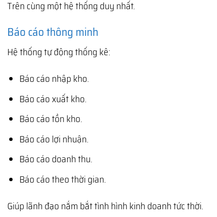
Trên cùng một hệ thống duy nhất.
Báo cáo thông minh
Hệ thống tự động thống kê:
Báo cáo nhập kho.
Báo cáo xuất kho.
Báo cáo tồn kho.
Báo cáo lợi nhuận.
Báo cáo doanh thu.
Báo cáo theo thời gian.
Giúp lãnh đạo nắm bắt tình hình kinh doanh tức thời.