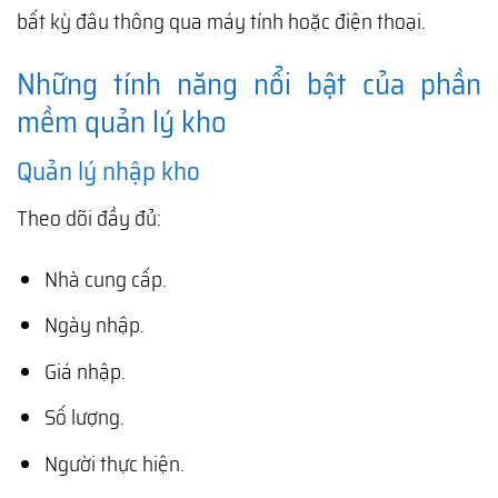
bất kỳ đâu thông qua máy tính hoặc điện thoại.
Những tính năng nổi bật của phần
mềm quản lý kho
Quản lý nhập kho
Theo dõi đầy đủ:
Nhà cung cấp.
Ngày nhập.
Giá nhập.
Số lượng.
Người thực hiện.