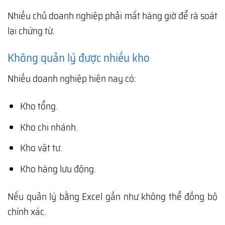
Nhiều chủ doanh nghiệp phải mất hàng giờ để rà soát
lại chứng từ.
Không quản lý được nhiều kho
Nhiều doanh nghiệp hiện nay có:
Kho tổng.
Kho chi nhánh.
Kho vật tư.
Kho hàng lưu động.
Nếu quản lý bằng Excel gần như không thể đồng bộ
chính xác.