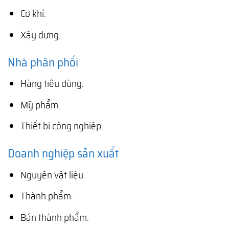
Cơ khí.
Xây dựng.
Nhà phân phối
Hàng tiêu dùng.
Mỹ phẩm.
Thiết bị công nghiệp.
Doanh nghiệp sản xuất
Nguyên vật liệu.
Thành phẩm.
Bán thành phẩm.