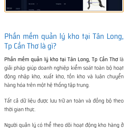
Phần mềm quản lý kho tại Tân Long,
Tp Cần Thơ là gì?
Phần mềm quản lý kho tại Tân Long, Tp Cần Thơ
là
giải pháp giúp doanh nghiệp kiểm soát toàn bộ hoạt
động nhập kho, xuất kho, tồn kho và luân chuyển
hàng hóa trên một hệ thống tập trung.
Tất cả dữ liệu được lưu trữ an toàn và đồng bộ theo
thời gian thực.
Người quản lý có thể theo dõi hoạt động kho hàng ở