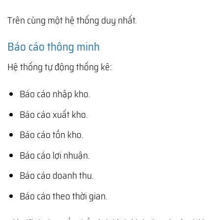
Trên cùng một hệ thống duy nhất.
Báo cáo thông minh
Hệ thống tự động thống kê:
Báo cáo nhập kho.
Báo cáo xuất kho.
Báo cáo tồn kho.
Báo cáo lợi nhuận.
Báo cáo doanh thu.
Báo cáo theo thời gian.