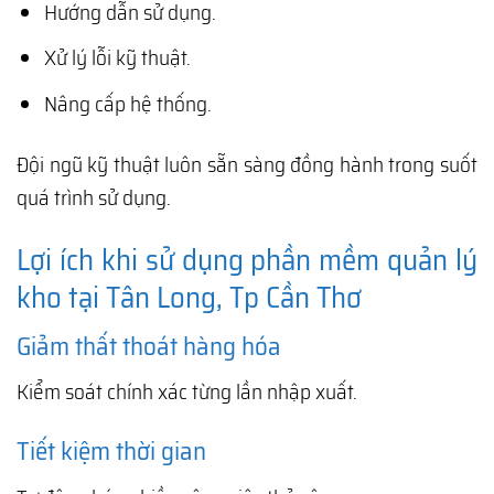
Hướng dẫn sử dụng.
Xử lý lỗi kỹ thuật.
Nâng cấp hệ thống.
Đội ngũ kỹ thuật luôn sẵn sàng đồng hành trong suốt
quá trình sử dụng.
Lợi ích khi sử dụng phần mềm quản lý
kho tại Tân Long, Tp Cần Thơ
Giảm thất thoát hàng hóa
Kiểm soát chính xác từng lần nhập xuất.
Tiết kiệm thời gian