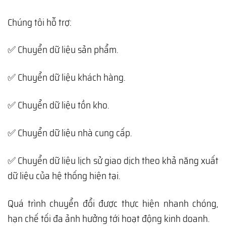
Chúng tôi hỗ trợ:
✅ Chuyển dữ liệu sản phẩm.
✅ Chuyển dữ liệu khách hàng.
✅ Chuyển dữ liệu tồn kho.
✅ Chuyển dữ liệu nhà cung cấp.
✅ Chuyển dữ liệu lịch sử giao dịch theo khả năng xuất
dữ liệu của hệ thống hiện tại.
Quá trình chuyển đổi được thực hiện nhanh chóng,
hạn chế tối đa ảnh hưởng tới hoạt động kinh doanh.