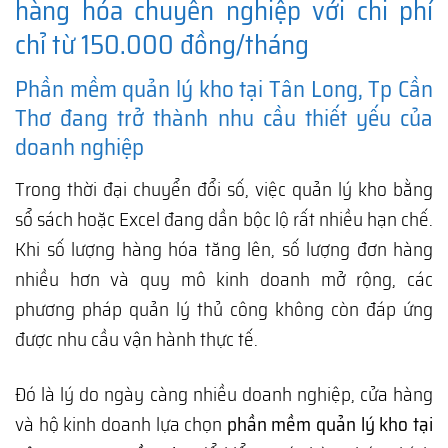
hàng hóa chuyên nghiệp với chi phí
chỉ từ 150.000 đồng/tháng
Phần mềm quản lý kho tại Tân Long, Tp Cần
Thơ đang trở thành nhu cầu thiết yếu của
doanh nghiệp
Trong thời đại chuyển đổi số, việc quản lý kho bằng
sổ sách hoặc Excel đang dần bộc lộ rất nhiều hạn chế.
Khi số lượng hàng hóa tăng lên, số lượng đơn hàng
nhiều hơn và quy mô kinh doanh mở rộng, các
phương pháp quản lý thủ công không còn đáp ứng
được nhu cầu vận hành thực tế.
Đó là lý do ngày càng nhiều doanh nghiệp, cửa hàng
và hộ kinh doanh lựa chọn
phần mềm quản lý kho tại