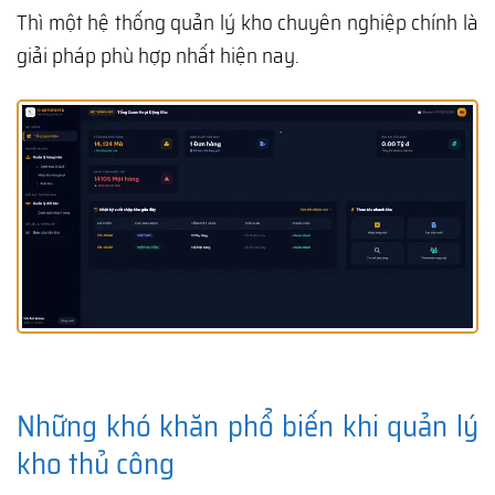
Thì một hệ thống quản lý kho chuyên nghiệp chính là
giải pháp phù hợp nhất hiện nay.
Những khó khăn phổ biến khi quản lý
kho thủ công