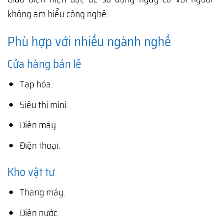
không am hiểu công nghệ.
Phù hợp với nhiều ngành nghề
Cửa hàng bán lẻ
Tạp hóa.
Siêu thị mini.
Điện máy.
Điện thoại.
Kho vật tư
Thang máy.
Điện nước.