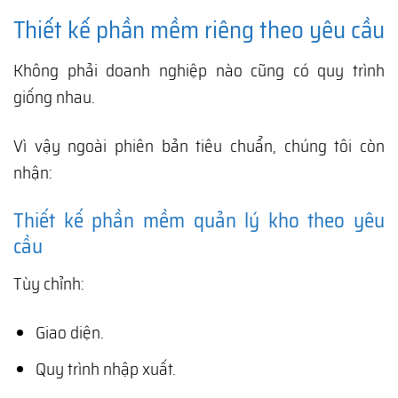
Thiết kế phần mềm riêng theo yêu cầu
Không phải doanh nghiệp nào cũng có quy trình
giống nhau.
Vì vậy ngoài phiên bản tiêu chuẩn, chúng tôi còn
nhận:
Thiết kế phần mềm quản lý kho theo yêu
cầu
Tùy chỉnh:
Giao diện.
Quy trình nhập xuất.