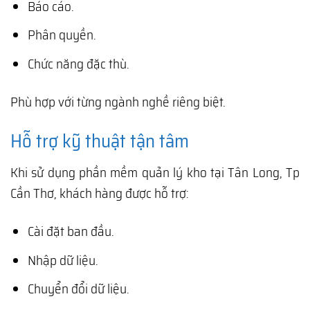
Báo cáo.
Phân quyền.
Chức năng đặc thù.
Phù hợp với từng ngành nghề riêng biệt.
Hỗ trợ kỹ thuật tận tâm
Khi sử dụng phần mềm quản lý kho tại Tân Long, Tp
Cần Thơ, khách hàng được hỗ trợ:
Cài đặt ban đầu.
Nhập dữ liệu.
Chuyển đổi dữ liệu.