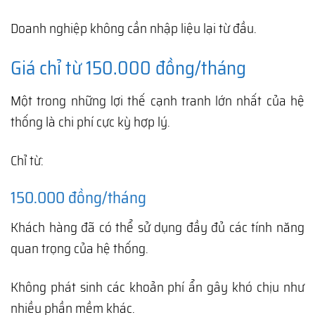
Doanh nghiệp không cần nhập liệu lại từ đầu.
Giá chỉ từ 150.000 đồng/tháng
Một trong những lợi thế cạnh tranh lớn nhất của hệ
thống là chi phí cực kỳ hợp lý.
Chỉ từ:
150.000 đồng/tháng
Khách hàng đã có thể sử dụng đầy đủ các tính năng
quan trọng của hệ thống.
Không phát sinh các khoản phí ẩn gây khó chịu như
nhiều phần mềm khác.