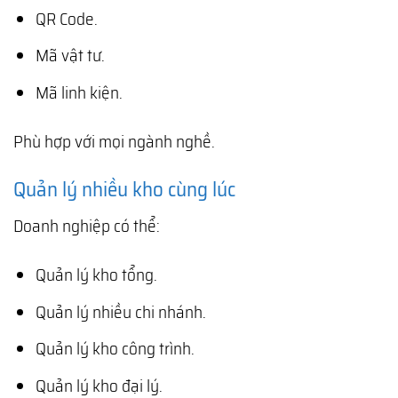
QR Code.
Mã vật tư.
Mã linh kiện.
Phù hợp với mọi ngành nghề.
Quản lý nhiều kho cùng lúc
Doanh nghiệp có thể:
Quản lý kho tổng.
Quản lý nhiều chi nhánh.
Quản lý kho công trình.
Quản lý kho đại lý.