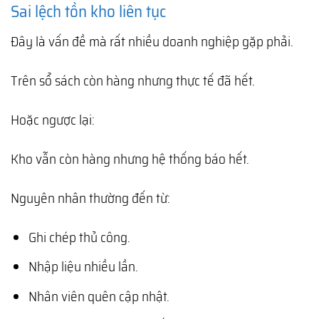
Sai lệch tồn kho liên tục
Đây là vấn đề mà rất nhiều doanh nghiệp gặp phải.
Trên sổ sách còn hàng nhưng thực tế đã hết.
Hoặc ngược lại:
Kho vẫn còn hàng nhưng hệ thống báo hết.
Nguyên nhân thường đến từ:
Ghi chép thủ công.
Nhập liệu nhiều lần.
Nhân viên quên cập nhật.