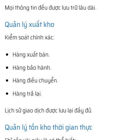
Mọi thông tin đều được lưu trữ lâu dài.
Quản lý xuất kho
Kiểm soát chính xác:
Hàng xuất bán.
Hàng bảo hành.
Hàng điều chuyển.
Hàng trả lại.
Lịch sử giao dịch được lưu lại đầy đủ.
Quản lý tồn kho thời gian thực