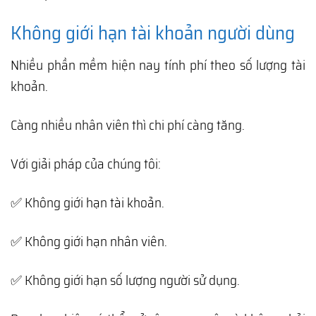
Không giới hạn tài khoản người dùng
Nhiều phần mềm hiện nay tính phí theo số lượng tài
khoản.
Càng nhiều nhân viên thì chi phí càng tăng.
Với giải pháp của chúng tôi:
✅ Không giới hạn tài khoản.
✅ Không giới hạn nhân viên.
✅ Không giới hạn số lượng người sử dụng.