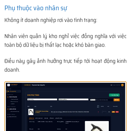
Phụ thuộc vào nhân sự
Không ít doanh nghiệp rơi vào tình trạng:
Nhân viên quản lý kho nghỉ việc đồng nghĩa với việc
toàn bộ dữ liệu bị thất lạc hoặc khó bàn giao.
Điều này gây ảnh hưởng trực tiếp tới hoạt động kinh
doanh.