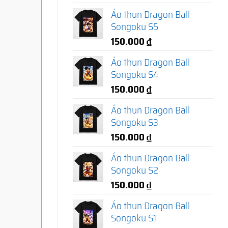
Áo thun Dragon Ball
Songoku S5
150.000
₫
Áo thun Dragon Ball
Songoku S4
150.000
₫
Áo thun Dragon Ball
Songoku S3
150.000
₫
Áo thun Dragon Ball
Songoku S2
150.000
₫
Áo thun Dragon Ball
Songoku S1