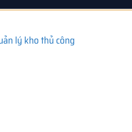
uản lý kho thủ công