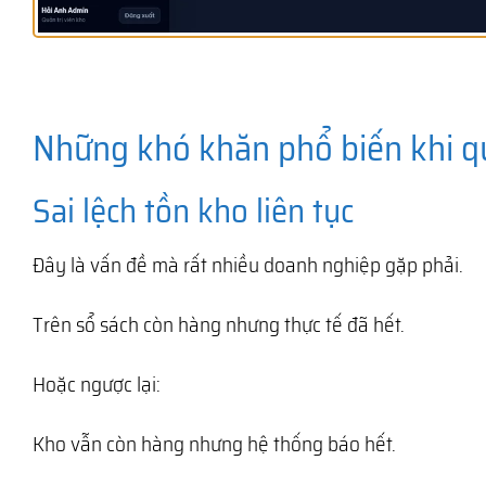
Những khó khăn phổ biến khi q
Sai lệch tồn kho liên tục
Đây là vấn đề mà rất nhiều doanh nghiệp gặp phải.
Trên sổ sách còn hàng nhưng thực tế đã hết.
Hoặc ngược lại:
Kho vẫn còn hàng nhưng hệ thống báo hết.