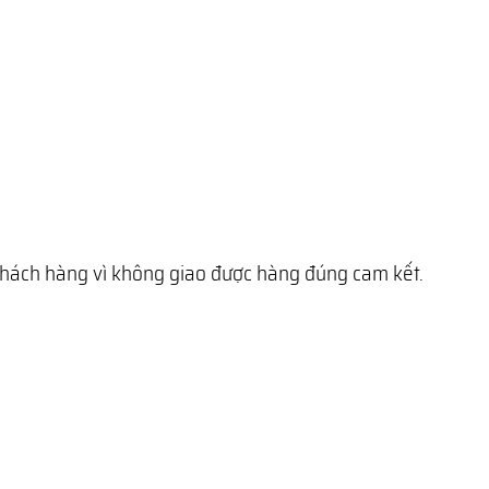
 khách hàng vì không giao được hàng đúng cam kết.