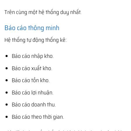
Trên cùng một hệ thống duy nhất.
Báo cáo thông minh
Hệ thống tự động thống kê:
Báo cáo nhập kho.
Báo cáo xuất kho.
Báo cáo tồn kho.
Báo cáo lợi nhuận.
Báo cáo doanh thu.
Báo cáo theo thời gian.