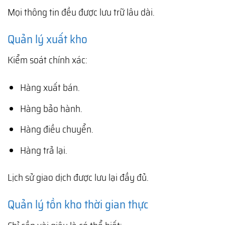
Mọi thông tin đều được lưu trữ lâu dài.
Quản lý xuất kho
Kiểm soát chính xác:
Hàng xuất bán.
Hàng bảo hành.
Hàng điều chuyển.
Hàng trả lại.
Lịch sử giao dịch được lưu lại đầy đủ.
Quản lý tồn kho thời gian thực