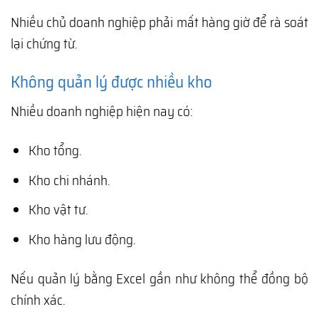
Nhiều chủ doanh nghiệp phải mất hàng giờ để rà soát
lại chứng từ.
Không quản lý được nhiều kho
Nhiều doanh nghiệp hiện nay có:
Kho tổng.
Kho chi nhánh.
Kho vật tư.
Kho hàng lưu động.
Nếu quản lý bằng Excel gần như không thể đồng bộ
chính xác.