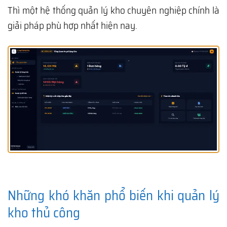
Thì một hệ thống quản lý kho chuyên nghiệp chính là
giải pháp phù hợp nhất hiện nay.
Những khó khăn phổ biến khi quản lý
kho thủ công