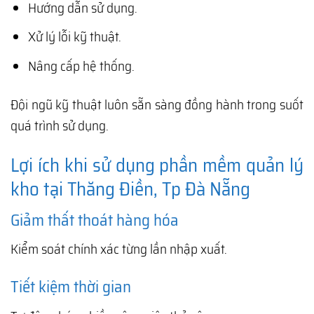
Hướng dẫn sử dụng.
Xử lý lỗi kỹ thuật.
Nâng cấp hệ thống.
Đội ngũ kỹ thuật luôn sẵn sàng đồng hành trong suốt
quá trình sử dụng.
Lợi ích khi sử dụng phần mềm quản lý
kho tại Thăng Điền, Tp Đà Nẵng
Giảm thất thoát hàng hóa
Kiểm soát chính xác từng lần nhập xuất.
Tiết kiệm thời gian