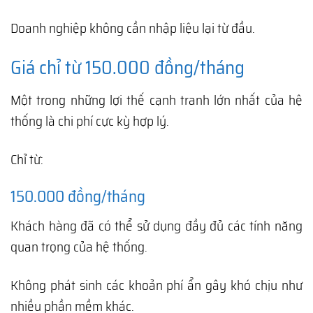
Doanh nghiệp không cần nhập liệu lại từ đầu.
Giá chỉ từ 150.000 đồng/tháng
Một trong những lợi thế cạnh tranh lớn nhất của hệ
thống là chi phí cực kỳ hợp lý.
Chỉ từ:
150.000 đồng/tháng
Khách hàng đã có thể sử dụng đầy đủ các tính năng
quan trọng của hệ thống.
Không phát sinh các khoản phí ẩn gây khó chịu như
nhiều phần mềm khác.