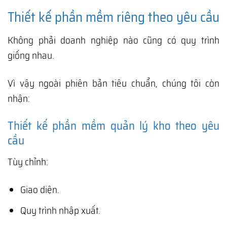
Thiết kế phần mềm riêng theo yêu cầu
Không phải doanh nghiệp nào cũng có quy trình
giống nhau.
Vì vậy ngoài phiên bản tiêu chuẩn, chúng tôi còn
nhận:
Thiết kế phần mềm quản lý kho theo yêu
cầu
Tùy chỉnh:
Giao diện.
Quy trình nhập xuất.