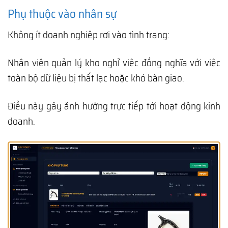
Phụ thuộc vào nhân sự
Không ít doanh nghiệp rơi vào tình trạng:
Nhân viên quản lý kho nghỉ việc đồng nghĩa với việc
toàn bộ dữ liệu bị thất lạc hoặc khó bàn giao.
Điều này gây ảnh hưởng trực tiếp tới hoạt động kinh
doanh.