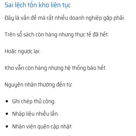
Sai lệch tồn kho liên tục
Đây là vấn đề mà rất nhiều doanh nghiệp gặp phải.
Trên sổ sách còn hàng nhưng thực tế đã hết.
Hoặc ngược lại:
Kho vẫn còn hàng nhưng hệ thống báo hết.
Nguyên nhân thường đến từ:
Ghi chép thủ công.
Nhập liệu nhiều lần.
Nhân viên quên cập nhật.