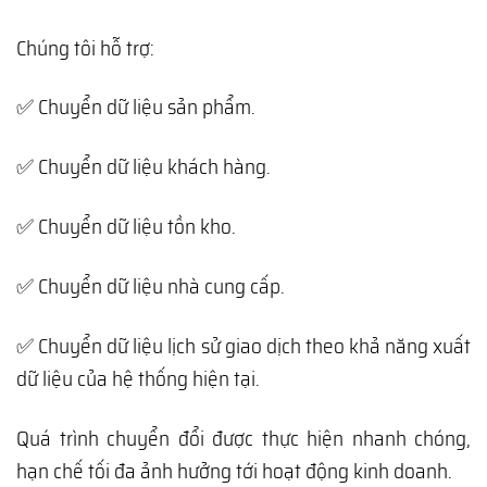
Chúng tôi hỗ trợ:
✅ Chuyển dữ liệu sản phẩm.
✅ Chuyển dữ liệu khách hàng.
✅ Chuyển dữ liệu tồn kho.
✅ Chuyển dữ liệu nhà cung cấp.
✅ Chuyển dữ liệu lịch sử giao dịch theo khả năng xuất
dữ liệu của hệ thống hiện tại.
Quá trình chuyển đổi được thực hiện nhanh chóng,
hạn chế tối đa ảnh hưởng tới hoạt động kinh doanh.