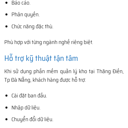
Báo cáo.
Phân quyền.
Chức năng đặc thù.
Phù hợp với từng ngành nghề riêng biệt.
Hỗ trợ kỹ thuật tận tâm
Khi sử dụng phần mềm quản lý kho tại Thăng Điền,
Tp Đà Nẵng, khách hàng được hỗ trợ:
Cài đặt ban đầu.
Nhập dữ liệu.
Chuyển đổi dữ liệu.