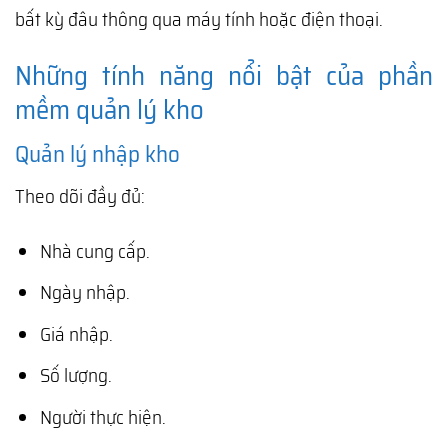
bất kỳ đâu thông qua máy tính hoặc điện thoại.
Những tính năng nổi bật của phần
mềm quản lý kho
Quản lý nhập kho
Theo dõi đầy đủ:
Nhà cung cấp.
Ngày nhập.
Giá nhập.
Số lượng.
Người thực hiện.