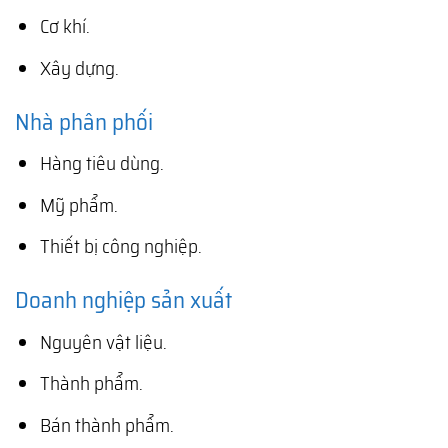
Cơ khí.
Xây dựng.
Nhà phân phối
Hàng tiêu dùng.
Mỹ phẩm.
Thiết bị công nghiệp.
Doanh nghiệp sản xuất
Nguyên vật liệu.
Thành phẩm.
Bán thành phẩm.