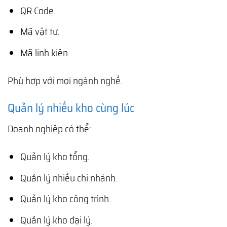
QR Code.
Mã vật tư.
Mã linh kiện.
Phù hợp với mọi ngành nghề.
Quản lý nhiều kho cùng lúc
Doanh nghiệp có thể:
Quản lý kho tổng.
Quản lý nhiều chi nhánh.
Quản lý kho công trình.
Quản lý kho đại lý.