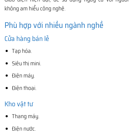
không am hiểu công nghệ.
Phù hợp với nhiều ngành nghề
Cửa hàng bán lẻ
Tạp hóa.
Siêu thị mini.
Điện máy.
Điện thoại.
Kho vật tư
Thang máy.
Điện nước.