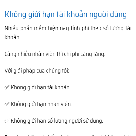
Không giới hạn tài khoản người dùng
Nhiều phần mềm hiện nay tính phí theo số lượng tài
khoản.
Càng nhiều nhân viên thì chi phí càng tăng.
Với giải pháp của chúng tôi:
✅ Không giới hạn tài khoản.
✅ Không giới hạn nhân viên.
✅ Không giới hạn số lượng người sử dụng.