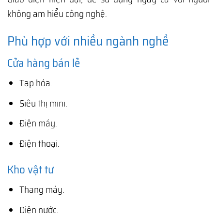
không am hiểu công nghệ.
Phù hợp với nhiều ngành nghề
Cửa hàng bán lẻ
Tạp hóa.
Siêu thị mini.
Điện máy.
Điện thoại.
Kho vật tư
Thang máy.
Điện nước.