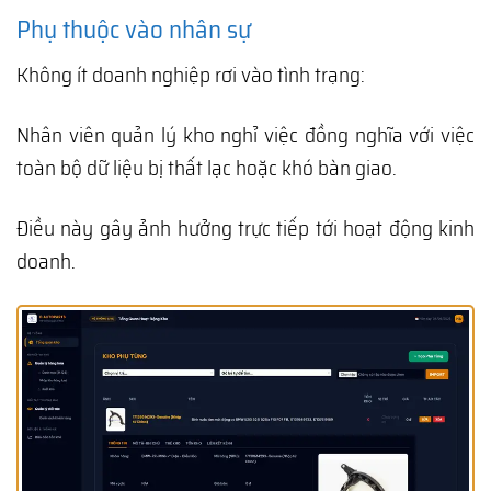
Phụ thuộc vào nhân sự
Không ít doanh nghiệp rơi vào tình trạng:
Nhân viên quản lý kho nghỉ việc đồng nghĩa với việc
toàn bộ dữ liệu bị thất lạc hoặc khó bàn giao.
Điều này gây ảnh hưởng trực tiếp tới hoạt động kinh
doanh.