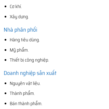
Cơ khí.
Xây dựng.
Nhà phân phối
Hàng tiêu dùng.
Mỹ phẩm.
Thiết bị công nghiệp.
Doanh nghiệp sản xuất
Nguyên vật liệu.
Thành phẩm.
Bán thành phẩm.