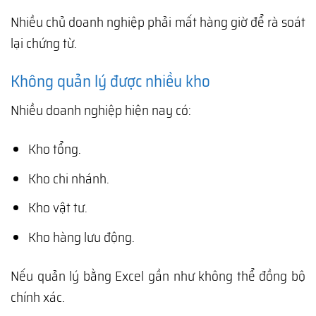
Nhiều chủ doanh nghiệp phải mất hàng giờ để rà soát
lại chứng từ.
Không quản lý được nhiều kho
Nhiều doanh nghiệp hiện nay có:
Kho tổng.
Kho chi nhánh.
Kho vật tư.
Kho hàng lưu động.
Nếu quản lý bằng Excel gần như không thể đồng bộ
chính xác.