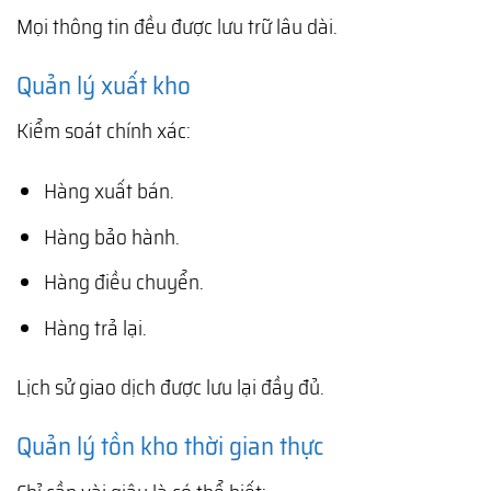
Mọi thông tin đều được lưu trữ lâu dài.
Quản lý xuất kho
Kiểm soát chính xác:
Hàng xuất bán.
Hàng bảo hành.
Hàng điều chuyển.
Hàng trả lại.
Lịch sử giao dịch được lưu lại đầy đủ.
Quản lý tồn kho thời gian thực