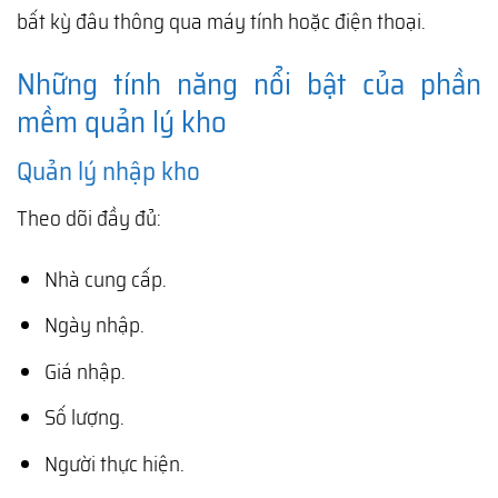
bất kỳ đâu thông qua máy tính hoặc điện thoại.
Những tính năng nổi bật của phần
mềm quản lý kho
Quản lý nhập kho
Theo dõi đầy đủ:
Nhà cung cấp.
Ngày nhập.
Giá nhập.
Số lượng.
Người thực hiện.