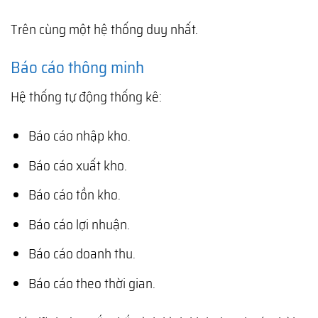
Trên cùng một hệ thống duy nhất.
Báo cáo thông minh
Hệ thống tự động thống kê:
Báo cáo nhập kho.
Báo cáo xuất kho.
Báo cáo tồn kho.
Báo cáo lợi nhuận.
Báo cáo doanh thu.
Báo cáo theo thời gian.