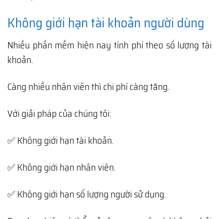
Không giới hạn tài khoản người dùng
Nhiều phần mềm hiện nay tính phí theo số lượng tài
khoản.
Càng nhiều nhân viên thì chi phí càng tăng.
Với giải pháp của chúng tôi:
✅ Không giới hạn tài khoản.
✅ Không giới hạn nhân viên.
✅ Không giới hạn số lượng người sử dụng.