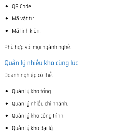
QR Code.
Mã vật tư.
Mã linh kiện.
Phù hợp với mọi ngành nghề.
Quản lý nhiều kho cùng lúc
Doanh nghiệp có thể:
Quản lý kho tổng.
Quản lý nhiều chi nhánh.
Quản lý kho công trình.
Quản lý kho đại lý.