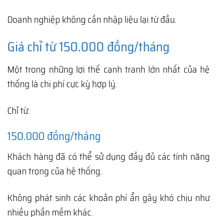
Doanh nghiệp không cần nhập liệu lại từ đầu.
Giá chỉ từ 150.000 đồng/tháng
Một trong những lợi thế cạnh tranh lớn nhất của hệ
thống là chi phí cực kỳ hợp lý.
Chỉ từ:
150.000 đồng/tháng
Khách hàng đã có thể sử dụng đầy đủ các tính năng
quan trọng của hệ thống.
Không phát sinh các khoản phí ẩn gây khó chịu như
nhiều phần mềm khác.