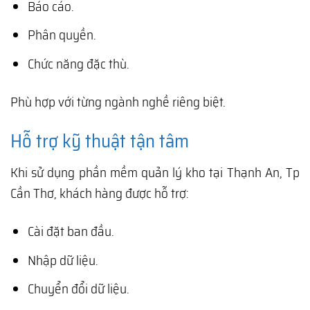
Báo cáo.
Phân quyền.
Chức năng đặc thù.
Phù hợp với từng ngành nghề riêng biệt.
Hỗ trợ kỹ thuật tận tâm
Khi sử dụng phần mềm quản lý kho tại Thạnh An, Tp
Cần Thơ, khách hàng được hỗ trợ:
Cài đặt ban đầu.
Nhập dữ liệu.
Chuyển đổi dữ liệu.