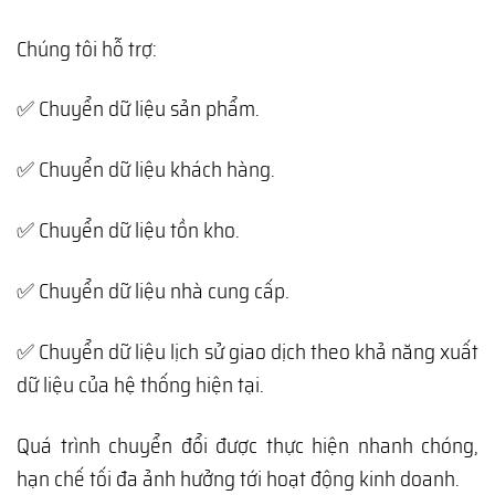
Chúng tôi hỗ trợ:
✅ Chuyển dữ liệu sản phẩm.
✅ Chuyển dữ liệu khách hàng.
✅ Chuyển dữ liệu tồn kho.
✅ Chuyển dữ liệu nhà cung cấp.
✅ Chuyển dữ liệu lịch sử giao dịch theo khả năng xuất
dữ liệu của hệ thống hiện tại.
Quá trình chuyển đổi được thực hiện nhanh chóng,
hạn chế tối đa ảnh hưởng tới hoạt động kinh doanh.