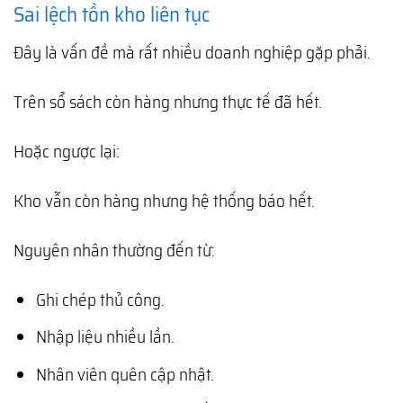
Sai lệch tồn kho liên tục
Đây là vấn đề mà rất nhiều doanh nghiệp gặp phải.
Trên sổ sách còn hàng nhưng thực tế đã hết.
Hoặc ngược lại:
Kho vẫn còn hàng nhưng hệ thống báo hết.
Nguyên nhân thường đến từ:
Ghi chép thủ công.
Nhập liệu nhiều lần.
Nhân viên quên cập nhật.