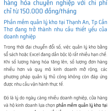
hàng hóa chuyên nghiệp với chi phí
chỉ từ 150.000 đồng/tháng
Phần mềm quản lý kho tại Thạnh An, Tp Cần
Thơ đang trở thành nhu cầu thiết yếu của
doanh nghiệp
Trong thời đại chuyển đổi số, việc quản lý kho bằng
sổ sách hoặc Excel đang dần bộc lộ rất nhiều hạn chế.
Khi số lượng hàng hóa tăng lên, số lượng đơn hàng
nhiều hơn và quy mô kinh doanh mở rộng, các
phương pháp quản lý thủ công không còn đáp ứng
được nhu cầu vận hành thực tế.
Đó là lý do ngày càng nhiều doanh nghiệp, cửa hàng
và hộ kinh doanh lựa chọn
phần mềm quản lý kho tại