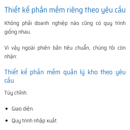
Thiết kế phần mềm riêng theo yêu cầu
Không phải doanh nghiệp nào cũng có quy trình
giống nhau.
Vì vậy ngoài phiên bản tiêu chuẩn, chúng tôi còn
nhận:
Thiết kế phần mềm quản lý kho theo yêu
cầu
Tùy chỉnh:
Giao diện.
Quy trình nhập xuất.