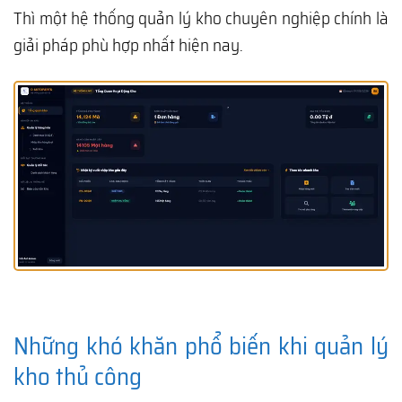
Thì một hệ thống quản lý kho chuyên nghiệp chính là
giải pháp phù hợp nhất hiện nay.
Những khó khăn phổ biến khi quản lý
kho thủ công