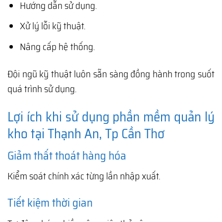
Hướng dẫn sử dụng.
Xử lý lỗi kỹ thuật.
Nâng cấp hệ thống.
Đội ngũ kỹ thuật luôn sẵn sàng đồng hành trong suốt
quá trình sử dụng.
Lợi ích khi sử dụng phần mềm quản lý
kho tại Thạnh An, Tp Cần Thơ
Giảm thất thoát hàng hóa
Kiểm soát chính xác từng lần nhập xuất.
Tiết kiệm thời gian