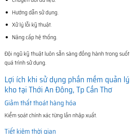
Hướng dẫn sử dụng.
Xử lý lỗi kỹ thuật.
Nâng cấp hệ thống.
Đội ngũ kỹ thuật luôn sẵn sàng đồng hành trong suốt
quá trình sử dụng.
Lợi ích khi sử dụng phần mềm quản lý
kho tại Thới An Đông, Tp Cần Thơ
Giảm thất thoát hàng hóa
Kiểm soát chính xác từng lần nhập xuất.
Tiết kiệm thời gian