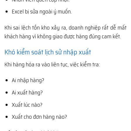
Excel bị sửa ngoài ý muốn.
Khi sai lệch tồn kho xảy ra, doanh nghiệp rất dễ mất
khách hàng vì không giao được hàng đúng cam kết.
Khó kiểm soát lịch sử nhập xuất
Khi hàng hóa ra vào liên tục, việc kiểm tra:
Ai nhập hàng?
Ai xuất hàng?
Xuất lúc nào?
Xuất cho đơn hàng nào?