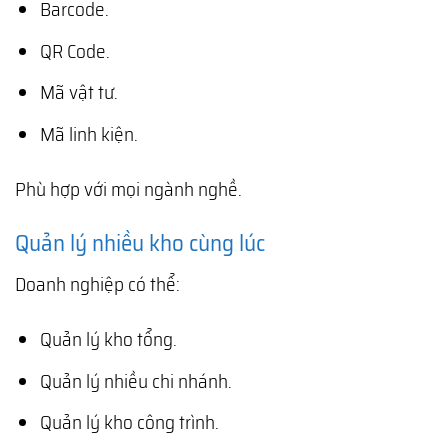
Barcode.
QR Code.
Mã vật tư.
Mã linh kiện.
Phù hợp với mọi ngành nghề.
Quản lý nhiều kho cùng lúc
Doanh nghiệp có thể:
Quản lý kho tổng.
Quản lý nhiều chi nhánh.
Quản lý kho công trình.