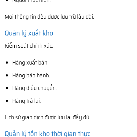
Mọi thông tin đều được lưu trữ lâu dài.
Quản lý xuất kho
Kiểm soát chính xác:
Hàng xuất bán.
Hàng bảo hành.
Hàng điều chuyển.
Hàng trả lại.
Lịch sử giao dịch được lưu lại đầy đủ.
Quản lý tồn kho thời gian thực