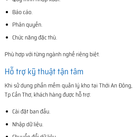
Báo cáo.
Phân quyền.
Chức năng đặc thù.
Phù hợp với từng ngành nghề riêng biệt.
Hỗ trợ kỹ thuật tận tâm
Khi sử dụng phần mềm quản lý kho tại Thới An Đông,
Tp Cần Thơ, khách hàng được hỗ trợ:
Cài đặt ban đầu.
Nhập dữ liệu.
Chuyển đổi dữ liệu.