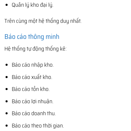
Quản lý kho đại lý.
Trên cùng một hệ thống duy nhất.
Báo cáo thông minh
Hệ thống tự động thống kê:
Báo cáo nhập kho.
Báo cáo xuất kho.
Báo cáo tồn kho.
Báo cáo lợi nhuận.
Báo cáo doanh thu.
Báo cáo theo thời gian.