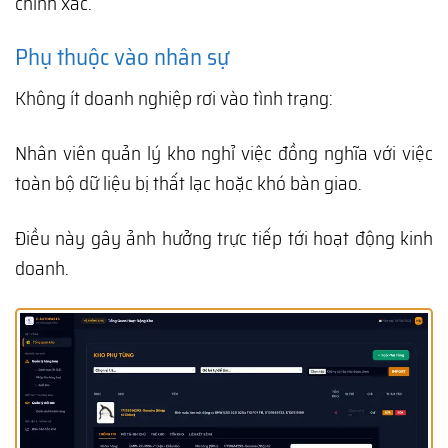
chính xác.
Phụ thuộc vào nhân sự
Không ít doanh nghiệp rơi vào tình trạng:
Nhân viên quản lý kho nghỉ việc đồng nghĩa với việc
toàn bộ dữ liệu bị thất lạc hoặc khó bàn giao.
Điều này gây ảnh hưởng trực tiếp tới hoạt động kinh
doanh.