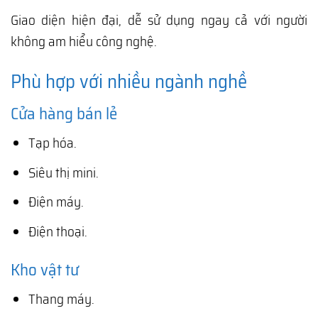
Giao diện hiện đại, dễ sử dụng ngay cả với người
không am hiểu công nghệ.
Phù hợp với nhiều ngành nghề
Cửa hàng bán lẻ
Tạp hóa.
Siêu thị mini.
Điện máy.
Điện thoại.
Kho vật tư
Thang máy.