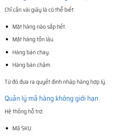
Chỉ cần vài giây là có thể biết:
Mặt hàng nào sắp hết.
Mặt hàng tồn lâu.
Hàng bán chạy.
Hàng bán chậm.
Từ đó đưa ra quyết định nhập hàng hợp lý.
Quản lý mã hàng không giới hạn
Hệ thống hỗ trợ:
Mã SKU.