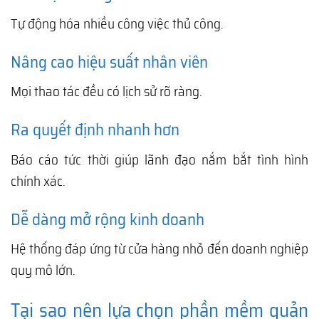
Tự động hóa nhiều công việc thủ công.
Nâng cao hiệu suất nhân viên
Mọi thao tác đều có lịch sử rõ ràng.
Ra quyết định nhanh hơn
Báo cáo tức thời giúp lãnh đạo nắm bắt tình hình
chính xác.
Dễ dàng mở rộng kinh doanh
Hệ thống đáp ứng từ cửa hàng nhỏ đến doanh nghiệp
quy mô lớn.
Tại sao nên lựa chọn phần mềm quản