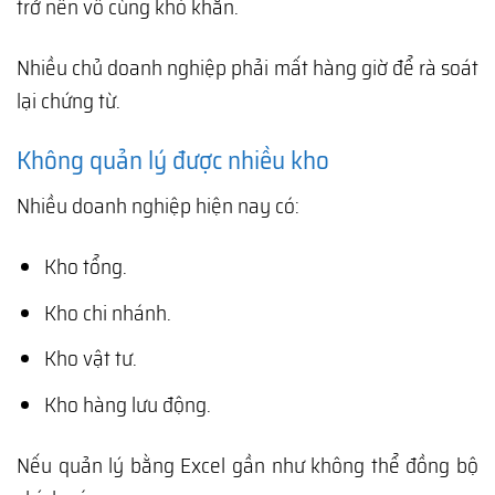
trở nên vô cùng khó khăn.
Nhiều chủ doanh nghiệp phải mất hàng giờ để rà soát
lại chứng từ.
Không quản lý được nhiều kho
Nhiều doanh nghiệp hiện nay có:
Kho tổng.
Kho chi nhánh.
Kho vật tư.
Kho hàng lưu động.
Nếu quản lý bằng Excel gần như không thể đồng bộ