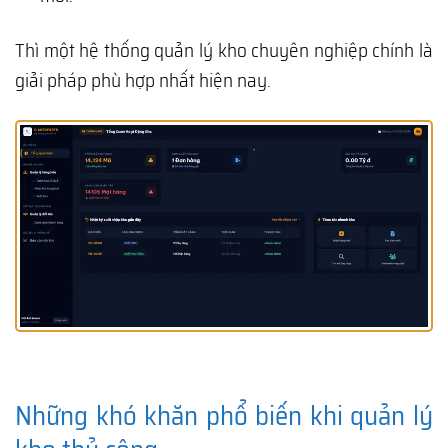
Thì một hệ thống quản lý kho chuyên nghiệp chính là
giải pháp phù hợp nhất hiện nay.
Những khó khăn phổ biến khi quản lý