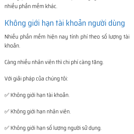
nhiều phần mềm khác.
Không giới hạn tài khoản người dùng
Nhiều phần mềm hiện nay tính phí theo số lượng tài
khoản.
Càng nhiều nhân viên thì chi phí càng tăng.
Với giải pháp của chúng tôi:
✅ Không giới hạn tài khoản.
✅ Không giới hạn nhân viên.
✅ Không giới hạn số lượng người sử dụng.