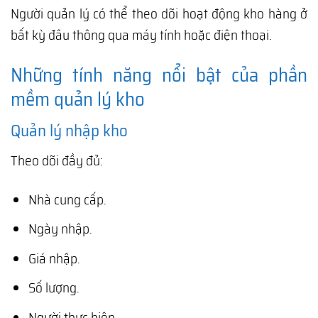
Người quản lý có thể theo dõi hoạt động kho hàng ở
bất kỳ đâu thông qua máy tính hoặc điện thoại.
Những tính năng nổi bật của phần
mềm quản lý kho
Quản lý nhập kho
Theo dõi đầy đủ:
Nhà cung cấp.
Ngày nhập.
Giá nhập.
Số lượng.
Người thực hiện.