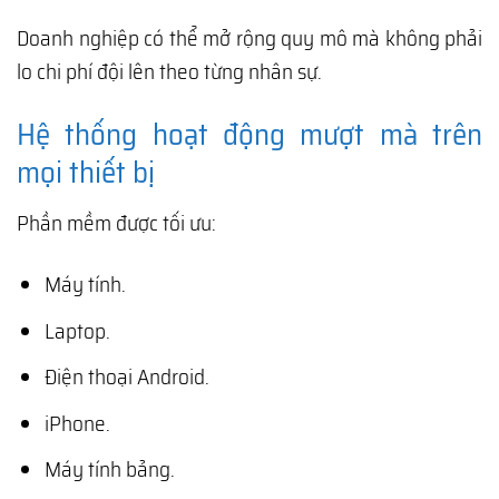
Doanh nghiệp có thể mở rộng quy mô mà không phải
lo chi phí đội lên theo từng nhân sự.
Hệ thống hoạt động mượt mà trên
mọi thiết bị
Phần mềm được tối ưu:
Máy tính.
Laptop.
Điện thoại Android.
iPhone.
Máy tính bảng.