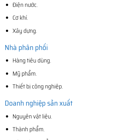
Điện nước.
Cơ khí.
Xây dựng.
Nhà phân phối
Hàng tiêu dùng.
Mỹ phẩm.
Thiết bị công nghiệp.
Doanh nghiệp sản xuất
Nguyên vật liệu.
Thành phẩm.