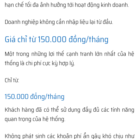
hạn chế tối đa ảnh hưởng tới hoạt động kinh doanh.
Doanh nghiệp không cần nhập liệu lại từ đầu.
Giá chỉ từ 150.000 đồng/tháng
Một trong những lợi thế cạnh tranh lớn nhất của hệ
thống là chi phí cực kỳ hợp lý.
Chỉ từ:
150.000 đồng/tháng
Khách hàng đã có thể sử dụng đầy đủ các tính năng
quan trọng của hệ thống.
Không phát sinh các khoản phí ẩn gây khó chịu như