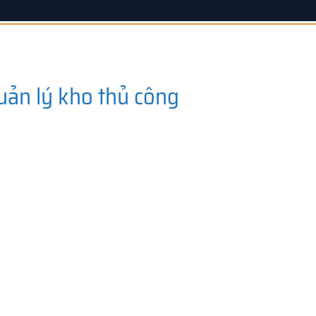
uản lý kho thủ công