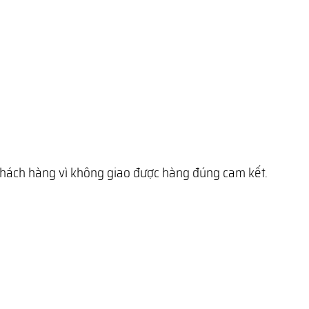
 khách hàng vì không giao được hàng đúng cam kết.