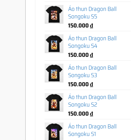
Áo thun Dragon Ball
Songoku S5
150.000
₫
Áo thun Dragon Ball
Songoku S4
150.000
₫
Áo thun Dragon Ball
Songoku S3
150.000
₫
Áo thun Dragon Ball
Songoku S2
150.000
₫
Áo thun Dragon Ball
Songoku S1