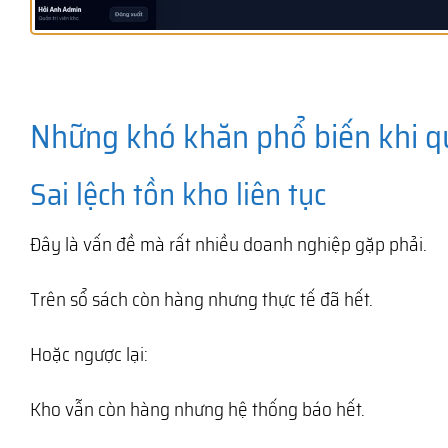
Những khó khăn phổ biến khi q
Sai lệch tồn kho liên tục
Đây là vấn đề mà rất nhiều doanh nghiệp gặp phải.
Trên sổ sách còn hàng nhưng thực tế đã hết.
Hoặc ngược lại:
Kho vẫn còn hàng nhưng hệ thống báo hết.