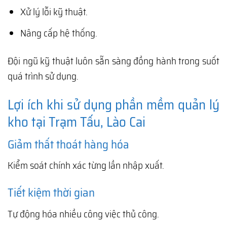
Xử lý lỗi kỹ thuật.
Nâng cấp hệ thống.
Đội ngũ kỹ thuật luôn sẵn sàng đồng hành trong suốt
quá trình sử dụng.
Lợi ích khi sử dụng phần mềm quản lý
kho tại Trạm Tấu, Lào Cai
Giảm thất thoát hàng hóa
Kiểm soát chính xác từng lần nhập xuất.
Tiết kiệm thời gian
Tự động hóa nhiều công việc thủ công.