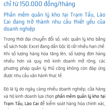
chỉ từ 150.000 đồng/tháng
Phần mềm quản lý kho tại Trạm Tấu, Lào
Cai đang trở thành nhu cầu thiết yếu của
doanh nghiệp
Trong thời đại chuyển đổi số, việc quản lý kho bằng
sổ sách hoặc Excel đang dần bộc lộ rất nhiều hạn chế.
Khi số lượng hàng hóa tăng lên, số lượng đơn hàng
nhiều hơn và quy mô kinh doanh mở rộng, các
phương pháp quản lý thủ công không còn đáp ứng
được nhu cầu vận hành thực tế.
Đó là lý do ngày càng nhiều doanh nghiệp, cửa hàng
và hộ kinh doanh lựa chọn
phần mềm quản lý kho tại
Trạm Tấu, Lào Cai
để kiểm soát hàng hóa chính xác,