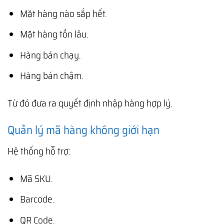
Mặt hàng nào sắp hết.
Mặt hàng tồn lâu.
Hàng bán chạy.
Hàng bán chậm.
Từ đó đưa ra quyết định nhập hàng hợp lý.
Quản lý mã hàng không giới hạn
Hệ thống hỗ trợ:
Mã SKU.
Barcode.
QR Code.