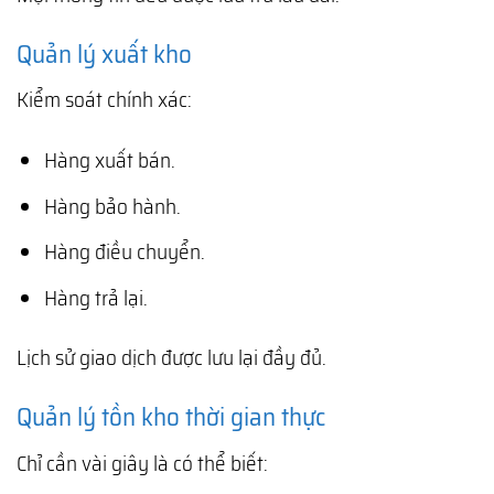
Quản lý xuất kho
Kiểm soát chính xác:
Hàng xuất bán.
Hàng bảo hành.
Hàng điều chuyển.
Hàng trả lại.
Lịch sử giao dịch được lưu lại đầy đủ.
Quản lý tồn kho thời gian thực
Chỉ cần vài giây là có thể biết: