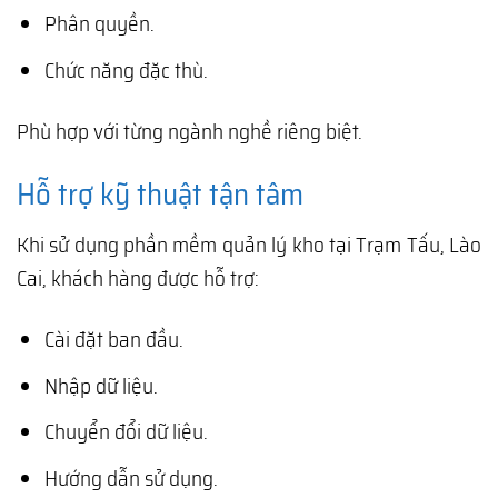
Phân quyền.
Chức năng đặc thù.
Phù hợp với từng ngành nghề riêng biệt.
Hỗ trợ kỹ thuật tận tâm
Khi sử dụng phần mềm quản lý kho tại Trạm Tấu, Lào
Cai, khách hàng được hỗ trợ:
Cài đặt ban đầu.
Nhập dữ liệu.
Chuyển đổi dữ liệu.
Hướng dẫn sử dụng.