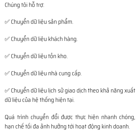
Chúng tôi hỗ trợ:
✅ Chuyển dữ liệu sản phẩm.
✅ Chuyển dữ liệu khách hàng.
✅ Chuyển dữ liệu tồn kho.
✅ Chuyển dữ liệu nhà cung cấp.
✅ Chuyển dữ liệu lịch sử giao dịch theo khả năng xuất
dữ liệu của hệ thống hiện tại.
Quá trình chuyển đổi được thực hiện nhanh chóng,
hạn chế tối đa ảnh hưởng tới hoạt động kinh doanh.