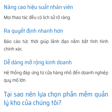
Nâng cao hiệu suất nhân viên
Mọi thao tác đều có lịch sử rõ ràng.
Ra quyết định nhanh hơn
Báo cáo tức thời giúp lãnh đạo nắm bắt tình hình
chính xác.
Dễ dàng mở rộng kinh doanh
Hệ thống đáp ứng từ cửa hàng nhỏ đến doanh nghiệp
quy mô lớn.
Tại sao nên lựa chọn phần mềm quản
lý kho của chúng tôi?