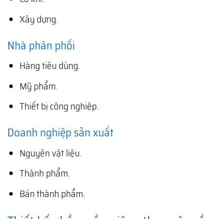
Xây dựng.
Nhà phân phối
Hàng tiêu dùng.
Mỹ phẩm.
Thiết bị công nghiệp.
Doanh nghiệp sản xuất
Nguyên vật liệu.
Thành phẩm.
Bán thành phẩm.