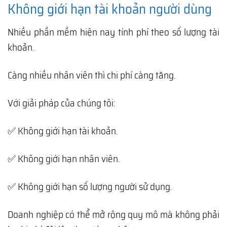
Không giới hạn tài khoản người dùng
Nhiều phần mềm hiện nay tính phí theo số lượng tài
khoản.
Càng nhiều nhân viên thì chi phí càng tăng.
Với giải pháp của chúng tôi:
✅ Không giới hạn tài khoản.
✅ Không giới hạn nhân viên.
✅ Không giới hạn số lượng người sử dụng.
Doanh nghiệp có thể mở rộng quy mô mà không phải