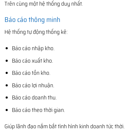
Trên cùng một hệ thống duy nhất.
Báo cáo thông minh
Hệ thống tự động thống kê:
Báo cáo nhập kho.
Báo cáo xuất kho.
Báo cáo tồn kho.
Báo cáo lợi nhuận.
Báo cáo doanh thu.
Báo cáo theo thời gian.
Giúp lãnh đạo nắm bắt tình hình kinh doanh tức thời.