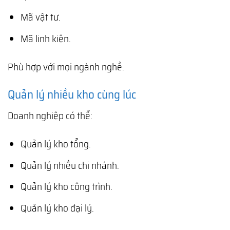
Mã vật tư.
Mã linh kiện.
Phù hợp với mọi ngành nghề.
Quản lý nhiều kho cùng lúc
Doanh nghiệp có thể:
Quản lý kho tổng.
Quản lý nhiều chi nhánh.
Quản lý kho công trình.
Quản lý kho đại lý.