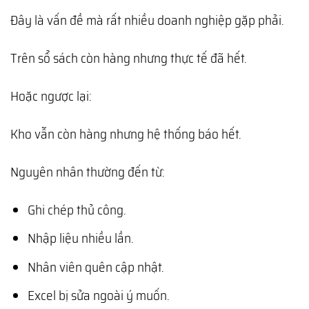
Đây là vấn đề mà rất nhiều doanh nghiệp gặp phải.
Trên sổ sách còn hàng nhưng thực tế đã hết.
Hoặc ngược lại:
Kho vẫn còn hàng nhưng hệ thống báo hết.
Nguyên nhân thường đến từ:
Ghi chép thủ công.
Nhập liệu nhiều lần.
Nhân viên quên cập nhật.
Excel bị sửa ngoài ý muốn.