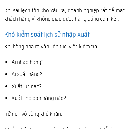
Khi sai lệch tồn kho xảy ra, doanh nghiệp rất dễ mất
khách hàng vì không giao được hàng đúng cam kết.
Khó kiểm soát lịch sử nhập xuất
Khi hàng hóa ra vào liên tục, việc kiểm tra:
Ai nhập hàng?
Ai xuất hàng?
Xuất lúc nào?
Xuất cho đơn hàng nào?
trở nên vô cùng khó khăn.