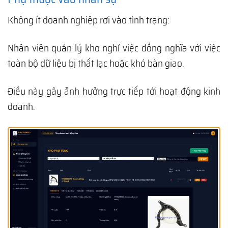
Không ít doanh nghiệp rơi vào tình trạng:
Nhân viên quản lý kho nghỉ việc đồng nghĩa với việc
toàn bộ dữ liệu bị thất lạc hoặc khó bàn giao.
Điều này gây ảnh hưởng trực tiếp tới hoạt động kinh
doanh.