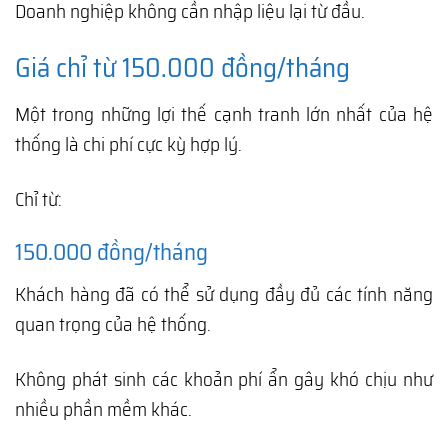
Doanh nghiệp không cần nhập liệu lại từ đầu.
Giá chỉ từ 150.000 đồng/tháng
Một trong những lợi thế cạnh tranh lớn nhất của hệ
thống là chi phí cực kỳ hợp lý.
Chỉ từ:
150.000 đồng/tháng
Khách hàng đã có thể sử dụng đầy đủ các tính năng
quan trọng của hệ thống.
Không phát sinh các khoản phí ẩn gây khó chịu như
nhiều phần mềm khác.