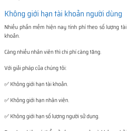
Không giới hạn tài khoản người dùng
Nhiều phần mềm hiện nay tính phí theo số lượng tài
khoản.
Càng nhiều nhân viên thì chi phí càng tăng.
Với giải pháp của chúng tôi:
✅ Không giới hạn tài khoản.
✅ Không giới hạn nhân viên.
✅ Không giới hạn số lượng người sử dụng.