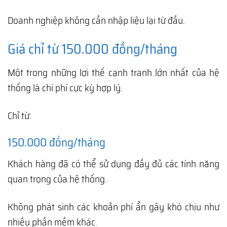
Doanh nghiệp không cần nhập liệu lại từ đầu.
Giá chỉ từ 150.000 đồng/tháng
Một trong những lợi thế cạnh tranh lớn nhất của hệ
thống là chi phí cực kỳ hợp lý.
Chỉ từ:
150.000 đồng/tháng
Khách hàng đã có thể sử dụng đầy đủ các tính năng
quan trọng của hệ thống.
Không phát sinh các khoản phí ẩn gây khó chịu như
nhiều phần mềm khác.