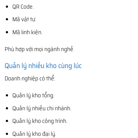
QR Code.
Mã vật tư.
Mã linh kiện.
Phù hợp với mọi ngành nghề.
Quản lý nhiều kho cùng lúc
Doanh nghiệp có thể:
Quản lý kho tổng.
Quản lý nhiều chi nhánh.
Quản lý kho công trình.
Quản lý kho đại lý.