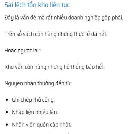
Sai lệch tồn kho liên tục
Đây là vấn đề mà rất nhiều doanh nghiệp gặp phải.
Trên sổ sách còn hàng nhưng thực tế đã hết.
Hoặc ngược lại:
Kho vẫn còn hàng nhưng hệ thống báo hết.
Nguyên nhân thường đến từ:
Ghi chép thủ công.
Nhập liệu nhiều lần.
Nhân viên quên cập nhật.