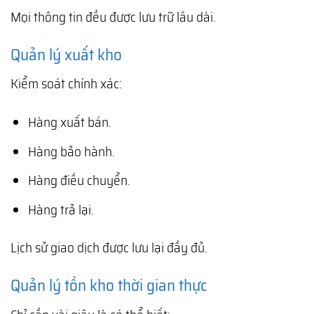
Mọi thông tin đều được lưu trữ lâu dài.
Quản lý xuất kho
Kiểm soát chính xác:
Hàng xuất bán.
Hàng bảo hành.
Hàng điều chuyển.
Hàng trả lại.
Lịch sử giao dịch được lưu lại đầy đủ.
Quản lý tồn kho thời gian thực