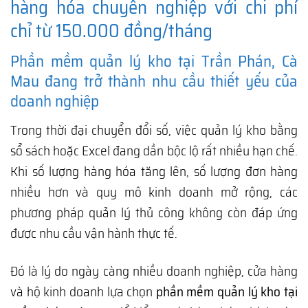
hàng hóa chuyên nghiệp với chi phí
chỉ từ 150.000 đồng/tháng
Phần mềm quản lý kho tại Trần Phán, Cà
Mau đang trở thành nhu cầu thiết yếu của
doanh nghiệp
Trong thời đại chuyển đổi số, việc quản lý kho bằng
sổ sách hoặc Excel đang dần bộc lộ rất nhiều hạn chế.
Khi số lượng hàng hóa tăng lên, số lượng đơn hàng
nhiều hơn và quy mô kinh doanh mở rộng, các
phương pháp quản lý thủ công không còn đáp ứng
được nhu cầu vận hành thực tế.
Đó là lý do ngày càng nhiều doanh nghiệp, cửa hàng
và hộ kinh doanh lựa chọn
phần mềm quản lý kho tại