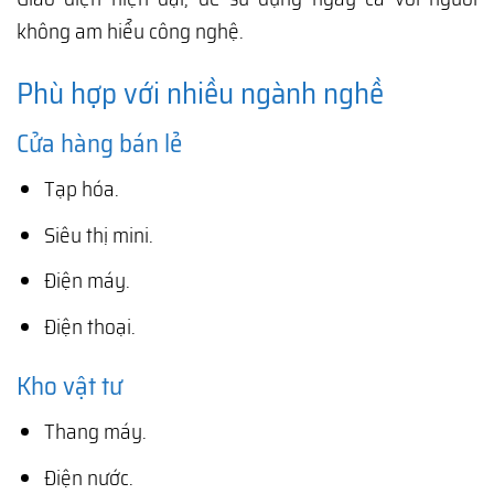
không am hiểu công nghệ.
Phù hợp với nhiều ngành nghề
Cửa hàng bán lẻ
Tạp hóa.
Siêu thị mini.
Điện máy.
Điện thoại.
Kho vật tư
Thang máy.
Điện nước.