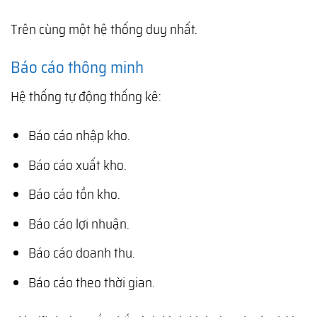
Trên cùng một hệ thống duy nhất.
Báo cáo thông minh
Hệ thống tự động thống kê:
Báo cáo nhập kho.
Báo cáo xuất kho.
Báo cáo tồn kho.
Báo cáo lợi nhuận.
Báo cáo doanh thu.
Báo cáo theo thời gian.