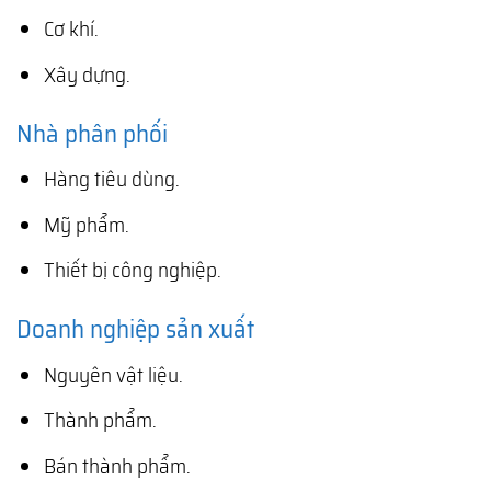
Cơ khí.
Xây dựng.
Nhà phân phối
Hàng tiêu dùng.
Mỹ phẩm.
Thiết bị công nghiệp.
Doanh nghiệp sản xuất
Nguyên vật liệu.
Thành phẩm.
Bán thành phẩm.