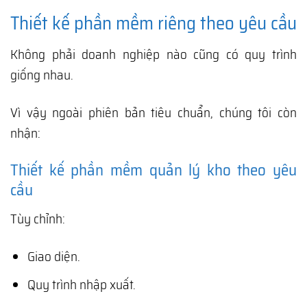
Thiết kế phần mềm riêng theo yêu cầu
Không phải doanh nghiệp nào cũng có quy trình
giống nhau.
Vì vậy ngoài phiên bản tiêu chuẩn, chúng tôi còn
nhận:
Thiết kế phần mềm quản lý kho theo yêu
cầu
Tùy chỉnh:
Giao diện.
Quy trình nhập xuất.