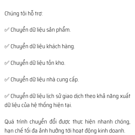
Chúng tôi hỗ trợ:
✅ Chuyển dữ liệu sản phẩm.
✅ Chuyển dữ liệu khách hàng.
✅ Chuyển dữ liệu tồn kho.
✅ Chuyển dữ liệu nhà cung cấp.
✅ Chuyển dữ liệu lịch sử giao dịch theo khả năng xuất
dữ liệu của hệ thống hiện tại.
Quá trình chuyển đổi được thực hiện nhanh chóng,
hạn chế tối đa ảnh hưởng tới hoạt động kinh doanh.