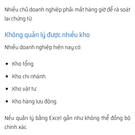
Nhiều chủ doanh nghiệp phải mất hàng giờ để rà soát
lại chứng từ.
Không quản lý được nhiều kho
Nhiều doanh nghiệp hiện nay có:
Kho tổng.
Kho chi nhánh.
Kho vật tư.
Kho hàng lưu động.
Nếu quản lý bằng Excel gần như không thể đồng bộ
chính xác.