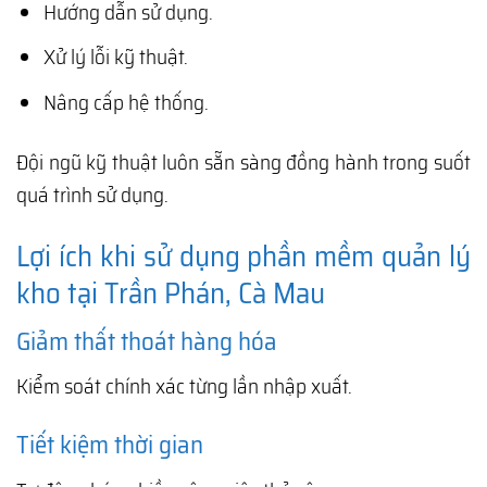
Hướng dẫn sử dụng.
Xử lý lỗi kỹ thuật.
Nâng cấp hệ thống.
Đội ngũ kỹ thuật luôn sẵn sàng đồng hành trong suốt
quá trình sử dụng.
Lợi ích khi sử dụng phần mềm quản lý
kho tại Trần Phán, Cà Mau
Giảm thất thoát hàng hóa
Kiểm soát chính xác từng lần nhập xuất.
Tiết kiệm thời gian