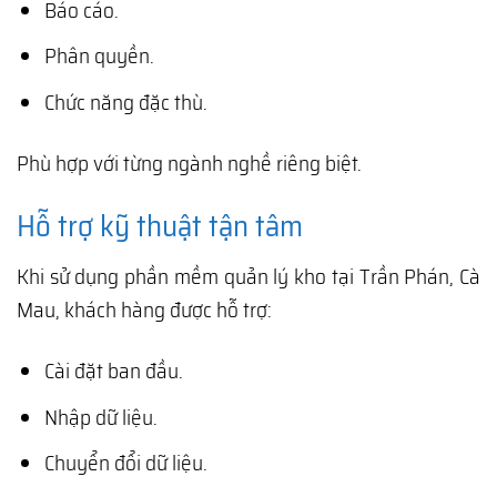
Báo cáo.
Phân quyền.
Chức năng đặc thù.
Phù hợp với từng ngành nghề riêng biệt.
Hỗ trợ kỹ thuật tận tâm
Khi sử dụng phần mềm quản lý kho tại Trần Phán, Cà
Mau, khách hàng được hỗ trợ:
Cài đặt ban đầu.
Nhập dữ liệu.
Chuyển đổi dữ liệu.