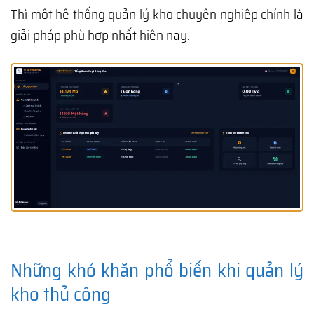
Thì một hệ thống quản lý kho chuyên nghiệp chính là
giải pháp phù hợp nhất hiện nay.
Những khó khăn phổ biến khi quản lý
kho thủ công