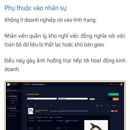
Phụ thuộc vào nhân sự
Không ít doanh nghiệp rơi vào tình trạng:
Nhân viên quản lý kho nghỉ việc đồng nghĩa với việc
toàn bộ dữ liệu bị thất lạc hoặc khó bàn giao.
Điều này gây ảnh hưởng trực tiếp tới hoạt động kinh
doanh.