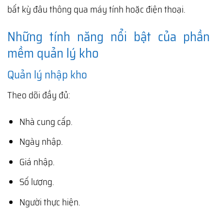
bất kỳ đâu thông qua máy tính hoặc điện thoại.
Những tính năng nổi bật của phần
mềm quản lý kho
Quản lý nhập kho
Theo dõi đầy đủ:
Nhà cung cấp.
Ngày nhập.
Giá nhập.
Số lượng.
Người thực hiện.