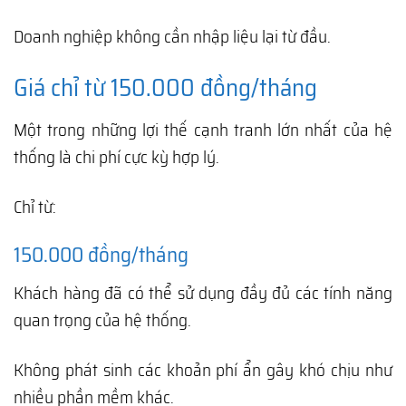
Doanh nghiệp không cần nhập liệu lại từ đầu.
Giá chỉ từ 150.000 đồng/tháng
Một trong những lợi thế cạnh tranh lớn nhất của hệ
thống là chi phí cực kỳ hợp lý.
Chỉ từ:
150.000 đồng/tháng
Khách hàng đã có thể sử dụng đầy đủ các tính năng
quan trọng của hệ thống.
Không phát sinh các khoản phí ẩn gây khó chịu như
nhiều phần mềm khác.