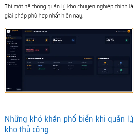
Thì một hệ thống quản lý kho chuyên nghiệp chính là
giải pháp phù hợp nhất hiện nay.
Những khó khăn phổ biến khi quản lý
kho thủ công