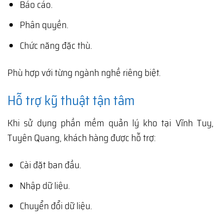
Báo cáo.
Phân quyền.
Chức năng đặc thù.
Phù hợp với từng ngành nghề riêng biệt.
Hỗ trợ kỹ thuật tận tâm
Khi sử dụng phần mềm quản lý kho tại Vĩnh Tuy,
Tuyên Quang, khách hàng được hỗ trợ:
Cài đặt ban đầu.
Nhập dữ liệu.
Chuyển đổi dữ liệu.