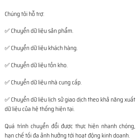
Chúng tôi hỗ trợ:
✅ Chuyển dữ liệu sản phẩm.
✅ Chuyển dữ liệu khách hàng.
✅ Chuyển dữ liệu tồn kho.
✅ Chuyển dữ liệu nhà cung cấp.
✅ Chuyển dữ liệu lịch sử giao dịch theo khả năng xuất
dữ liệu của hệ thống hiện tại.
Quá trình chuyển đổi được thực hiện nhanh chóng,
hạn chế tối đa ảnh hưởng tới hoạt động kinh doanh.