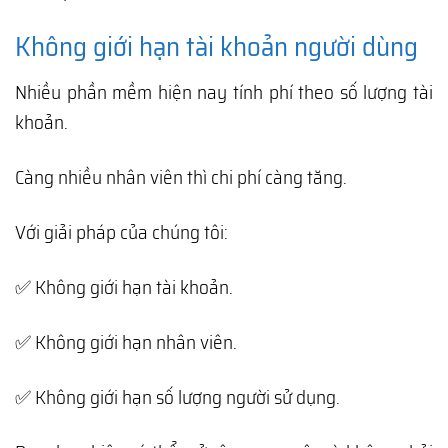
Không giới hạn tài khoản người dùng
Nhiều phần mềm hiện nay tính phí theo số lượng tài
khoản.
Càng nhiều nhân viên thì chi phí càng tăng.
Với giải pháp của chúng tôi:
✅ Không giới hạn tài khoản.
✅ Không giới hạn nhân viên.
✅ Không giới hạn số lượng người sử dụng.