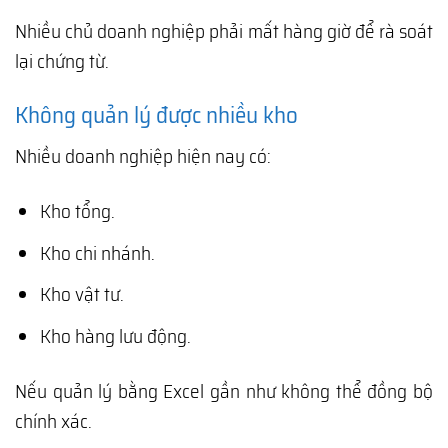
Nhiều chủ doanh nghiệp phải mất hàng giờ để rà soát
lại chứng từ.
Không quản lý được nhiều kho
Nhiều doanh nghiệp hiện nay có:
Kho tổng.
Kho chi nhánh.
Kho vật tư.
Kho hàng lưu động.
Nếu quản lý bằng Excel gần như không thể đồng bộ
chính xác.