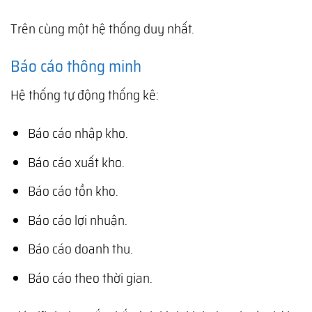
Trên cùng một hệ thống duy nhất.
Báo cáo thông minh
Hệ thống tự động thống kê:
Báo cáo nhập kho.
Báo cáo xuất kho.
Báo cáo tồn kho.
Báo cáo lợi nhuận.
Báo cáo doanh thu.
Báo cáo theo thời gian.