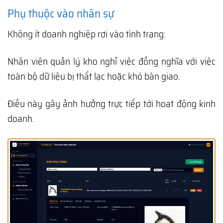
Phụ thuộc vào nhân sự
Không ít doanh nghiệp rơi vào tình trạng:
Nhân viên quản lý kho nghỉ việc đồng nghĩa với việc
toàn bộ dữ liệu bị thất lạc hoặc khó bàn giao.
Điều này gây ảnh hưởng trực tiếp tới hoạt động kinh
doanh.