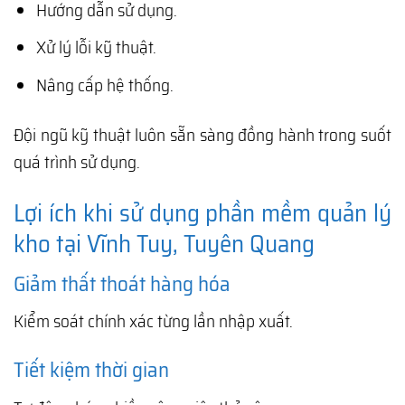
Hướng dẫn sử dụng.
Xử lý lỗi kỹ thuật.
Nâng cấp hệ thống.
Đội ngũ kỹ thuật luôn sẵn sàng đồng hành trong suốt
quá trình sử dụng.
Lợi ích khi sử dụng phần mềm quản lý
kho tại Vĩnh Tuy, Tuyên Quang
Giảm thất thoát hàng hóa
Kiểm soát chính xác từng lần nhập xuất.
Tiết kiệm thời gian