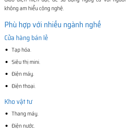
không am hiểu công nghệ.
Phù hợp với nhiều ngành nghề
Cửa hàng bán lẻ
Tạp hóa.
Siêu thị mini.
Điện máy.
Điện thoại.
Kho vật tư
Thang máy.
Điện nước.