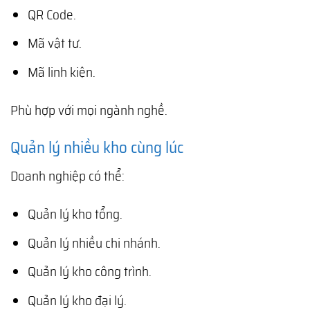
QR Code.
Mã vật tư.
Mã linh kiện.
Phù hợp với mọi ngành nghề.
Quản lý nhiều kho cùng lúc
Doanh nghiệp có thể:
Quản lý kho tổng.
Quản lý nhiều chi nhánh.
Quản lý kho công trình.
Quản lý kho đại lý.