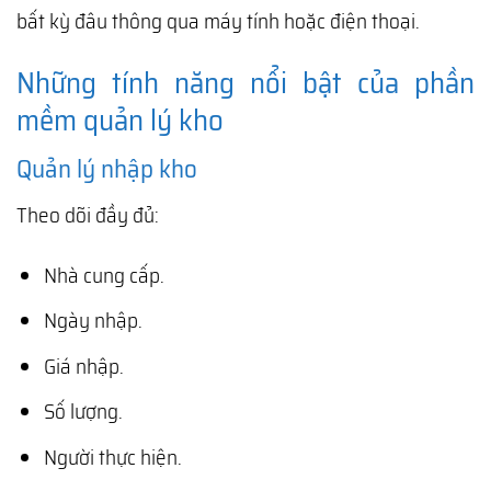
bất kỳ đâu thông qua máy tính hoặc điện thoại.
Những tính năng nổi bật của phần
mềm quản lý kho
Quản lý nhập kho
Theo dõi đầy đủ:
Nhà cung cấp.
Ngày nhập.
Giá nhập.
Số lượng.
Người thực hiện.