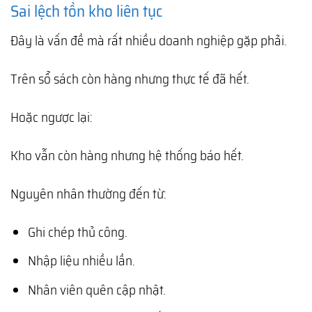
Sai lệch tồn kho liên tục
Đây là vấn đề mà rất nhiều doanh nghiệp gặp phải.
Trên sổ sách còn hàng nhưng thực tế đã hết.
Hoặc ngược lại:
Kho vẫn còn hàng nhưng hệ thống báo hết.
Nguyên nhân thường đến từ:
Ghi chép thủ công.
Nhập liệu nhiều lần.
Nhân viên quên cập nhật.