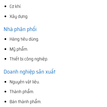
Cơ khí.
Xây dựng.
Nhà phân phối
Hàng tiêu dùng.
Mỹ phẩm.
Thiết bị công nghiệp.
Doanh nghiệp sản xuất
Nguyên vật liệu.
Thành phẩm.
Bán thành phẩm.