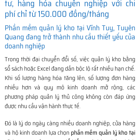
tư, hàng hóa chuyên nghiệp với chi
phí chỉ từ 150.000 đồng/tháng
Phần mềm quản lý kho tại Vĩnh Tuy, Tuyên
Quang đang trở thành nhu cầu thiết yếu của
doanh nghiệp
Trong thời đại chuyển đổi số, việc quản lý kho bằng
sổ sách hoặc Excel đang dần bộc lộ rất nhiều hạn chế.
Khi số lượng hàng hóa tăng lên, số lượng đơn hàng
nhiều hơn và quy mô kinh doanh mở rộng, các
phương pháp quản lý thủ công không còn đáp ứng
được nhu cầu vận hành thực tế.
Đó là lý do ngày càng nhiều doanh nghiệp, cửa hàng
và hộ kinh doanh lựa chọn
phần mềm quản lý kho tại