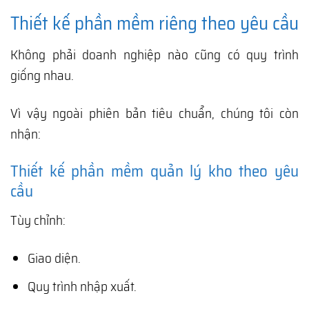
Thiết kế phần mềm riêng theo yêu cầu
Không phải doanh nghiệp nào cũng có quy trình
giống nhau.
Vì vậy ngoài phiên bản tiêu chuẩn, chúng tôi còn
nhận:
Thiết kế phần mềm quản lý kho theo yêu
cầu
Tùy chỉnh:
Giao diện.
Quy trình nhập xuất.