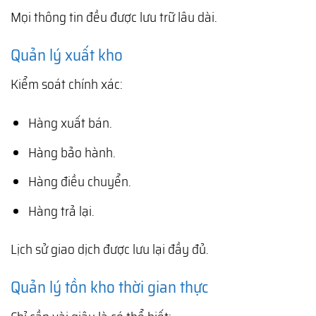
Mọi thông tin đều được lưu trữ lâu dài.
Quản lý xuất kho
Kiểm soát chính xác:
Hàng xuất bán.
Hàng bảo hành.
Hàng điều chuyển.
Hàng trả lại.
Lịch sử giao dịch được lưu lại đầy đủ.
Quản lý tồn kho thời gian thực