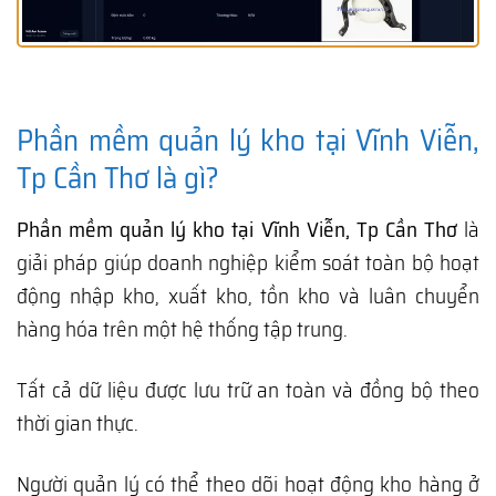
Phần mềm quản lý kho tại Vĩnh Viễn,
Tp Cần Thơ là gì?
Phần mềm quản lý kho tại Vĩnh Viễn, Tp Cần Thơ
là
giải pháp giúp doanh nghiệp kiểm soát toàn bộ hoạt
động nhập kho, xuất kho, tồn kho và luân chuyển
hàng hóa trên một hệ thống tập trung.
Tất cả dữ liệu được lưu trữ an toàn và đồng bộ theo
thời gian thực.
Người quản lý có thể theo dõi hoạt động kho hàng ở