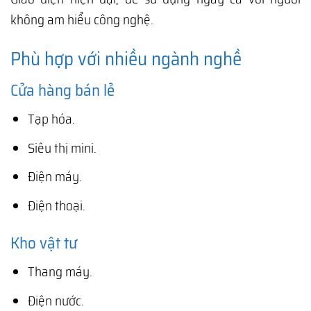
không am hiểu công nghệ.
Phù hợp với nhiều ngành nghề
Cửa hàng bán lẻ
Tạp hóa.
Siêu thị mini.
Điện máy.
Điện thoại.
Kho vật tư
Thang máy.
Điện nước.