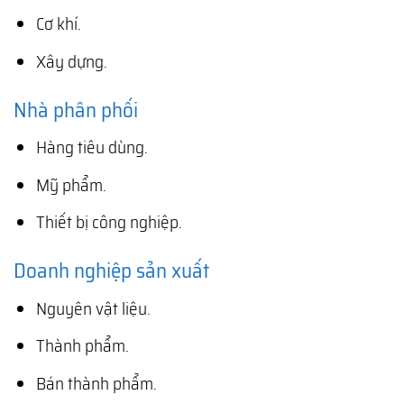
Cơ khí.
Xây dựng.
Nhà phân phối
Hàng tiêu dùng.
Mỹ phẩm.
Thiết bị công nghiệp.
Doanh nghiệp sản xuất
Nguyên vật liệu.
Thành phẩm.
Bán thành phẩm.