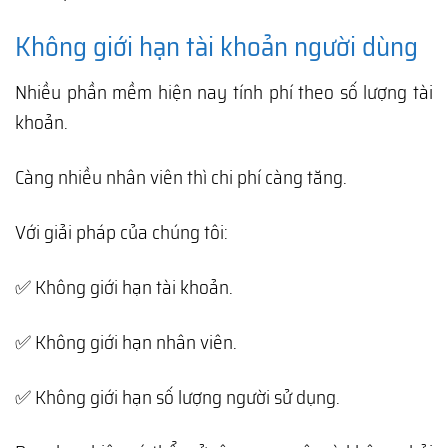
Không giới hạn tài khoản người dùng
Nhiều phần mềm hiện nay tính phí theo số lượng tài
khoản.
Càng nhiều nhân viên thì chi phí càng tăng.
Với giải pháp của chúng tôi:
✅ Không giới hạn tài khoản.
✅ Không giới hạn nhân viên.
✅ Không giới hạn số lượng người sử dụng.