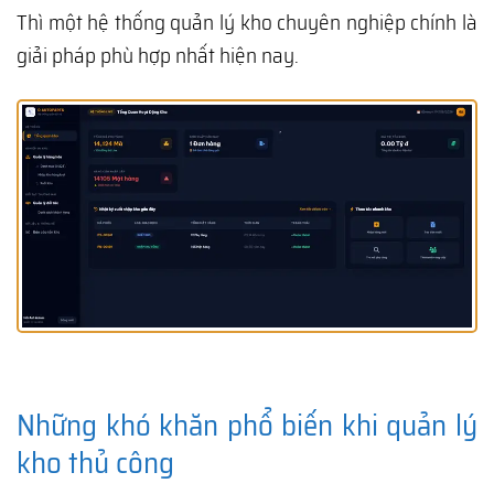
Thì một hệ thống quản lý kho chuyên nghiệp chính là
giải pháp phù hợp nhất hiện nay.
Những khó khăn phổ biến khi quản lý
kho thủ công