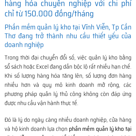
hàng hóa chuyên nghiệp với chi phí
chỉ từ 150.000 đồng/tháng
Phần mềm quản lý kho tại Vĩnh Viễn, Tp Cần
Thơ đang trở thành nhu cầu thiết yếu của
doanh nghiệp
Trong thời đại chuyển đổi số, việc quản lý kho bằng
sổ sách hoặc Excel đang dần bộc lộ rất nhiều hạn chế.
Khi số lượng hàng hóa tăng lên, số lượng đơn hàng
nhiều hơn và quy mô kinh doanh mở rộng, các
phương pháp quản lý thủ công không còn đáp ứng
được nhu cầu vận hành thực tế.
Đó là lý do ngày càng nhiều doanh nghiệp, cửa hàng
và hộ kinh doanh lựa chọn
phần mềm quản lý kho tại