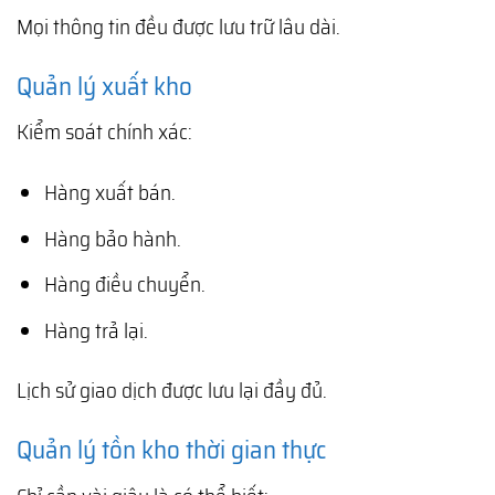
Mọi thông tin đều được lưu trữ lâu dài.
Quản lý xuất kho
Kiểm soát chính xác:
Hàng xuất bán.
Hàng bảo hành.
Hàng điều chuyển.
Hàng trả lại.
Lịch sử giao dịch được lưu lại đầy đủ.
Quản lý tồn kho thời gian thực