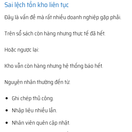
Sai lệch tồn kho liên tục
Đây là vấn đề mà rất nhiều doanh nghiệp gặp phải.
Trên sổ sách còn hàng nhưng thực tế đã hết.
Hoặc ngược lại:
Kho vẫn còn hàng nhưng hệ thống báo hết.
Nguyên nhân thường đến từ:
Ghi chép thủ công.
Nhập liệu nhiều lần.
Nhân viên quên cập nhật.