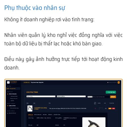
Phụ thuộc vào nhân sự
Không ít doanh nghiệp rơi vào tình trạng:
Nhân viên quản lý kho nghỉ việc đồng nghĩa với việc
toàn bộ dữ liệu bị thất lạc hoặc khó bàn giao.
Điều này gây ảnh hưởng trực tiếp tới hoạt động kinh
doanh.