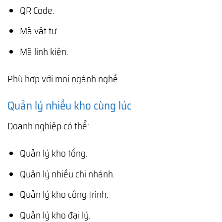
QR Code.
Mã vật tư.
Mã linh kiện.
Phù hợp với mọi ngành nghề.
Quản lý nhiều kho cùng lúc
Doanh nghiệp có thể:
Quản lý kho tổng.
Quản lý nhiều chi nhánh.
Quản lý kho công trình.
Quản lý kho đại lý.