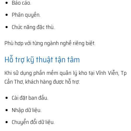
Báo cáo.
Phân quyền.
Chức năng đặc thù.
Phù hợp với từng ngành nghề riêng biệt.
Hỗ trợ kỹ thuật tận tâm
Khi sử dụng phần mềm quản lý kho tại Vĩnh Viễn, Tp
Cần Thơ, khách hàng được hỗ trợ:
Cài đặt ban đầu.
Nhập dữ liệu.
Chuyển đổi dữ liệu.