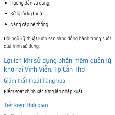
Hướng dẫn sử dụng.
Xử lý lỗi kỹ thuật.
Nâng cấp hệ thống.
Đội ngũ kỹ thuật luôn sẵn sàng đồng hành trong suốt
quá trình sử dụng.
Lợi ích khi sử dụng phần mềm quản lý
kho tại Vĩnh Viễn, Tp Cần Thơ
Giảm thất thoát hàng hóa
Kiểm soát chính xác từng lần nhập xuất.
Tiết kiệm thời gian