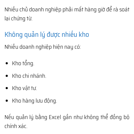
Nhiều chủ doanh nghiệp phải mất hàng giờ để rà soát
lại chứng từ.
Không quản lý được nhiều kho
Nhiều doanh nghiệp hiện nay có:
Kho tổng.
Kho chi nhánh.
Kho vật tư.
Kho hàng lưu động.
Nếu quản lý bằng Excel gần như không thể đồng bộ
chính xác.