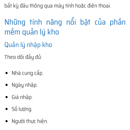
bất kỳ đâu thông qua máy tính hoặc điện thoại.
Những tính năng nổi bật của phần
mềm quản lý kho
Quản lý nhập kho
Theo dõi đầy đủ:
Nhà cung cấp.
Ngày nhập.
Giá nhập.
Số lượng.
Người thực hiện.