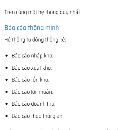
Trên cùng một hệ thống duy nhất.
Báo cáo thông minh
Hệ thống tự động thống kê:
Báo cáo nhập kho.
Báo cáo xuất kho.
Báo cáo tồn kho.
Báo cáo lợi nhuận.
Báo cáo doanh thu.
Báo cáo theo thời gian.