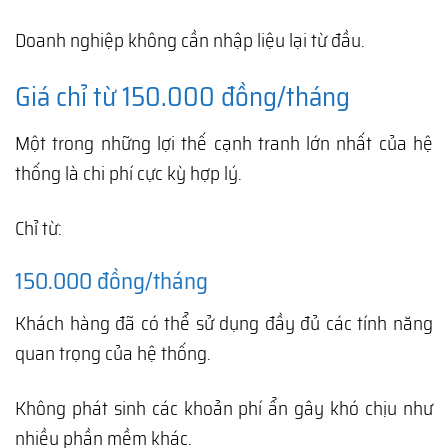
Doanh nghiệp không cần nhập liệu lại từ đầu.
Giá chỉ từ 150.000 đồng/tháng
Một trong những lợi thế cạnh tranh lớn nhất của hệ
thống là chi phí cực kỳ hợp lý.
Chỉ từ:
150.000 đồng/tháng
Khách hàng đã có thể sử dụng đầy đủ các tính năng
quan trọng của hệ thống.
Không phát sinh các khoản phí ẩn gây khó chịu như
nhiều phần mềm khác.