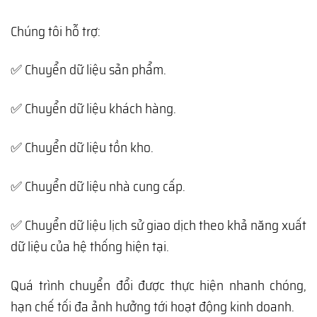
Chúng tôi hỗ trợ:
✅ Chuyển dữ liệu sản phẩm.
✅ Chuyển dữ liệu khách hàng.
✅ Chuyển dữ liệu tồn kho.
✅ Chuyển dữ liệu nhà cung cấp.
✅ Chuyển dữ liệu lịch sử giao dịch theo khả năng xuất
dữ liệu của hệ thống hiện tại.
Quá trình chuyển đổi được thực hiện nhanh chóng,
hạn chế tối đa ảnh hưởng tới hoạt động kinh doanh.