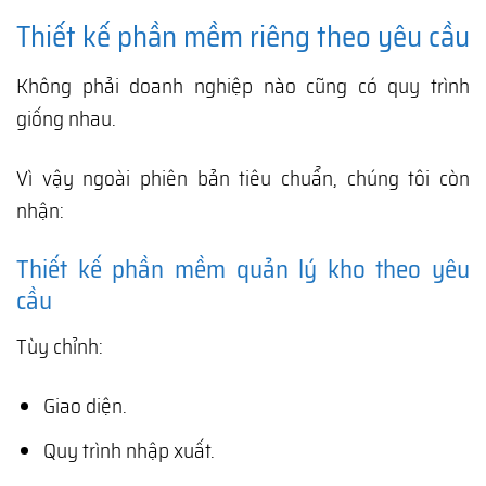
Thiết kế phần mềm riêng theo yêu cầu
Không phải doanh nghiệp nào cũng có quy trình
giống nhau.
Vì vậy ngoài phiên bản tiêu chuẩn, chúng tôi còn
nhận:
Thiết kế phần mềm quản lý kho theo yêu
cầu
Tùy chỉnh:
Giao diện.
Quy trình nhập xuất.