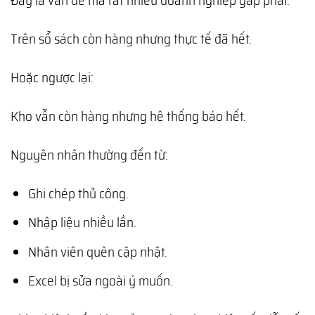
Trên sổ sách còn hàng nhưng thực tế đã hết.
Hoặc ngược lại:
Kho vẫn còn hàng nhưng hệ thống báo hết.
Nguyên nhân thường đến từ:
Ghi chép thủ công.
Nhập liệu nhiều lần.
Nhân viên quên cập nhật.
Excel bị sửa ngoài ý muốn.