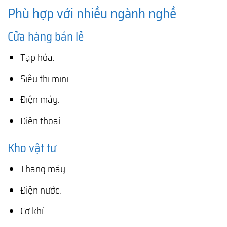
Phù hợp với nhiều ngành nghề
Cửa hàng bán lẻ
Tạp hóa.
Siêu thị mini.
Điện máy.
Điện thoại.
Kho vật tư
Thang máy.
Điện nước.
Cơ khí.