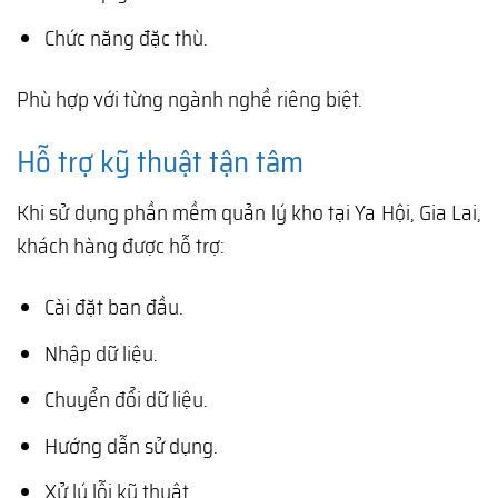
Chức năng đặc thù.
Phù hợp với từng ngành nghề riêng biệt.
Hỗ trợ kỹ thuật tận tâm
Khi sử dụng phần mềm quản lý kho tại Ya Hội, Gia Lai,
khách hàng được hỗ trợ:
Cài đặt ban đầu.
Nhập dữ liệu.
Chuyển đổi dữ liệu.
Hướng dẫn sử dụng.
Xử lý lỗi kỹ thuật.