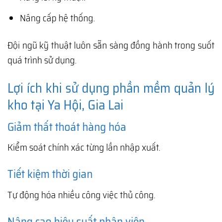
Nâng cấp hệ thống.
Đội ngũ kỹ thuật luôn sẵn sàng đồng hành trong suốt
quá trình sử dụng.
Lợi ích khi sử dụng phần mềm quản lý
kho tại Ya Hội, Gia Lai
Giảm thất thoát hàng hóa
Kiểm soát chính xác từng lần nhập xuất.
Tiết kiệm thời gian
Tự động hóa nhiều công việc thủ công.
Nâng cao hiệu suất nhân viên