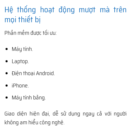
Hệ thống hoạt động mượt mà trên
mọi thiết bị
Phần mềm được tối ưu:
Máy tính.
Laptop.
Điện thoại Android.
iPhone.
Máy tính bảng.
Giao diện hiện đại, dễ sử dụng ngay cả với người
không am hiểu công nghệ.