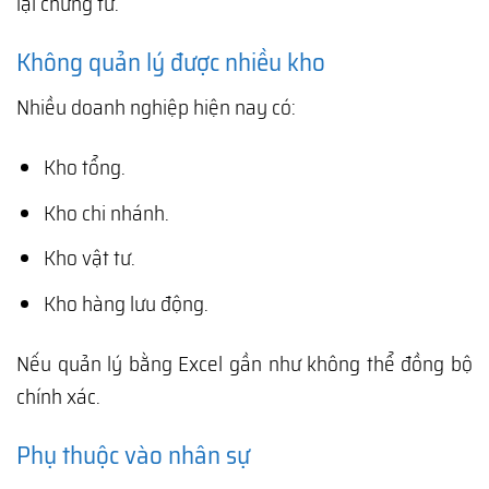
lại chứng từ.
Không quản lý được nhiều kho
Nhiều doanh nghiệp hiện nay có:
Kho tổng.
Kho chi nhánh.
Kho vật tư.
Kho hàng lưu động.
Nếu quản lý bằng Excel gần như không thể đồng bộ
chính xác.
Phụ thuộc vào nhân sự