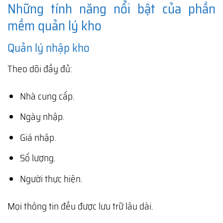
Những tính năng nổi bật của phần
mềm quản lý kho
Quản lý nhập kho
Theo dõi đầy đủ:
Nhà cung cấp.
Ngày nhập.
Giá nhập.
Số lượng.
Người thực hiện.
Mọi thông tin đều được lưu trữ lâu dài.