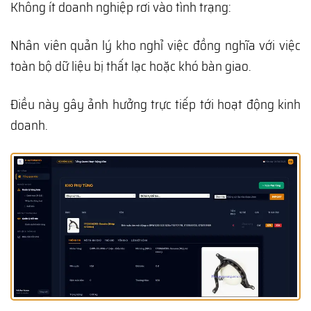
Không ít doanh nghiệp rơi vào tình trạng:
Nhân viên quản lý kho nghỉ việc đồng nghĩa với việc
toàn bộ dữ liệu bị thất lạc hoặc khó bàn giao.
Điều này gây ảnh hưởng trực tiếp tới hoạt động kinh
doanh.