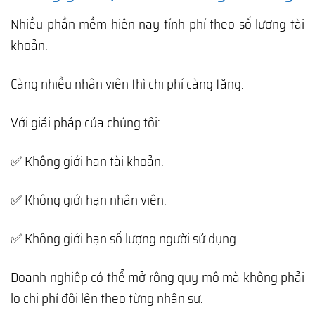
Nhiều phần mềm hiện nay tính phí theo số lượng tài
khoản.
Càng nhiều nhân viên thì chi phí càng tăng.
Với giải pháp của chúng tôi:
✅ Không giới hạn tài khoản.
✅ Không giới hạn nhân viên.
✅ Không giới hạn số lượng người sử dụng.
Doanh nghiệp có thể mở rộng quy mô mà không phải
lo chi phí đội lên theo từng nhân sự.