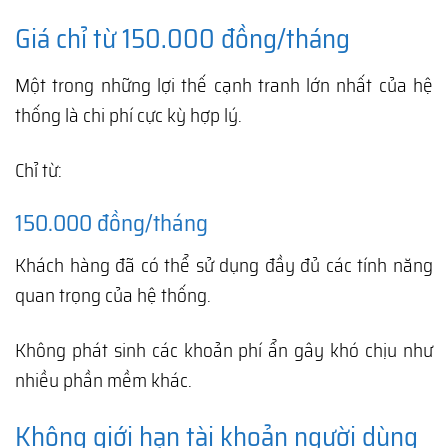
Giá chỉ từ 150.000 đồng/tháng
Một trong những lợi thế cạnh tranh lớn nhất của hệ
thống là chi phí cực kỳ hợp lý.
Chỉ từ:
150.000 đồng/tháng
Khách hàng đã có thể sử dụng đầy đủ các tính năng
quan trọng của hệ thống.
Không phát sinh các khoản phí ẩn gây khó chịu như
nhiều phần mềm khác.
Không giới hạn tài khoản người dùng