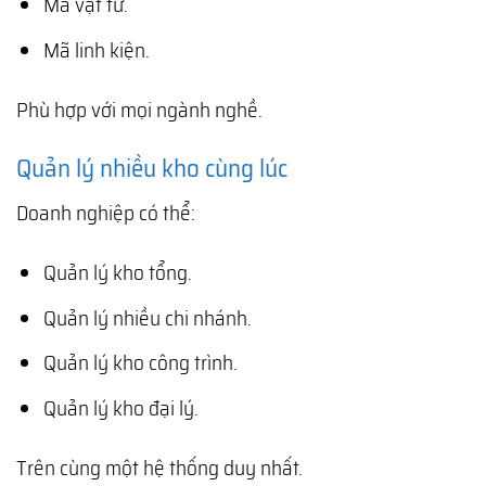
Mã vật tư.
Mã linh kiện.
Phù hợp với mọi ngành nghề.
Quản lý nhiều kho cùng lúc
Doanh nghiệp có thể:
Quản lý kho tổng.
Quản lý nhiều chi nhánh.
Quản lý kho công trình.
Quản lý kho đại lý.
Trên cùng một hệ thống duy nhất.