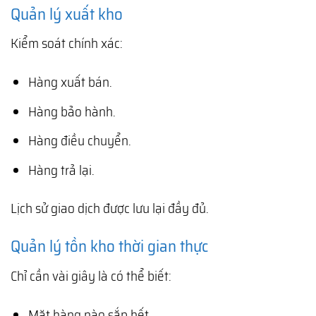
Quản lý xuất kho
Kiểm soát chính xác:
Hàng xuất bán.
Hàng bảo hành.
Hàng điều chuyển.
Hàng trả lại.
Lịch sử giao dịch được lưu lại đầy đủ.
Quản lý tồn kho thời gian thực
Chỉ cần vài giây là có thể biết:
Mặt hàng nào sắp hết.