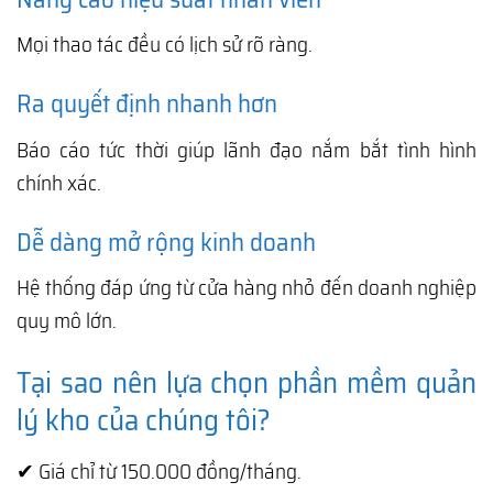
Mọi thao tác đều có lịch sử rõ ràng.
Ra quyết định nhanh hơn
Báo cáo tức thời giúp lãnh đạo nắm bắt tình hình
chính xác.
Dễ dàng mở rộng kinh doanh
Hệ thống đáp ứng từ cửa hàng nhỏ đến doanh nghiệp
quy mô lớn.
Tại sao nên lựa chọn phần mềm quản
lý kho của chúng tôi?
✔ Giá chỉ từ 150.000 đồng/tháng.