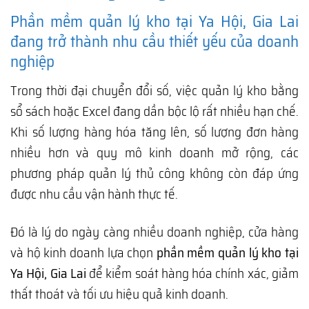
Phần mềm quản lý kho tại Ya Hội, Gia Lai
đang trở thành nhu cầu thiết yếu của doanh
nghiệp
Trong thời đại chuyển đổi số, việc quản lý kho bằng
sổ sách hoặc Excel đang dần bộc lộ rất nhiều hạn chế.
Khi số lượng hàng hóa tăng lên, số lượng đơn hàng
nhiều hơn và quy mô kinh doanh mở rộng, các
phương pháp quản lý thủ công không còn đáp ứng
được nhu cầu vận hành thực tế.
Đó là lý do ngày càng nhiều doanh nghiệp, cửa hàng
và hộ kinh doanh lựa chọn
phần mềm quản lý kho tại
Ya Hội, Gia Lai
để kiểm soát hàng hóa chính xác, giảm
thất thoát và tối ưu hiệu quả kinh doanh.