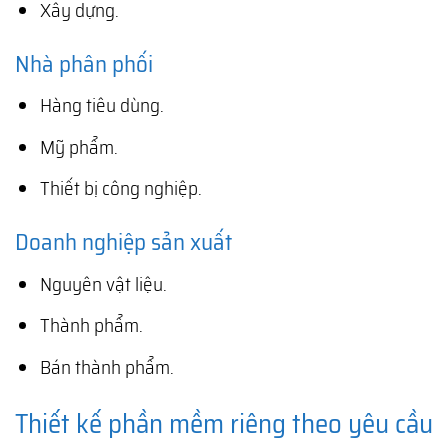
Xây dựng.
Nhà phân phối
Hàng tiêu dùng.
Mỹ phẩm.
Thiết bị công nghiệp.
Doanh nghiệp sản xuất
Nguyên vật liệu.
Thành phẩm.
Bán thành phẩm.
Thiết kế phần mềm riêng theo yêu cầu