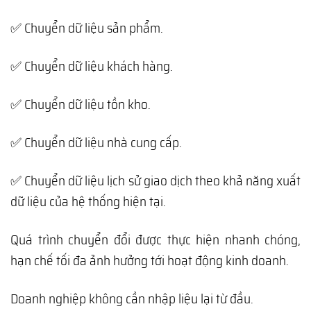
✅ Chuyển dữ liệu sản phẩm.
✅ Chuyển dữ liệu khách hàng.
✅ Chuyển dữ liệu tồn kho.
✅ Chuyển dữ liệu nhà cung cấp.
✅ Chuyển dữ liệu lịch sử giao dịch theo khả năng xuất
dữ liệu của hệ thống hiện tại.
Quá trình chuyển đổi được thực hiện nhanh chóng,
hạn chế tối đa ảnh hưởng tới hoạt động kinh doanh.
Doanh nghiệp không cần nhập liệu lại từ đầu.