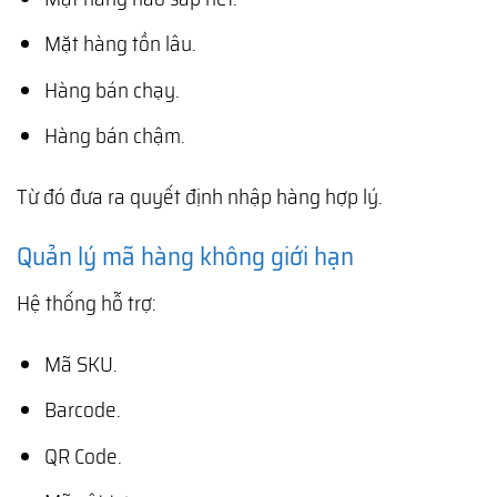
Mặt hàng tồn lâu.
Hàng bán chạy.
Hàng bán chậm.
Từ đó đưa ra quyết định nhập hàng hợp lý.
Quản lý mã hàng không giới hạn
Hệ thống hỗ trợ:
Mã SKU.
Barcode.
QR Code.