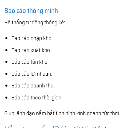
Báo cáo thông minh
Hệ thống tự động thống kê:
Báo cáo nhập kho.
Báo cáo xuất kho.
Báo cáo tồn kho.
Báo cáo lợi nhuận.
Báo cáo doanh thu.
Báo cáo theo thời gian.
Giúp lãnh đạo nắm bắt tình hình kinh doanh tức thời.