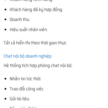
Khách hàng đã ký hợp đồng.
Doanh thu.
Hiệu suất nhân viên.
Tất cả hiển thị theo thời gian thực.
Chat nội bộ doanh nghiệp
Hệ thống tích hợp phòng chat nội bộ:
Nhắn tin tức thời.
Trao đổi công việc.
Gửi tài liệu.