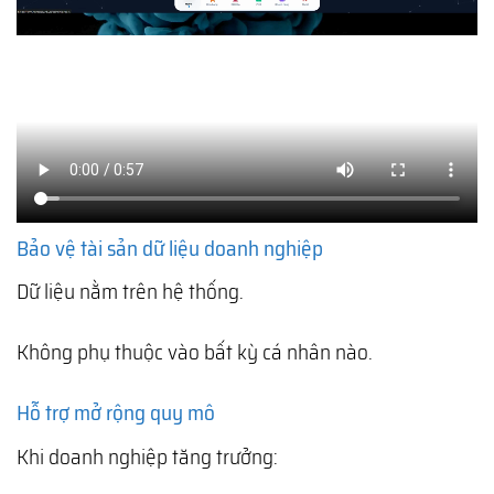
Bảo vệ tài sản dữ liệu doanh nghiệp
Dữ liệu nằm trên hệ thống.
Không phụ thuộc vào bất kỳ cá nhân nào.
Hỗ trợ mở rộng quy mô
Khi doanh nghiệp tăng trưởng: