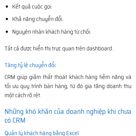
Kết quả cuộc gọi.
Khả năng chuyển đổi.
Nguyên nhân khách hàng từ chối.
Tất cả được hiển thị trực quan trên dashboard.
Tăng tỷ lệ chuyển đổi
CRM giúp giảm thất thoát khách hàng tiềm năng và
tối ưu quy trình bán hàng, từ đó gia tăng doanh thu
một cách rõ rệt.
Những khó khăn của doanh nghiệp khi chưa
có CRM
Quản lý khách hàng bằng Excel