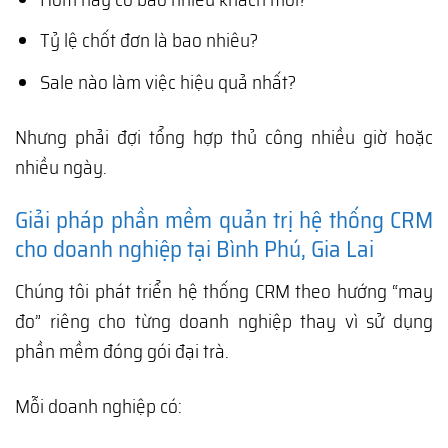
Tỷ lệ chốt đơn là bao nhiêu?
Sale nào làm việc hiệu quả nhất?
Nhưng phải đợi tổng hợp thủ công nhiều giờ hoặc
nhiều ngày.
Giải pháp phần mềm quản trị hệ thống CRM
cho doanh nghiệp tại Bình Phú, Gia Lai
Chúng tôi phát triển hệ thống CRM theo hướng “may
đo” riêng cho từng doanh nghiệp thay vì sử dụng
phần mềm đóng gói đại trà.
Mỗi doanh nghiệp có: