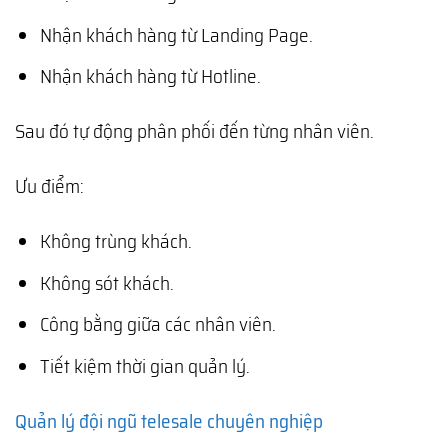
Nhận khách hàng từ Landing Page.
Nhận khách hàng từ Hotline.
Sau đó tự động phân phối đến từng nhân viên.
Ưu điểm:
Không trùng khách.
Không sót khách.
Công bằng giữa các nhân viên.
Tiết kiệm thời gian quản lý.
Quản lý đội ngũ telesale chuyên nghiệp