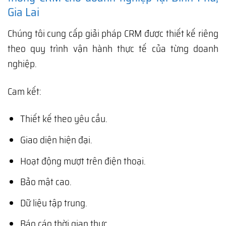
Gia Lai
Chúng tôi cung cấp giải pháp CRM được thiết kế riêng
theo quy trình vận hành thực tế của từng doanh
nghiệp.
Cam kết:
Thiết kế theo yêu cầu.
Giao diện hiện đại.
Hoạt động mượt trên điện thoại.
Bảo mật cao.
Dữ liệu tập trung.
Báo cáo thời gian thực.