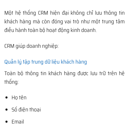
Một hệ thống CRM hiện đại không chỉ lưu thông tin
khách hàng mà còn đóng vai trò như một trung tâm
điều hành toàn bộ hoạt động kinh doanh.
CRM giúp doanh nghiệp:
Quản lý tập trung dữ liệu khách hàng
Toàn bộ thông tin khách hàng được lưu trữ trên hệ
thống:
Họ tên
Số điện thoại
Email