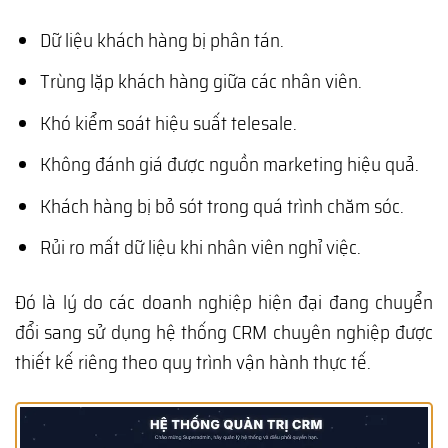
Dữ liệu khách hàng bị phân tán.
Trùng lặp khách hàng giữa các nhân viên.
Khó kiểm soát hiệu suất telesale.
Không đánh giá được nguồn marketing hiệu quả.
Khách hàng bị bỏ sót trong quá trình chăm sóc.
Rủi ro mất dữ liệu khi nhân viên nghỉ việc.
Đó là lý do các doanh nghiệp hiện đại đang chuyển
đổi sang sử dụng hệ thống CRM chuyên nghiệp được
thiết kế riêng theo quy trình vận hành thực tế.