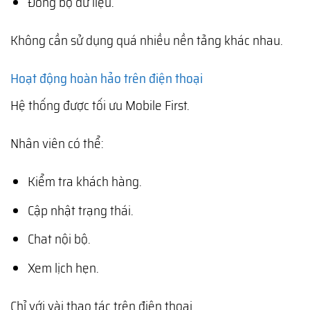
Đồng bộ dữ liệu.
Không cần sử dụng quá nhiều nền tảng khác nhau.
Hoạt động hoàn hảo trên điện thoại
Hệ thống được tối ưu Mobile First.
Nhân viên có thể:
Kiểm tra khách hàng.
Cập nhật trạng thái.
Chat nội bộ.
Xem lịch hẹn.
Chỉ với vài thao tác trên điện thoại.