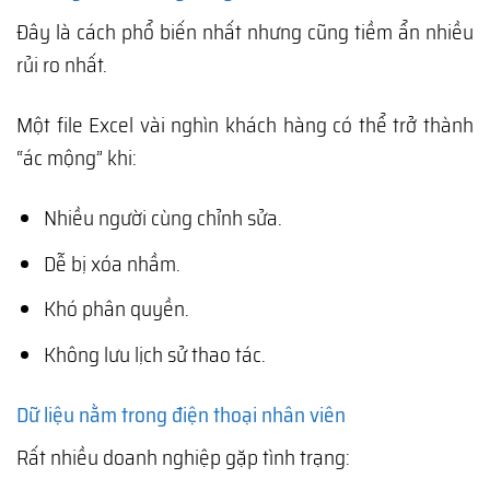
Đây là cách phổ biến nhất nhưng cũng tiềm ẩn nhiều
rủi ro nhất.
Một file Excel vài nghìn khách hàng có thể trở thành
“ác mộng” khi:
Nhiều người cùng chỉnh sửa.
Dễ bị xóa nhầm.
Khó phân quyền.
Không lưu lịch sử thao tác.
Dữ liệu nằm trong điện thoại nhân viên
Rất nhiều doanh nghiệp gặp tình trạng: