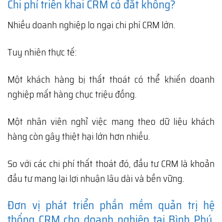
Chi phí triển khai CRM có đắt không?
Nhiều doanh nghiệp lo ngại chi phí CRM lớn.
Tuy nhiên thực tế:
Một khách hàng bị thất thoát có thể khiến doanh
nghiệp mất hàng chục triệu đồng.
Một nhân viên nghỉ việc mang theo dữ liệu khách
hàng còn gây thiệt hại lớn hơn nhiều.
So với các chi phí thất thoát đó, đầu tư CRM là khoản
đầu tư mang lại lợi nhuận lâu dài và bền vững.
Đơn vị phát triển phần mềm quản trị hệ
thống CRM cho doanh nghiệp tại Bình Phú,