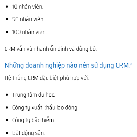
10 nhân viên.
50 nhân viên.
100 nhân viên.
CRM vẫn vận hành ổn định và đồng bộ.
Những doanh nghiệp nào nên sử dụng CRM?
Hệ thống CRM đặc biệt phù hợp với:
Trung tâm du học.
Công ty xuất khẩu lao động.
Công ty bảo hiểm.
Bất động sản.