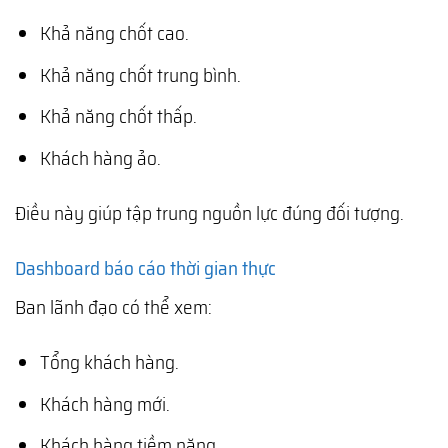
Khả năng chốt cao.
Khả năng chốt trung bình.
Khả năng chốt thấp.
Khách hàng ảo.
Điều này giúp tập trung nguồn lực đúng đối tượng.
Dashboard báo cáo thời gian thực
Ban lãnh đạo có thể xem:
Tổng khách hàng.
Khách hàng mới.
Khách hàng tiềm năng.