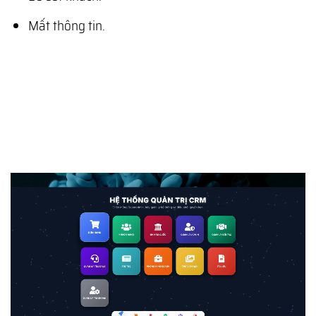
Mất thông tin.