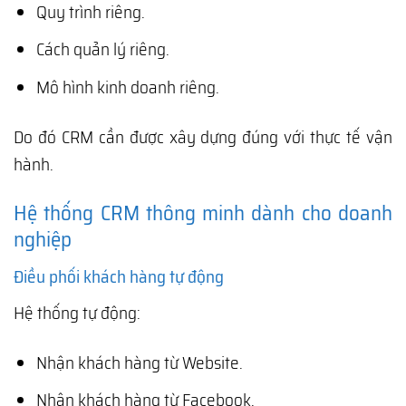
Quy trình riêng.
Cách quản lý riêng.
Mô hình kinh doanh riêng.
Do đó CRM cần được xây dựng đúng với thực tế vận
hành.
Hệ thống CRM thông minh dành cho doanh
nghiệp
Điều phối khách hàng tự động
Hệ thống tự động:
Nhận khách hàng từ Website.
Nhận khách hàng từ Facebook.