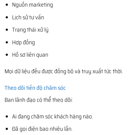
Nguồn marketing
Lịch sử tư vấn
Trạng thái xử lý
Hợp đồng
Hồ sơ liên quan
Mọi dữ liệu đều được đồng bộ và truy xuất tức thời.
Theo dõi tiến độ chăm sóc
Ban lãnh đạo có thể theo dõi:
Ai đang chăm sóc khách hàng nào.
Đã gọi điện bao nhiêu lần.