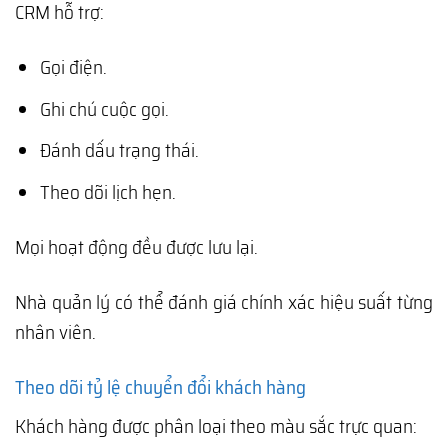
CRM hỗ trợ:
Gọi điện.
Ghi chú cuộc gọi.
Đánh dấu trạng thái.
Theo dõi lịch hẹn.
Mọi hoạt động đều được lưu lại.
Nhà quản lý có thể đánh giá chính xác hiệu suất từng
nhân viên.
Theo dõi tỷ lệ chuyển đổi khách hàng
Khách hàng được phân loại theo màu sắc trực quan: