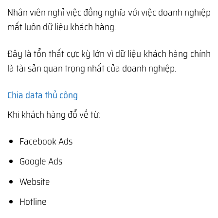
Nhân viên nghỉ việc đồng nghĩa với việc doanh nghiệp
mất luôn dữ liệu khách hàng.
Đây là tổn thất cực kỳ lớn vì dữ liệu khách hàng chính
là tài sản quan trọng nhất của doanh nghiệp.
Chia data thủ công
Khi khách hàng đổ về từ:
Facebook Ads
Google Ads
Website
Hotline