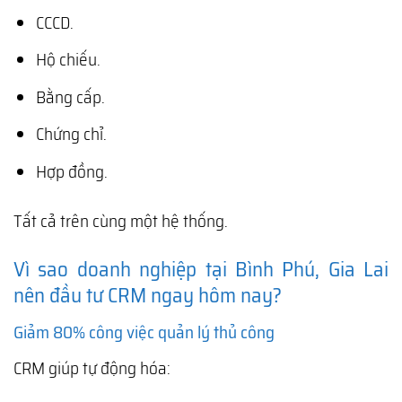
CCCD.
Hộ chiếu.
Bằng cấp.
Chứng chỉ.
Hợp đồng.
Tất cả trên cùng một hệ thống.
Vì sao doanh nghiệp tại Bình Phú, Gia Lai
nên đầu tư CRM ngay hôm nay?
Giảm 80% công việc quản lý thủ công
CRM giúp tự động hóa: