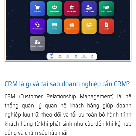
CRM là gì và tại sao doanh nghiệp cần CRM?
CRM (Customer Relationship Management) là hệ
thống quản lý quan hệ khách hàng giúp doanh
nghiệp lưu trữ, theo dõi và tối ưu toàn bộ hành trình
khách hàng từ khi phát sinh nhu cầu đến khi ký hợp
đồng và chăm sóc hậu mãi.