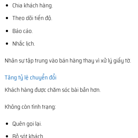
Chia khách hàng.
Theo dõi tiến độ.
Báo cáo.
Nhắc lịch.
Nhân sự tập trung vào bán hàng thay vì xử lý giấy tờ.
Tăng tỷ lệ chuyển đổi
Khách hàng được chăm sóc bài bản hơn.
Không còn tình trạng:
Quên gọi lại.
Bỏ sót khách.