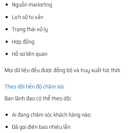
Nguồn marketing
Lịch sử tư vấn
Trạng thái xử lý
Hợp đồng
Hồ sơ liên quan
Mọi dữ liệu đều được đồng bộ và truy xuất tức thời.
Theo dõi tiến độ chăm sóc
Ban lãnh đạo có thể theo dõi:
Ai đang chăm sóc khách hàng nào.
Đã gọi điện bao nhiêu lần.