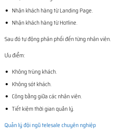
Nhận khách hàng từ Landing Page.
Nhận khách hàng từ Hotline.
Sau đó tự động phân phối đến từng nhân viên.
Ưu điểm:
Không trùng khách.
Không sót khách.
Công bằng giữa các nhân viên.
Tiết kiệm thời gian quản lý.
Quản lý đội ngũ telesale chuyên nghiệp