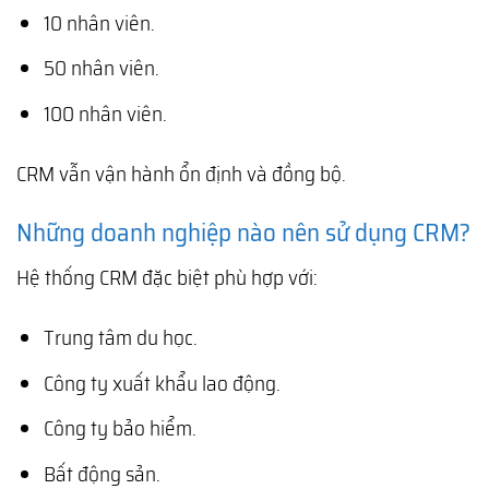
10 nhân viên.
50 nhân viên.
100 nhân viên.
CRM vẫn vận hành ổn định và đồng bộ.
Những doanh nghiệp nào nên sử dụng CRM?
Hệ thống CRM đặc biệt phù hợp với:
Trung tâm du học.
Công ty xuất khẩu lao động.
Công ty bảo hiểm.
Bất động sản.