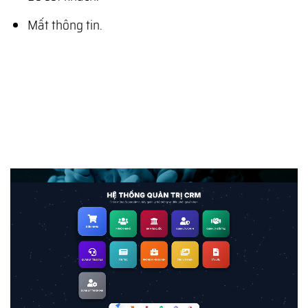
Mất thông tin.