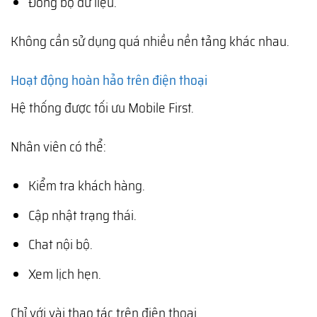
Đồng bộ dữ liệu.
Không cần sử dụng quá nhiều nền tảng khác nhau.
Hoạt động hoàn hảo trên điện thoại
Hệ thống được tối ưu Mobile First.
Nhân viên có thể:
Kiểm tra khách hàng.
Cập nhật trạng thái.
Chat nội bộ.
Xem lịch hẹn.
Chỉ với vài thao tác trên điện thoại.