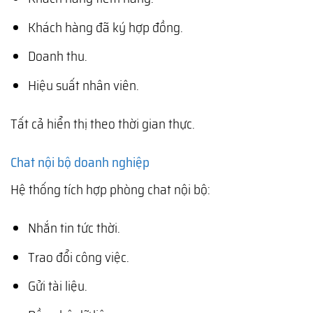
Khách hàng đã ký hợp đồng.
Doanh thu.
Hiệu suất nhân viên.
Tất cả hiển thị theo thời gian thực.
Chat nội bộ doanh nghiệp
Hệ thống tích hợp phòng chat nội bộ:
Nhắn tin tức thời.
Trao đổi công việc.
Gửi tài liệu.