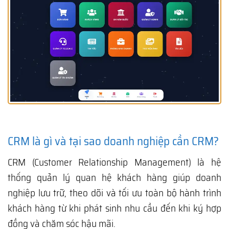
CRM là gì và tại sao doanh nghiệp cần CRM?
CRM (Customer Relationship Management) là hệ
thống quản lý quan hệ khách hàng giúp doanh
nghiệp lưu trữ, theo dõi và tối ưu toàn bộ hành trình
khách hàng từ khi phát sinh nhu cầu đến khi ký hợp
đồng và chăm sóc hậu mãi.