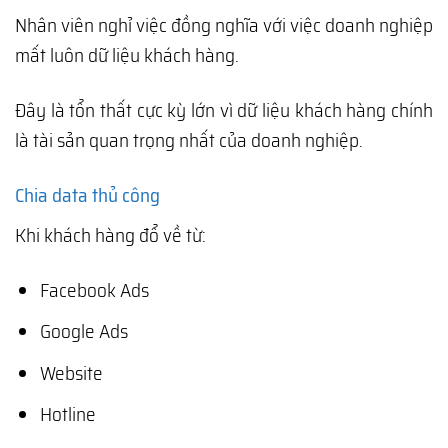
Nhân viên nghỉ việc đồng nghĩa với việc doanh nghiệp
mất luôn dữ liệu khách hàng.
Đây là tổn thất cực kỳ lớn vì dữ liệu khách hàng chính
là tài sản quan trọng nhất của doanh nghiệp.
Chia data thủ công
Khi khách hàng đổ về từ:
Facebook Ads
Google Ads
Website
Hotline