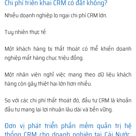
Chi phí triển khai CRM có đắt không?
Nhiều doanh nghiệp lo ngại chi phí CRM lớn.
Tuy nhiên thực tế:
Một khách hàng bị thất thoát có thể khiến doanh
nghiệp mất hàng chục triệu đồng.
Một nhân viên nghỉ việc mang theo dữ liệu khách
hàng còn gây thiệt hại lớn hơn nhiều.
So với các chi phí thất thoát đó, đầu tư CRM là khoản
đầu tư mang lại lợi nhuận lâu dài và bền vững.
Đơn vị phát triển phần mềm quản trị hệ
thống CRM cho doanh nghiệp tại Cái Nước,