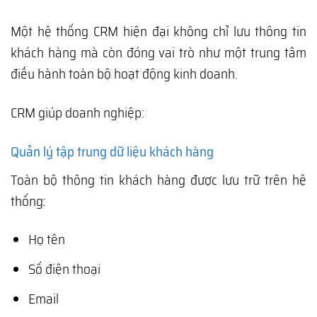
Một hệ thống CRM hiện đại không chỉ lưu thông tin
khách hàng mà còn đóng vai trò như một trung tâm
điều hành toàn bộ hoạt động kinh doanh.
CRM giúp doanh nghiệp:
Quản lý tập trung dữ liệu khách hàng
Toàn bộ thông tin khách hàng được lưu trữ trên hệ
thống:
Họ tên
Số điện thoại
Email