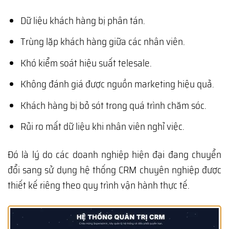
Dữ liệu khách hàng bị phân tán.
Trùng lặp khách hàng giữa các nhân viên.
Khó kiểm soát hiệu suất telesale.
Không đánh giá được nguồn marketing hiệu quả.
Khách hàng bị bỏ sót trong quá trình chăm sóc.
Rủi ro mất dữ liệu khi nhân viên nghỉ việc.
Đó là lý do các doanh nghiệp hiện đại đang chuyển
đổi sang sử dụng hệ thống CRM chuyên nghiệp được
thiết kế riêng theo quy trình vận hành thực tế.