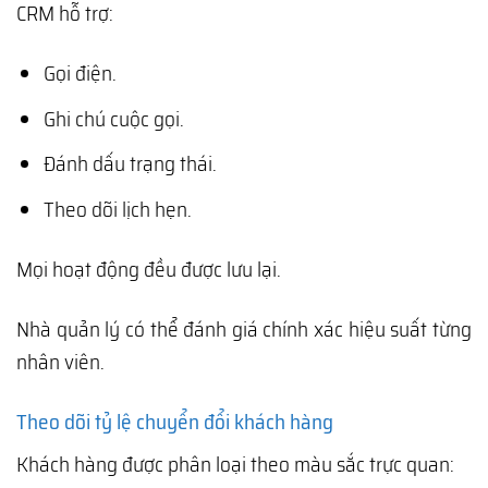
CRM hỗ trợ:
Gọi điện.
Ghi chú cuộc gọi.
Đánh dấu trạng thái.
Theo dõi lịch hẹn.
Mọi hoạt động đều được lưu lại.
Nhà quản lý có thể đánh giá chính xác hiệu suất từng
nhân viên.
Theo dõi tỷ lệ chuyển đổi khách hàng
Khách hàng được phân loại theo màu sắc trực quan: