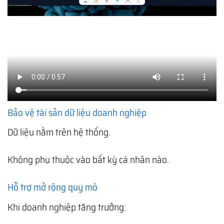
Bảo vệ tài sản dữ liệu doanh nghiệp
Dữ liệu nằm trên hệ thống.
Không phụ thuộc vào bất kỳ cá nhân nào.
Hỗ trợ mở rộng quy mô
Khi doanh nghiệp tăng trưởng: