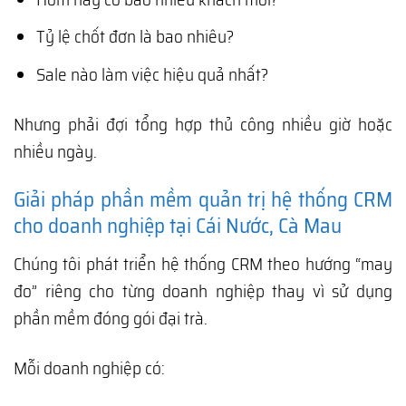
Tỷ lệ chốt đơn là bao nhiêu?
Sale nào làm việc hiệu quả nhất?
Nhưng phải đợi tổng hợp thủ công nhiều giờ hoặc
nhiều ngày.
Giải pháp phần mềm quản trị hệ thống CRM
cho doanh nghiệp tại Cái Nước, Cà Mau
Chúng tôi phát triển hệ thống CRM theo hướng “may
đo” riêng cho từng doanh nghiệp thay vì sử dụng
phần mềm đóng gói đại trà.
Mỗi doanh nghiệp có: