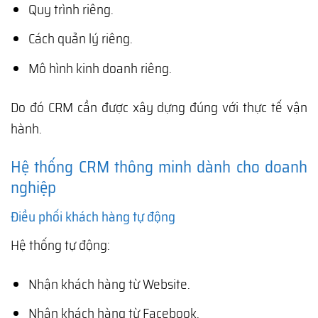
Quy trình riêng.
Cách quản lý riêng.
Mô hình kinh doanh riêng.
Do đó CRM cần được xây dựng đúng với thực tế vận
hành.
Hệ thống CRM thông minh dành cho doanh
nghiệp
Điều phối khách hàng tự động
Hệ thống tự động:
Nhận khách hàng từ Website.
Nhận khách hàng từ Facebook.