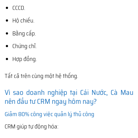
CCCD.
Hộ chiếu.
Bằng cấp.
Chứng chỉ.
Hợp đồng.
Tất cả trên cùng một hệ thống.
Vì sao doanh nghiệp tại Cái Nước, Cà Mau
nên đầu tư CRM ngay hôm nay?
Giảm 80% công việc quản lý thủ công
CRM giúp tự động hóa: