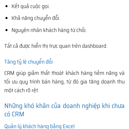
Kết quả cuộc gọi.
Khả năng chuyển đổi.
Nguyên nhân khách hàng từ chối.
Tất cả được hiển thị trực quan trên dashboard.
Tăng tỷ lệ chuyển đổi
CRM giúp giảm thất thoát khách hàng tiềm năng và
tối ưu quy trình bán hàng, từ đó gia tăng doanh thu
một cách rõ rệt.
Những khó khăn của doanh nghiệp khi chưa
có CRM
Quản lý khách hàng bằng Excel