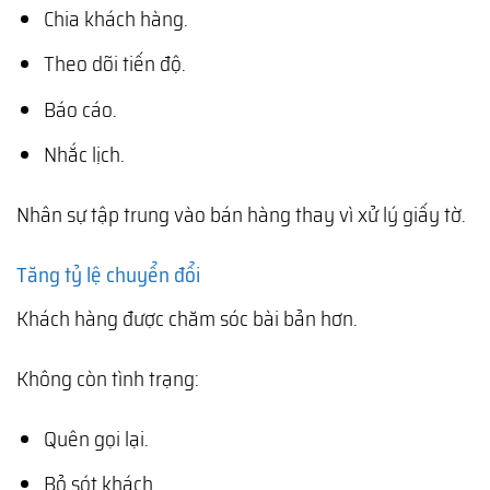
Chia khách hàng.
Theo dõi tiến độ.
Báo cáo.
Nhắc lịch.
Nhân sự tập trung vào bán hàng thay vì xử lý giấy tờ.
Tăng tỷ lệ chuyển đổi
Khách hàng được chăm sóc bài bản hơn.
Không còn tình trạng:
Quên gọi lại.
Bỏ sót khách.