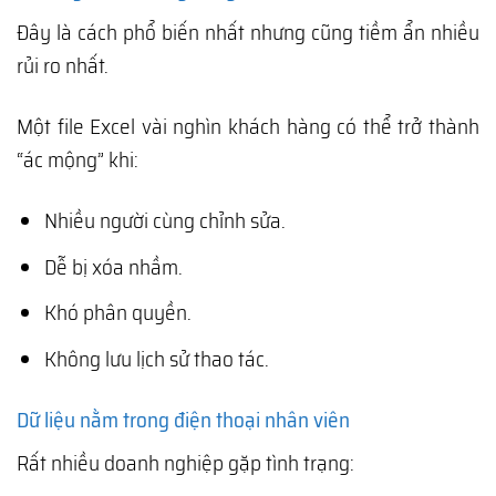
Đây là cách phổ biến nhất nhưng cũng tiềm ẩn nhiều
rủi ro nhất.
Một file Excel vài nghìn khách hàng có thể trở thành
“ác mộng” khi:
Nhiều người cùng chỉnh sửa.
Dễ bị xóa nhầm.
Khó phân quyền.
Không lưu lịch sử thao tác.
Dữ liệu nằm trong điện thoại nhân viên
Rất nhiều doanh nghiệp gặp tình trạng: