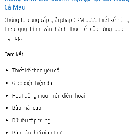
Cà Mau
Chúng tôi cung cấp giải pháp CRM được thiết kế riêng
theo quy trình vận hành thực tế của từng doanh
nghiệp.
Cam kết:
Thiết kế theo yêu cầu.
Giao diện hiện đại.
Hoạt động mượt trên điện thoại.
Bảo mật cao.
Dữ liệu tập trung.
Báo cáo thời gian thực.