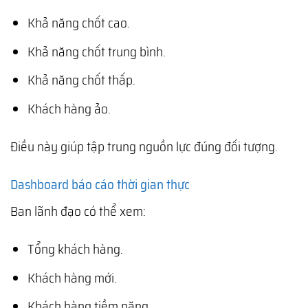
Khả năng chốt cao.
Khả năng chốt trung bình.
Khả năng chốt thấp.
Khách hàng ảo.
Điều này giúp tập trung nguồn lực đúng đối tượng.
Dashboard báo cáo thời gian thực
Ban lãnh đạo có thể xem:
Tổng khách hàng.
Khách hàng mới.
Khách hàng tiềm năng.