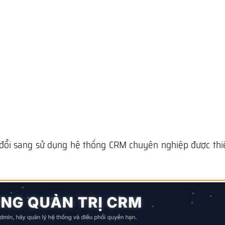
 đổi sang sử dụng hệ thống CRM chuyên nghiệp được thiế