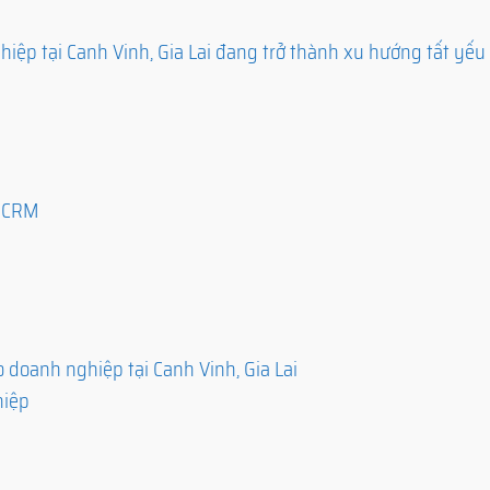
ệp tại Canh Vinh, Gia Lai đang trở thành xu hướng tất yếu
ó CRM
doanh nghiệp tại Canh Vinh, Gia Lai
hiệp