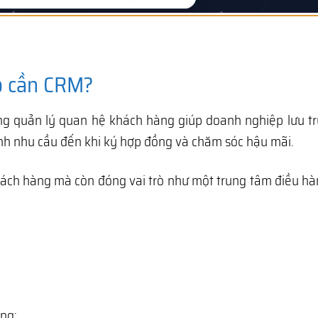
ệp cần CRM?
g quản lý quan hệ khách hàng giúp doanh nghiệp lưu trữ
sinh nhu cầu đến khi ký hợp đồng và chăm sóc hậu mãi.
hách hàng mà còn đóng vai trò như một trung tâm điều h
ống: