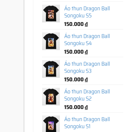
Áo thun Dragon Ball
Songoku S5
150.000
₫
Áo thun Dragon Ball
Songoku S4
150.000
₫
Áo thun Dragon Ball
Songoku S3
150.000
₫
Áo thun Dragon Ball
Songoku S2
150.000
₫
Áo thun Dragon Ball
Songoku S1