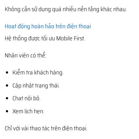
Không cần sử dụng quá nhiều nền tảng khác nhau.
Hoạt động hoàn hảo trên điện thoại
Hệ thống được tối ưu Mobile First.
Nhân viên có thể:
Kiểm tra khách hàng.
Cập nhật trạng thái.
Chat nội bộ.
Xem lịch hẹn.
Chỉ với vài thao tác trên điện thoại.