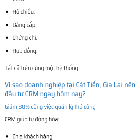
Hộ chiếu.
Bằng cấp.
Chứng chỉ.
Hợp đồng.
Tất cả trên cùng một hệ thống.
Vì sao doanh nghiệp tại Cát Tiến, Gia Lai nên
đầu tư CRM ngay hôm nay?
Giảm 80% công việc quản lý thủ công
CRM giúp tự động hóa:
Chia khách hàng.