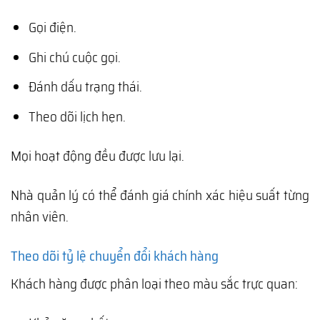
Gọi điện.
Ghi chú cuộc gọi.
Đánh dấu trạng thái.
Theo dõi lịch hẹn.
Mọi hoạt động đều được lưu lại.
Nhà quản lý có thể đánh giá chính xác hiệu suất từng
nhân viên.
Theo dõi tỷ lệ chuyển đổi khách hàng
Khách hàng được phân loại theo màu sắc trực quan: