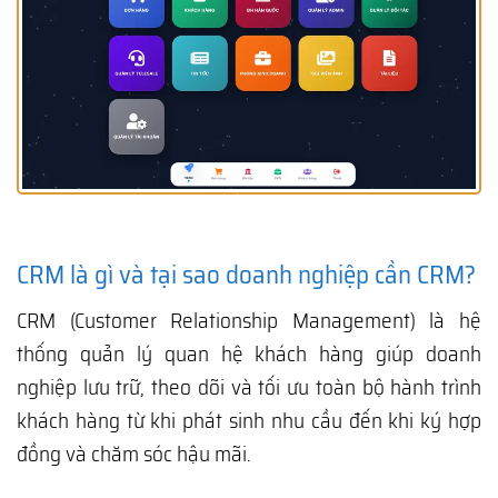
CRM là gì và tại sao doanh nghiệp cần CRM?
CRM (Customer Relationship Management) là hệ
thống quản lý quan hệ khách hàng giúp doanh
nghiệp lưu trữ, theo dõi và tối ưu toàn bộ hành trình
khách hàng từ khi phát sinh nhu cầu đến khi ký hợp
đồng và chăm sóc hậu mãi.