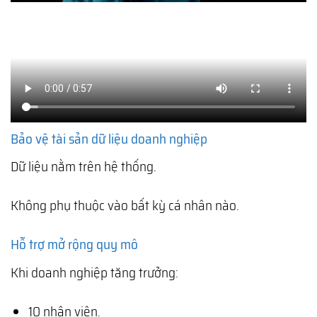
Bảo vệ tài sản dữ liệu doanh nghiệp
Dữ liệu nằm trên hệ thống.
Không phụ thuộc vào bất kỳ cá nhân nào.
Hỗ trợ mở rộng quy mô
Khi doanh nghiệp tăng trưởng:
10 nhân viên.