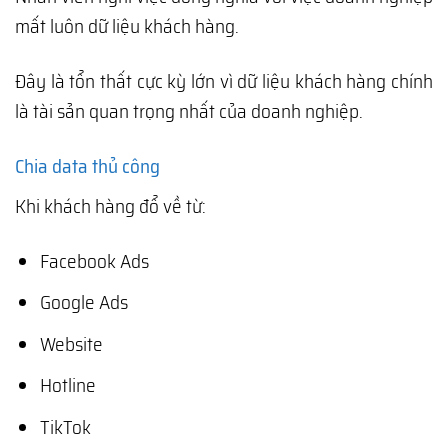
mất luôn dữ liệu khách hàng.
Đây là tổn thất cực kỳ lớn vì dữ liệu khách hàng chính
là tài sản quan trọng nhất của doanh nghiệp.
Chia data thủ công
Khi khách hàng đổ về từ:
Facebook Ads
Google Ads
Website
Hotline
TikTok