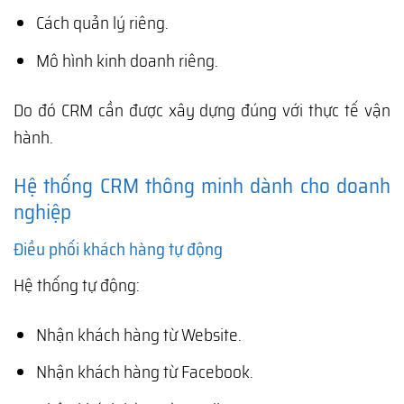
Cách quản lý riêng.
Mô hình kinh doanh riêng.
Do đó CRM cần được xây dựng đúng với thực tế vận
hành.
Hệ thống CRM thông minh dành cho doanh
nghiệp
Điều phối khách hàng tự động
Hệ thống tự động:
Nhận khách hàng từ Website.
Nhận khách hàng từ Facebook.