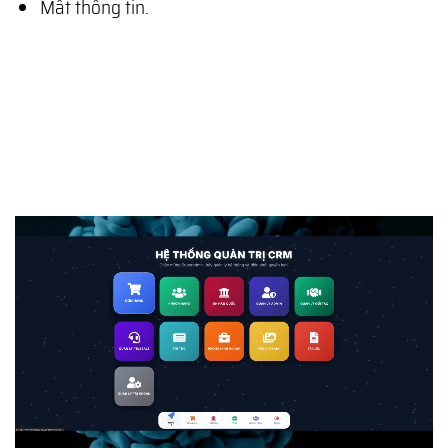
Mất thông tin.