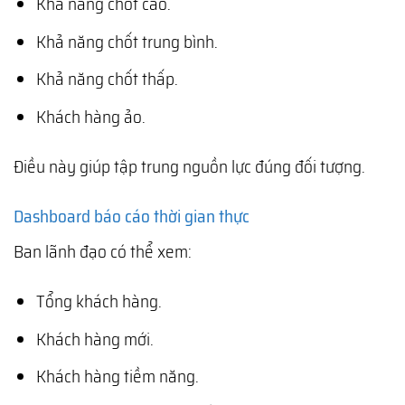
Khả năng chốt cao.
Khả năng chốt trung bình.
Khả năng chốt thấp.
Khách hàng ảo.
Điều này giúp tập trung nguồn lực đúng đối tượng.
Dashboard báo cáo thời gian thực
Ban lãnh đạo có thể xem:
Tổng khách hàng.
Khách hàng mới.
Khách hàng tiềm năng.