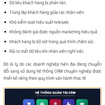
Dữ liệu khách hàng bị phân tán.
Trùng lặp khách hàng giữa các nhân viên.
Khó kiểm soát hiệu suất telesale.
Không đánh giá được nguồn marketing hiệu quả.
Khách hàng bị bỏ sót trong quá trình chăm sóc.
Rủi ro mất dữ liệu khi nhân viên nghỉ việc.
Đó là lý do các doanh nghiệp hiện đại đang chuyển
đổi sang sử dụng hệ thống CRM chuyên nghiệp được
thiết kế riêng theo quy trình vận hành thực tế.