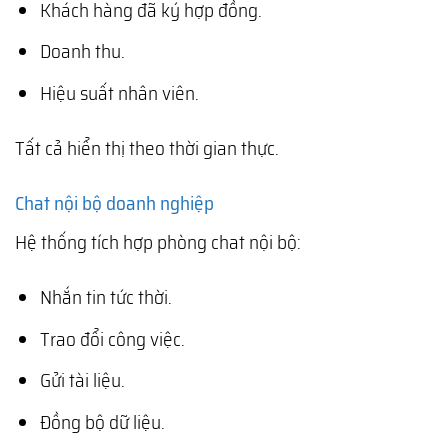
Khách hàng đã ký hợp đồng.
Doanh thu.
Hiệu suất nhân viên.
Tất cả hiển thị theo thời gian thực.
Chat nội bộ doanh nghiệp
Hệ thống tích hợp phòng chat nội bộ:
Nhắn tin tức thời.
Trao đổi công việc.
Gửi tài liệu.
Đồng bộ dữ liệu.