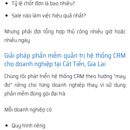
Tỷ lệ chốt đơn là bao nhiêu?
Sale nào làm việc hiệu quả nhất?
Nhưng phải đợi tổng hợp thủ công nhiều giờ hoặc
nhiều ngày.
Giải pháp phần mềm quản trị hệ thống CRM
cho doanh nghiệp tại Cát Tiến, Gia Lai
Chúng tôi phát triển hệ thống CRM theo hướng “may
đo” riêng cho từng doanh nghiệp thay vì sử dụng
phần mềm đóng gói đại trà.
Mỗi doanh nghiệp có:
Quy trình riêng.