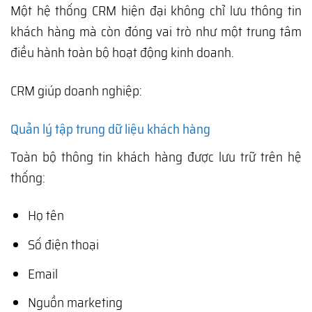
Một hệ thống CRM hiện đại không chỉ lưu thông tin
khách hàng mà còn đóng vai trò như một trung tâm
điều hành toàn bộ hoạt động kinh doanh.
CRM giúp doanh nghiệp:
Quản lý tập trung dữ liệu khách hàng
Toàn bộ thông tin khách hàng được lưu trữ trên hệ
thống:
Họ tên
Số điện thoại
Email
Nguồn marketing