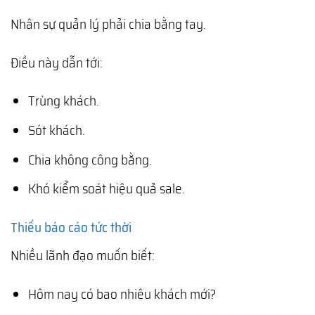
Nhân sự quản lý phải chia bằng tay.
Điều này dẫn tới:
Trùng khách.
Sót khách.
Chia không công bằng.
Khó kiểm soát hiệu quả sale.
Thiếu báo cáo tức thời
Nhiều lãnh đạo muốn biết:
Hôm nay có bao nhiêu khách mới?