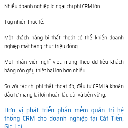
Nhiều doanh nghiệp lo ngại chi phí CRM lớn.
Tuy nhiên thực tế:
Một khách hàng bị thất thoát có thể khiến doanh
nghiệp mất hàng chục triệu đồng.
Một nhân viên nghỉ việc mang theo dữ liệu khách
hàng còn gây thiệt hại lớn hơn nhiều.
So với các chi phí thất thoát đó, đầu tư CRM là khoản
đầu tư mang lại lợi nhuận lâu dài và bền vững.
Đơn vị phát triển phần mềm quản trị hệ
thống CRM cho doanh nghiệp tại Cát Tiến,
Gia Lai