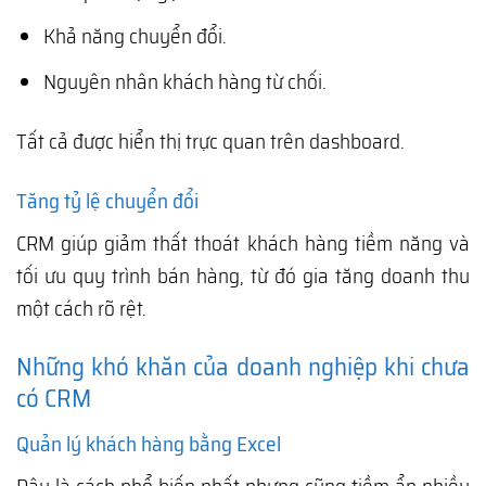
Khả năng chuyển đổi.
Nguyên nhân khách hàng từ chối.
Tất cả được hiển thị trực quan trên dashboard.
Tăng tỷ lệ chuyển đổi
CRM giúp giảm thất thoát khách hàng tiềm năng và
tối ưu quy trình bán hàng, từ đó gia tăng doanh thu
một cách rõ rệt.
Những khó khăn của doanh nghiệp khi chưa
có CRM
Quản lý khách hàng bằng Excel