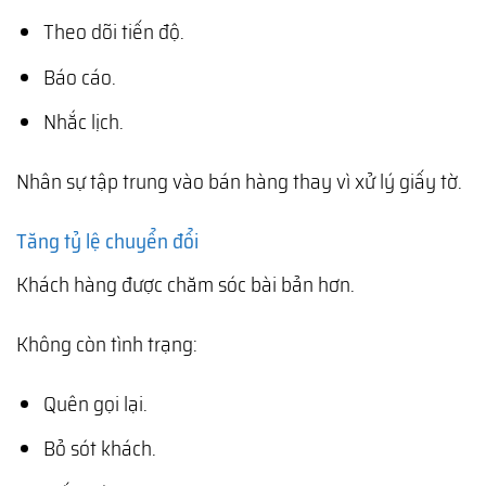
Theo dõi tiến độ.
Báo cáo.
Nhắc lịch.
Nhân sự tập trung vào bán hàng thay vì xử lý giấy tờ.
Tăng tỷ lệ chuyển đổi
Khách hàng được chăm sóc bài bản hơn.
Không còn tình trạng:
Quên gọi lại.
Bỏ sót khách.