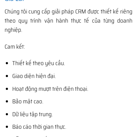
Chúng tôi cung cấp giải pháp CRM được thiết kế riêng
theo quy trình vận hành thực tế của từng doanh
nghiệp.
Cam kết:
Thiết kế theo yêu cầu.
Giao diện hiện đại.
Hoạt động mượt trên điện thoại.
Bảo mật cao.
Dữ liệu tập trung.
Báo cáo thời gian thực.