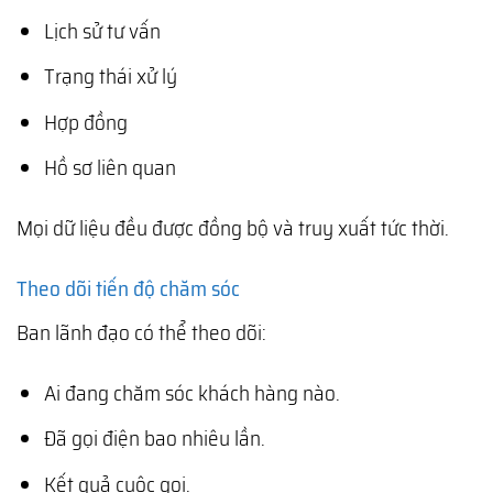
Lịch sử tư vấn
Trạng thái xử lý
Hợp đồng
Hồ sơ liên quan
Mọi dữ liệu đều được đồng bộ và truy xuất tức thời.
Theo dõi tiến độ chăm sóc
Ban lãnh đạo có thể theo dõi:
Ai đang chăm sóc khách hàng nào.
Đã gọi điện bao nhiêu lần.
Kết quả cuộc gọi.