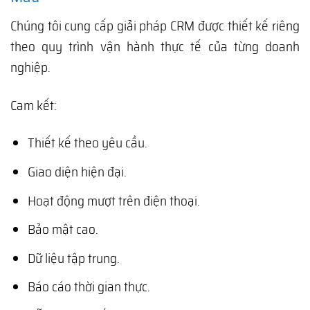
Chúng tôi cung cấp giải pháp CRM được thiết kế riêng
theo quy trình vận hành thực tế của từng doanh
nghiệp.
Cam kết:
Thiết kế theo yêu cầu.
Giao diện hiện đại.
Hoạt động mượt trên điện thoại.
Bảo mật cao.
Dữ liệu tập trung.
Báo cáo thời gian thực.