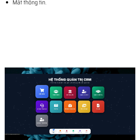
Mất thông tin.