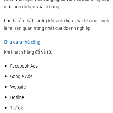
mất luôn dữ liệu khách hàng.
Đây là tổn thất cực kỳ lớn vì dữ liệu khách hàng chính
là tài sản quan trọng nhất của doanh nghiệp.
Chia data thủ công
Khi khách hàng đổ về từ:
Facebook Ads
Google Ads
Website
Hotline
TikTok