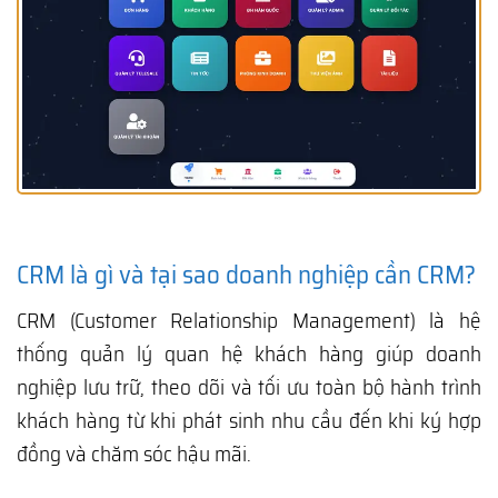
CRM là gì và tại sao doanh nghiệp cần CRM?
CRM (Customer Relationship Management) là hệ
thống quản lý quan hệ khách hàng giúp doanh
nghiệp lưu trữ, theo dõi và tối ưu toàn bộ hành trình
khách hàng từ khi phát sinh nhu cầu đến khi ký hợp
đồng và chăm sóc hậu mãi.