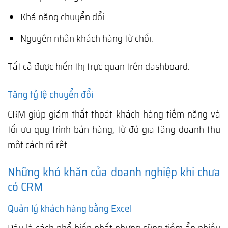
Khả năng chuyển đổi.
Nguyên nhân khách hàng từ chối.
Tất cả được hiển thị trực quan trên dashboard.
Tăng tỷ lệ chuyển đổi
CRM giúp giảm thất thoát khách hàng tiềm năng và
tối ưu quy trình bán hàng, từ đó gia tăng doanh thu
một cách rõ rệt.
Những khó khăn của doanh nghiệp khi chưa
có CRM
Quản lý khách hàng bằng Excel