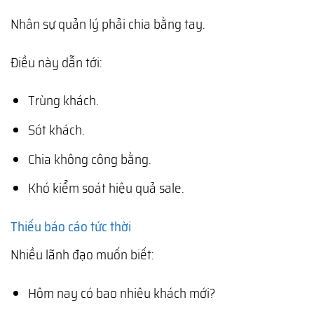
Nhân sự quản lý phải chia bằng tay.
Điều này dẫn tới:
Trùng khách.
Sót khách.
Chia không công bằng.
Khó kiểm soát hiệu quả sale.
Thiếu báo cáo tức thời
Nhiều lãnh đạo muốn biết:
Hôm nay có bao nhiêu khách mới?