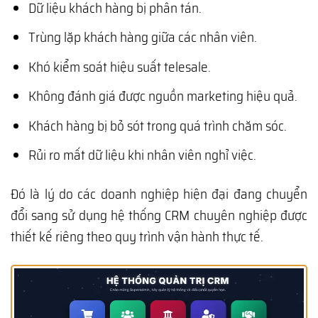
Dữ liệu khách hàng bị phân tán.
Trùng lặp khách hàng giữa các nhân viên.
Khó kiểm soát hiệu suất telesale.
Không đánh giá được nguồn marketing hiệu quả.
Khách hàng bị bỏ sót trong quá trình chăm sóc.
Rủi ro mất dữ liệu khi nhân viên nghỉ việc.
Đó là lý do các doanh nghiệp hiện đại đang chuyển
đổi sang sử dụng hệ thống CRM chuyên nghiệp được
thiết kế riêng theo quy trình vận hành thực tế.