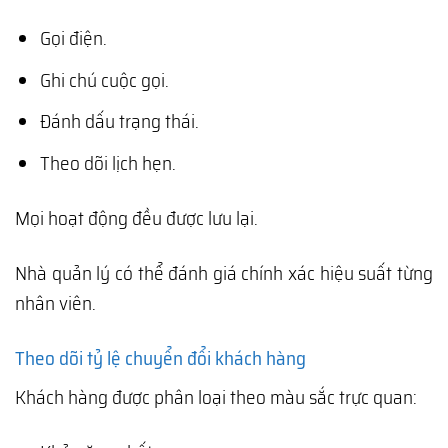
Gọi điện.
Ghi chú cuộc gọi.
Đánh dấu trạng thái.
Theo dõi lịch hẹn.
Mọi hoạt động đều được lưu lại.
Nhà quản lý có thể đánh giá chính xác hiệu suất từng
nhân viên.
Theo dõi tỷ lệ chuyển đổi khách hàng
Khách hàng được phân loại theo màu sắc trực quan: