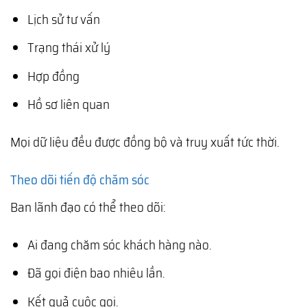
Lịch sử tư vấn
Trạng thái xử lý
Hợp đồng
Hồ sơ liên quan
Mọi dữ liệu đều được đồng bộ và truy xuất tức thời.
Theo dõi tiến độ chăm sóc
Ban lãnh đạo có thể theo dõi:
Ai đang chăm sóc khách hàng nào.
Đã gọi điện bao nhiêu lần.
Kết quả cuộc gọi.