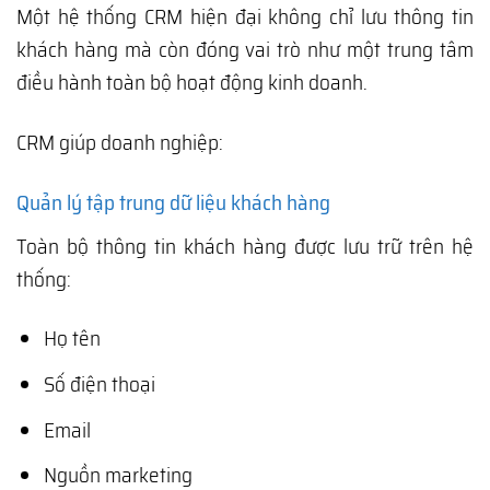
Một hệ thống CRM hiện đại không chỉ lưu thông tin
khách hàng mà còn đóng vai trò như một trung tâm
điều hành toàn bộ hoạt động kinh doanh.
CRM giúp doanh nghiệp:
Quản lý tập trung dữ liệu khách hàng
Toàn bộ thông tin khách hàng được lưu trữ trên hệ
thống:
Họ tên
Số điện thoại
Email
Nguồn marketing