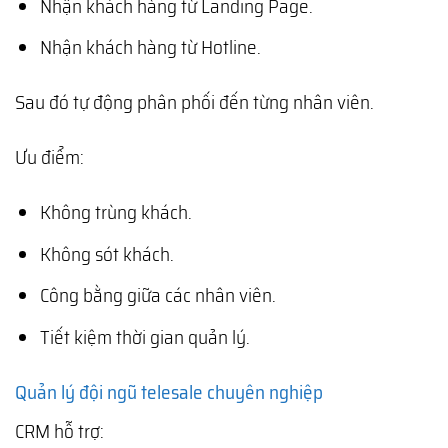
Nhận khách hàng từ Landing Page.
Nhận khách hàng từ Hotline.
Sau đó tự động phân phối đến từng nhân viên.
Ưu điểm:
Không trùng khách.
Không sót khách.
Công bằng giữa các nhân viên.
Tiết kiệm thời gian quản lý.
Quản lý đội ngũ telesale chuyên nghiệp
CRM hỗ trợ: