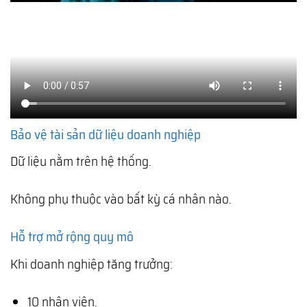
Bảo vệ tài sản dữ liệu doanh nghiệp
Dữ liệu nằm trên hệ thống.
Không phụ thuộc vào bất kỳ cá nhân nào.
Hỗ trợ mở rộng quy mô
Khi doanh nghiệp tăng trưởng:
10 nhân viên.