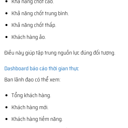
Khả năng chốt cao.
Khả năng chốt trung bình.
Khả năng chốt thấp.
Khách hàng ảo.
Điều này giúp tập trung nguồn lực đúng đối tượng.
Dashboard báo cáo thời gian thực
Ban lãnh đạo có thể xem:
Tổng khách hàng.
Khách hàng mới.
Khách hàng tiềm năng.