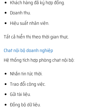
Khách hàng đã ký hợp đồng.
Doanh thu.
Hiệu suất nhân viên.
Tất cả hiển thị theo thời gian thực.
Chat nội bộ doanh nghiệp
Hệ thống tích hợp phòng chat nội bộ:
Nhắn tin tức thời.
Trao đổi công việc.
Gửi tài liệu.
Đồng bộ dữ liệu.