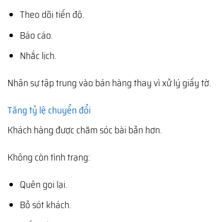
Theo dõi tiến độ.
Báo cáo.
Nhắc lịch.
Nhân sự tập trung vào bán hàng thay vì xử lý giấy tờ.
Tăng tỷ lệ chuyển đổi
Khách hàng được chăm sóc bài bản hơn.
Không còn tình trạng:
Quên gọi lại.
Bỏ sót khách.