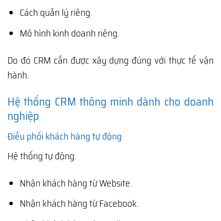
Cách quản lý riêng.
Mô hình kinh doanh riêng.
Do đó CRM cần được xây dựng đúng với thực tế vận
hành.
Hệ thống CRM thông minh dành cho doanh
nghiệp
Điều phối khách hàng tự động
Hệ thống tự động:
Nhận khách hàng từ Website.
Nhận khách hàng từ Facebook.