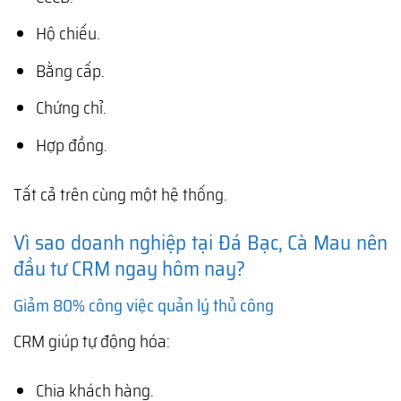
Hộ chiếu.
Bằng cấp.
Chứng chỉ.
Hợp đồng.
Tất cả trên cùng một hệ thống.
Vì sao doanh nghiệp tại Đá Bạc, Cà Mau nên
đầu tư CRM ngay hôm nay?
Giảm 80% công việc quản lý thủ công
CRM giúp tự động hóa:
Chia khách hàng.