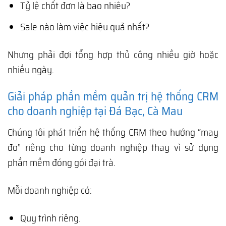
Tỷ lệ chốt đơn là bao nhiêu?
Sale nào làm việc hiệu quả nhất?
Nhưng phải đợi tổng hợp thủ công nhiều giờ hoặc
nhiều ngày.
Giải pháp phần mềm quản trị hệ thống CRM
cho doanh nghiệp tại Đá Bạc, Cà Mau
Chúng tôi phát triển hệ thống CRM theo hướng “may
đo” riêng cho từng doanh nghiệp thay vì sử dụng
phần mềm đóng gói đại trà.
Mỗi doanh nghiệp có:
Quy trình riêng.