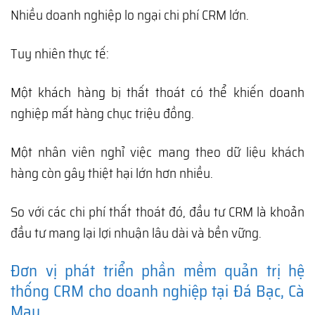
Nhiều doanh nghiệp lo ngại chi phí CRM lớn.
Tuy nhiên thực tế:
Một khách hàng bị thất thoát có thể khiến doanh
nghiệp mất hàng chục triệu đồng.
Một nhân viên nghỉ việc mang theo dữ liệu khách
hàng còn gây thiệt hại lớn hơn nhiều.
So với các chi phí thất thoát đó, đầu tư CRM là khoản
đầu tư mang lại lợi nhuận lâu dài và bền vững.
Đơn vị phát triển phần mềm quản trị hệ
thống CRM cho doanh nghiệp tại Đá Bạc, Cà
Mau