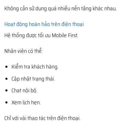
Không cần sử dụng quá nhiều nền tảng khác nhau.
Hoạt động hoàn hảo trên điện thoại
Hệ thống được tối ưu Mobile First.
Nhân viên có thể:
Kiểm tra khách hàng.
Cập nhật trạng thái.
Chat nội bộ.
Xem lịch hẹn.
Chỉ với vài thao tác trên điện thoại.