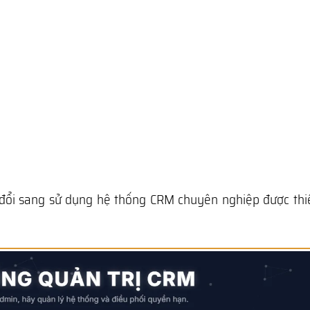
 đổi sang sử dụng hệ thống CRM chuyên nghiệp được thiế