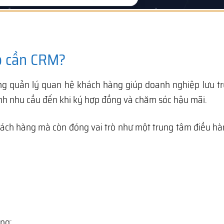
ệp cần CRM?
g quản lý quan hệ khách hàng giúp doanh nghiệp lưu trữ
sinh nhu cầu đến khi ký hợp đồng và chăm sóc hậu mãi.
hách hàng mà còn đóng vai trò như một trung tâm điều h
ống: