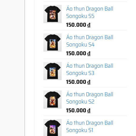
Áo thun Dragon Ball
Songoku S5
150.000
₫
Áo thun Dragon Ball
Songoku S4
150.000
₫
Áo thun Dragon Ball
Songoku S3
150.000
₫
Áo thun Dragon Ball
Songoku S2
150.000
₫
Áo thun Dragon Ball
Songoku S1