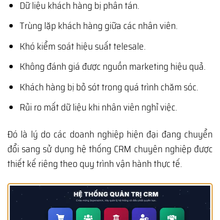
Dữ liệu khách hàng bị phân tán.
Trùng lặp khách hàng giữa các nhân viên.
Khó kiểm soát hiệu suất telesale.
Không đánh giá được nguồn marketing hiệu quả.
Khách hàng bị bỏ sót trong quá trình chăm sóc.
Rủi ro mất dữ liệu khi nhân viên nghỉ việc.
Đó là lý do các doanh nghiệp hiện đại đang chuyển
đổi sang sử dụng hệ thống CRM chuyên nghiệp được
thiết kế riêng theo quy trình vận hành thực tế.