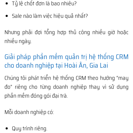
Tỷ lệ chốt đơn là bao nhiêu?
Sale nào làm việc hiệu quả nhất?
Nhưng phải đợi tổng hợp thủ công nhiều giờ hoặc
nhiều ngày.
Giải pháp phần mềm quản trị hệ thống CRM
cho doanh nghiệp tại Hoài Ân, Gia Lai
Chúng tôi phát triển hệ thống CRM theo hướng “may
đo” riêng cho từng doanh nghiệp thay vì sử dụng
phần mềm đóng gói đại trà.
Mỗi doanh nghiệp có:
Quy trình riêng.