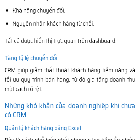
Khả năng chuyển đổi.
Nguyên nhân khách hàng từ chối.
Tất cả được hiển thị trực quan trên dashboard.
Tăng tỷ lệ chuyển đổi
CRM giúp giảm thất thoát khách hàng tiềm năng và
tối ưu quy trình bán hàng, từ đó gia tăng doanh thu
một cách rõ rệt.
Những khó khăn của doanh nghiệp khi chưa
có CRM
Quản lý khách hàng bằng Excel