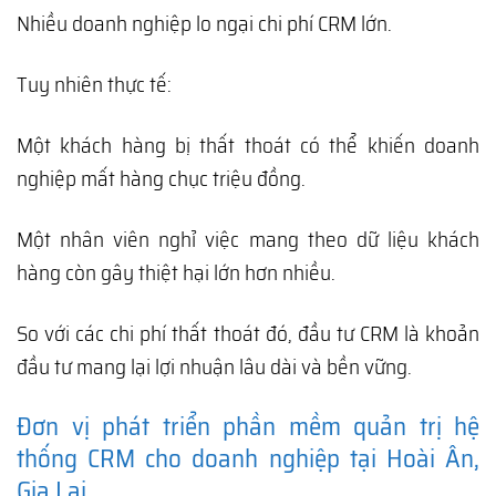
Nhiều doanh nghiệp lo ngại chi phí CRM lớn.
Tuy nhiên thực tế:
Một khách hàng bị thất thoát có thể khiến doanh
nghiệp mất hàng chục triệu đồng.
Một nhân viên nghỉ việc mang theo dữ liệu khách
hàng còn gây thiệt hại lớn hơn nhiều.
So với các chi phí thất thoát đó, đầu tư CRM là khoản
đầu tư mang lại lợi nhuận lâu dài và bền vững.
Đơn vị phát triển phần mềm quản trị hệ
thống CRM cho doanh nghiệp tại Hoài Ân,
Gia Lai