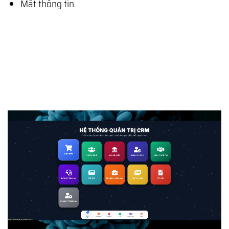
Mất thông tin.