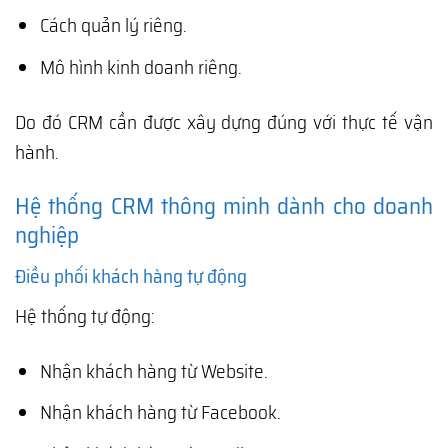
Cách quản lý riêng.
Mô hình kinh doanh riêng.
Do đó CRM cần được xây dựng đúng với thực tế vận
hành.
Hệ thống CRM thông minh dành cho doanh
nghiệp
Điều phối khách hàng tự động
Hệ thống tự động:
Nhận khách hàng từ Website.
Nhận khách hàng từ Facebook.