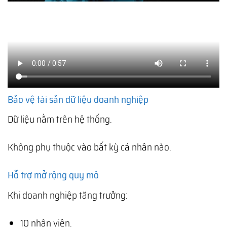
Bảo vệ tài sản dữ liệu doanh nghiệp
Dữ liệu nằm trên hệ thống.
Không phụ thuộc vào bất kỳ cá nhân nào.
Hỗ trợ mở rộng quy mô
Khi doanh nghiệp tăng trưởng:
10 nhân viên.