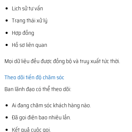
Lịch sử tư vấn
Trạng thái xử lý
Hợp đồng
Hồ sơ liên quan
Mọi dữ liệu đều được đồng bộ và truy xuất tức thời.
Theo dõi tiến độ chăm sóc
Ban lãnh đạo có thể theo dõi:
Ai đang chăm sóc khách hàng nào.
Đã gọi điện bao nhiêu lần.
Kết quả cuộc gọi.