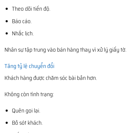
Theo dõi tiến độ.
Báo cáo.
Nhắc lịch.
Nhân sự tập trung vào bán hàng thay vì xử lý giấy tờ.
Tăng tỷ lệ chuyển đổi
Khách hàng được chăm sóc bài bản hơn.
Không còn tình trạng:
Quên gọi lại.
Bỏ sót khách.