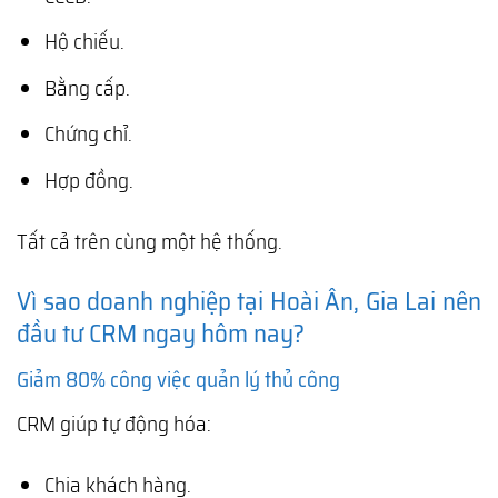
Hộ chiếu.
Bằng cấp.
Chứng chỉ.
Hợp đồng.
Tất cả trên cùng một hệ thống.
Vì sao doanh nghiệp tại Hoài Ân, Gia Lai nên
đầu tư CRM ngay hôm nay?
Giảm 80% công việc quản lý thủ công
CRM giúp tự động hóa:
Chia khách hàng.