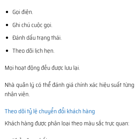
Gọi điện.
Ghi chú cuộc gọi.
Đánh dấu trạng thái.
Theo dõi lịch hẹn.
Mọi hoạt động đều được lưu lại.
Nhà quản lý có thể đánh giá chính xác hiệu suất từng
nhân viên.
Theo dõi tỷ lệ chuyển đổi khách hàng
Khách hàng được phân loại theo màu sắc trực quan: