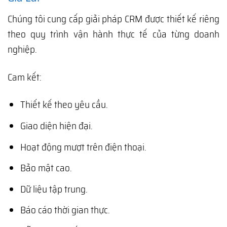
Chúng tôi cung cấp giải pháp CRM được thiết kế riêng
theo quy trình vận hành thực tế của từng doanh
nghiệp.
Cam kết:
Thiết kế theo yêu cầu.
Giao diện hiện đại.
Hoạt động mượt trên điện thoại.
Bảo mật cao.
Dữ liệu tập trung.
Báo cáo thời gian thực.