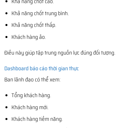
Khả năng chốt cao.
Khả năng chốt trung bình.
Khả năng chốt thấp.
Khách hàng ảo.
Điều này giúp tập trung nguồn lực đúng đối tượng.
Dashboard báo cáo thời gian thực
Ban lãnh đạo có thể xem:
Tổng khách hàng.
Khách hàng mới.
Khách hàng tiềm năng.