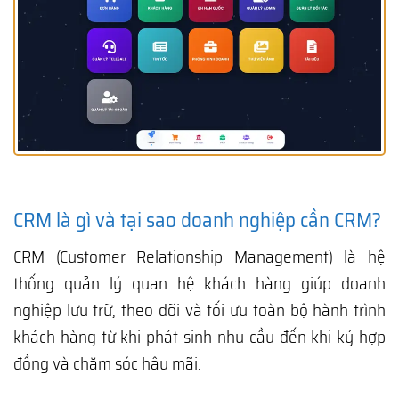
CRM là gì và tại sao doanh nghiệp cần CRM?
CRM (Customer Relationship Management) là hệ
thống quản lý quan hệ khách hàng giúp doanh
nghiệp lưu trữ, theo dõi và tối ưu toàn bộ hành trình
khách hàng từ khi phát sinh nhu cầu đến khi ký hợp
đồng và chăm sóc hậu mãi.