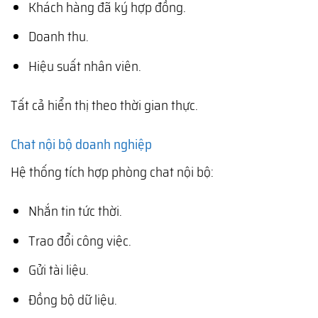
Khách hàng đã ký hợp đồng.
Doanh thu.
Hiệu suất nhân viên.
Tất cả hiển thị theo thời gian thực.
Chat nội bộ doanh nghiệp
Hệ thống tích hợp phòng chat nội bộ:
Nhắn tin tức thời.
Trao đổi công việc.
Gửi tài liệu.
Đồng bộ dữ liệu.