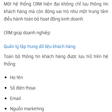
Một hệ thống CRM hiện đại không chỉ lưu thông tin
khách hàng mà còn đóng vai trò như một trung tâm
điều hành toàn bộ hoạt động kinh doanh.
CRM giúp doanh nghiệp:
Quản lý tập trung dữ liệu khách hàng
Toàn bộ thông tin khách hàng được lưu trữ trên hệ
thống:
Họ tên
Số điện thoại
Email
Nguồn marketing