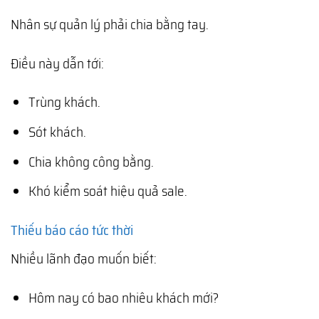
Nhân sự quản lý phải chia bằng tay.
Điều này dẫn tới:
Trùng khách.
Sót khách.
Chia không công bằng.
Khó kiểm soát hiệu quả sale.
Thiếu báo cáo tức thời
Nhiều lãnh đạo muốn biết:
Hôm nay có bao nhiêu khách mới?