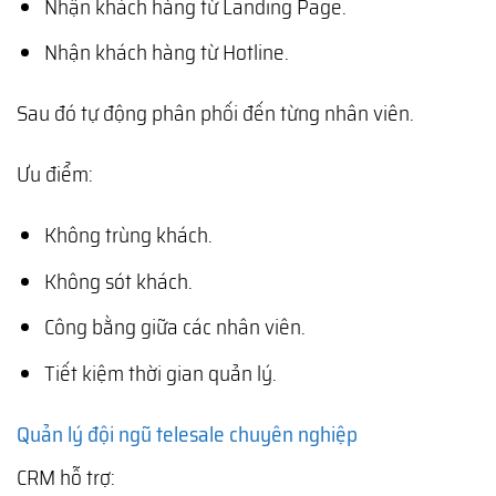
Nhận khách hàng từ Landing Page.
Nhận khách hàng từ Hotline.
Sau đó tự động phân phối đến từng nhân viên.
Ưu điểm:
Không trùng khách.
Không sót khách.
Công bằng giữa các nhân viên.
Tiết kiệm thời gian quản lý.
Quản lý đội ngũ telesale chuyên nghiệp
CRM hỗ trợ: