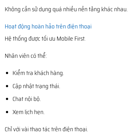
Không cần sử dụng quá nhiều nền tảng khác nhau.
Hoạt động hoàn hảo trên điện thoại
Hệ thống được tối ưu Mobile First.
Nhân viên có thể:
Kiểm tra khách hàng.
Cập nhật trạng thái.
Chat nội bộ.
Xem lịch hẹn.
Chỉ với vài thao tác trên điện thoại.