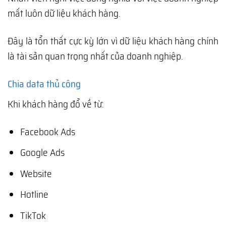
mất luôn dữ liệu khách hàng.
Đây là tổn thất cực kỳ lớn vì dữ liệu khách hàng chính
là tài sản quan trọng nhất của doanh nghiệp.
Chia data thủ công
Khi khách hàng đổ về từ:
Facebook Ads
Google Ads
Website
Hotline
TikTok