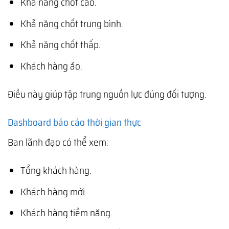
Khả năng chốt cao.
Khả năng chốt trung bình.
Khả năng chốt thấp.
Khách hàng ảo.
Điều này giúp tập trung nguồn lực đúng đối tượng.
Dashboard báo cáo thời gian thực
Ban lãnh đạo có thể xem:
Tổng khách hàng.
Khách hàng mới.
Khách hàng tiềm năng.