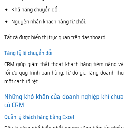
Khả năng chuyển đổi.
Nguyên nhân khách hàng từ chối.
Tất cả được hiển thị trực quan trên dashboard.
Tăng tỷ lệ chuyển đổi
CRM giúp giảm thất thoát khách hàng tiềm năng và
tối ưu quy trình bán hàng, từ đó gia tăng doanh thu
một cách rõ rệt.
Những khó khăn của doanh nghiệp khi chưa
có CRM
Quản lý khách hàng bằng Excel