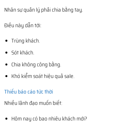
Nhân sự quản lý phải chia bằng tay.
Điều này dẫn tới:
Trùng khách.
Sót khách.
Chia không công bằng.
Khó kiểm soát hiệu quả sale.
Thiếu báo cáo tức thời
Nhiều lãnh đạo muốn biết:
Hôm nay có bao nhiêu khách mới?