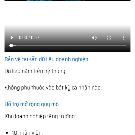
Bảo vệ tài sản dữ liệu doanh nghiệp
Dữ liệu nằm trên hệ thống.
Không phụ thuộc vào bất kỳ cá nhân nào.
Hỗ trợ mở rộng quy mô
Khi doanh nghiệp tăng trưởng:
10 nhân viên.