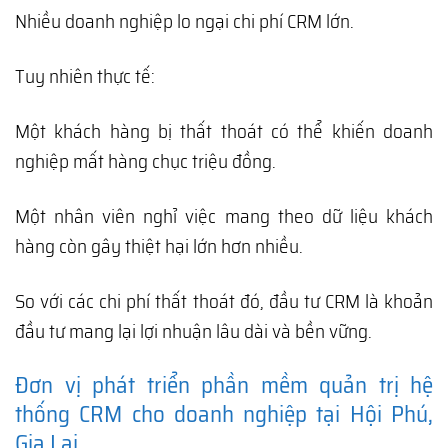
Nhiều doanh nghiệp lo ngại chi phí CRM lớn.
Tuy nhiên thực tế:
Một khách hàng bị thất thoát có thể khiến doanh
nghiệp mất hàng chục triệu đồng.
Một nhân viên nghỉ việc mang theo dữ liệu khách
hàng còn gây thiệt hại lớn hơn nhiều.
So với các chi phí thất thoát đó, đầu tư CRM là khoản
đầu tư mang lại lợi nhuận lâu dài và bền vững.
Đơn vị phát triển phần mềm quản trị hệ
thống CRM cho doanh nghiệp tại Hội Phú,
Gia Lai