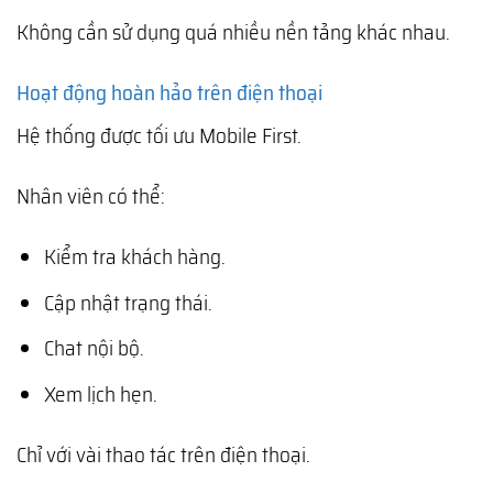
Không cần sử dụng quá nhiều nền tảng khác nhau.
Hoạt động hoàn hảo trên điện thoại
Hệ thống được tối ưu Mobile First.
Nhân viên có thể:
Kiểm tra khách hàng.
Cập nhật trạng thái.
Chat nội bộ.
Xem lịch hẹn.
Chỉ với vài thao tác trên điện thoại.