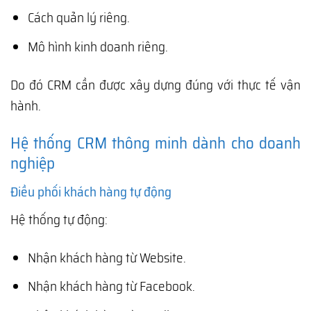
Cách quản lý riêng.
Mô hình kinh doanh riêng.
Do đó CRM cần được xây dựng đúng với thực tế vận
hành.
Hệ thống CRM thông minh dành cho doanh
nghiệp
Điều phối khách hàng tự động
Hệ thống tự động:
Nhận khách hàng từ Website.
Nhận khách hàng từ Facebook.