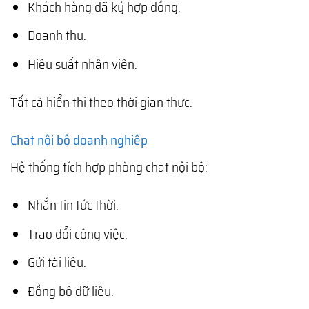
Khách hàng đã ký hợp đồng.
Doanh thu.
Hiệu suất nhân viên.
Tất cả hiển thị theo thời gian thực.
Chat nội bộ doanh nghiệp
Hệ thống tích hợp phòng chat nội bộ:
Nhắn tin tức thời.
Trao đổi công việc.
Gửi tài liệu.
Đồng bộ dữ liệu.