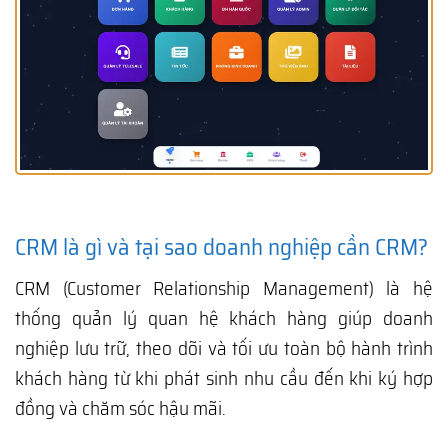
CRM là gì và tại sao doanh nghiệp cần CRM?
CRM (Customer Relationship Management) là hệ
thống quản lý quan hệ khách hàng giúp doanh
nghiệp lưu trữ, theo dõi và tối ưu toàn bộ hành trình
khách hàng từ khi phát sinh nhu cầu đến khi ký hợp
đồng và chăm sóc hậu mãi.