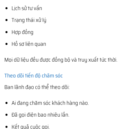
Lịch sử tư vấn
Trạng thái xử lý
Hợp đồng
Hồ sơ liên quan
Mọi dữ liệu đều được đồng bộ và truy xuất tức thời.
Theo dõi tiến độ chăm sóc
Ban lãnh đạo có thể theo dõi:
Ai đang chăm sóc khách hàng nào.
Đã gọi điện bao nhiêu lần.
Kết quả cuộc gọi.