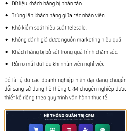
Dữ liệu khách hàng bị phân tán.
Trùng lặp khách hàng giữa các nhân viên.
Khó kiểm soát hiệu suất telesale.
Không đánh giá được nguồn marketing hiệu quả.
Khách hàng bị bỏ sót trong quá trình chăm sóc.
Rủi ro mất dữ liệu khi nhân viên nghỉ việc.
Đó là lý do các doanh nghiệp hiện đại đang chuyển
đổi sang sử dụng hệ thống CRM chuyên nghiệp được
thiết kế riêng theo quy trình vận hành thực tế.