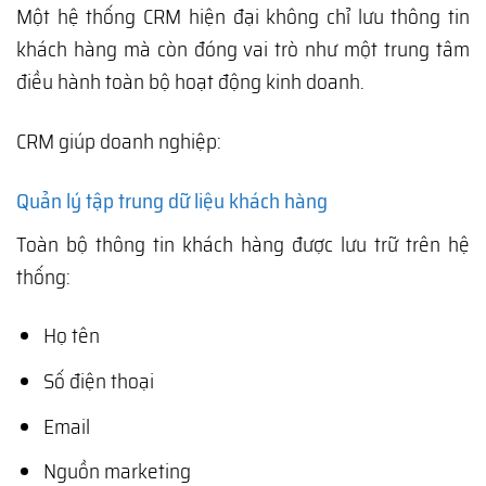
Một hệ thống CRM hiện đại không chỉ lưu thông tin
khách hàng mà còn đóng vai trò như một trung tâm
điều hành toàn bộ hoạt động kinh doanh.
CRM giúp doanh nghiệp:
Quản lý tập trung dữ liệu khách hàng
Toàn bộ thông tin khách hàng được lưu trữ trên hệ
thống:
Họ tên
Số điện thoại
Email
Nguồn marketing