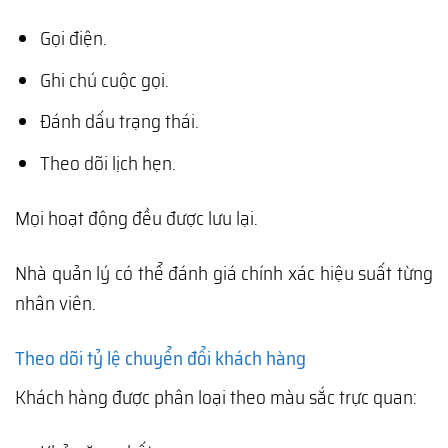
Gọi điện.
Ghi chú cuộc gọi.
Đánh dấu trạng thái.
Theo dõi lịch hẹn.
Mọi hoạt động đều được lưu lại.
Nhà quản lý có thể đánh giá chính xác hiệu suất từng
nhân viên.
Theo dõi tỷ lệ chuyển đổi khách hàng
Khách hàng được phân loại theo màu sắc trực quan: