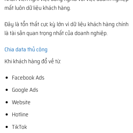
mất luôn dữ liệu khách hàng.
Đây là tổn thất cực kỳ lớn vì dữ liệu khách hàng chính
là tài sản quan trọng nhất của doanh nghiệp.
Chia data thủ công
Khi khách hàng đổ về từ:
Facebook Ads
Google Ads
Website
Hotline
TikTok