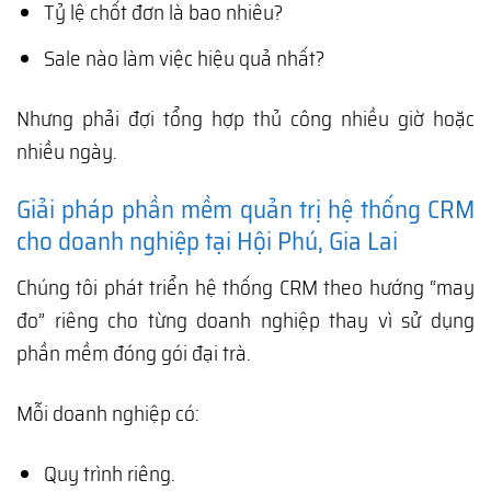
Tỷ lệ chốt đơn là bao nhiêu?
Sale nào làm việc hiệu quả nhất?
Nhưng phải đợi tổng hợp thủ công nhiều giờ hoặc
nhiều ngày.
Giải pháp phần mềm quản trị hệ thống CRM
cho doanh nghiệp tại Hội Phú, Gia Lai
Chúng tôi phát triển hệ thống CRM theo hướng “may
đo” riêng cho từng doanh nghiệp thay vì sử dụng
phần mềm đóng gói đại trà.
Mỗi doanh nghiệp có:
Quy trình riêng.