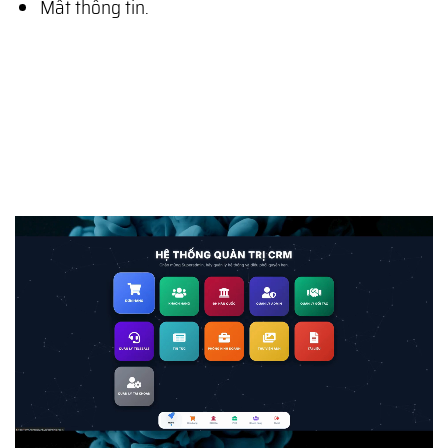
Mất thông tin.