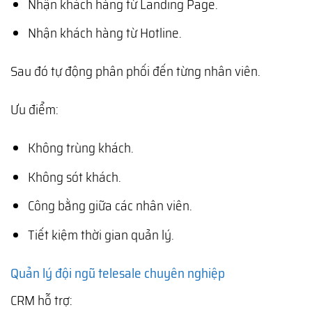
Nhận khách hàng từ Landing Page.
Nhận khách hàng từ Hotline.
Sau đó tự động phân phối đến từng nhân viên.
Ưu điểm:
Không trùng khách.
Không sót khách.
Công bằng giữa các nhân viên.
Tiết kiệm thời gian quản lý.
Quản lý đội ngũ telesale chuyên nghiệp
CRM hỗ trợ: