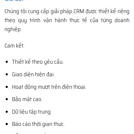
Chúng tôi cung cấp giải pháp CRM được thiết kế riêng
theo quy trình vận hành thực tế của từng doanh
nghiệp.
Cam kết:
Thiết kế theo yêu cầu.
Giao diện hiện đại.
Hoạt động mượt trên điện thoại.
Bảo mật cao.
Dữ liệu tập trung.
Báo cáo thời gian thực.