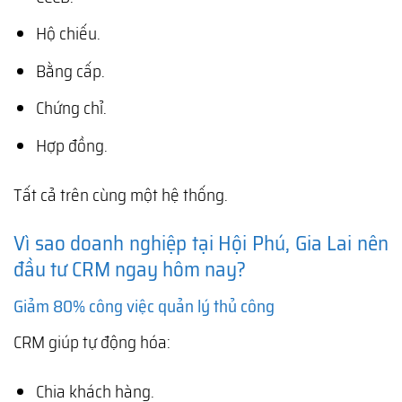
Hộ chiếu.
Bằng cấp.
Chứng chỉ.
Hợp đồng.
Tất cả trên cùng một hệ thống.
Vì sao doanh nghiệp tại Hội Phú, Gia Lai nên
đầu tư CRM ngay hôm nay?
Giảm 80% công việc quản lý thủ công
CRM giúp tự động hóa:
Chia khách hàng.