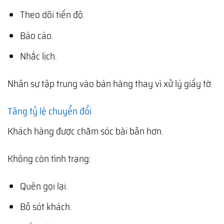
Theo dõi tiến độ.
Báo cáo.
Nhắc lịch.
Nhân sự tập trung vào bán hàng thay vì xử lý giấy tờ.
Tăng tỷ lệ chuyển đổi
Khách hàng được chăm sóc bài bản hơn.
Không còn tình trạng:
Quên gọi lại.
Bỏ sót khách.