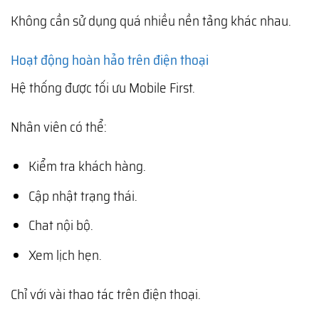
Không cần sử dụng quá nhiều nền tảng khác nhau.
Hoạt động hoàn hảo trên điện thoại
Hệ thống được tối ưu Mobile First.
Nhân viên có thể:
Kiểm tra khách hàng.
Cập nhật trạng thái.
Chat nội bộ.
Xem lịch hẹn.
Chỉ với vài thao tác trên điện thoại.