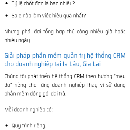
Tỷ lệ chốt đơn là bao nhiêu?
Sale nào làm việc hiệu quả nhất?
Nhưng phải đợi tổng hợp thủ công nhiều giờ hoặc
nhiều ngày.
Giải pháp phần mềm quản trị hệ thống CRM
cho doanh nghiệp tại Ia Lâu, Gia Lai
Chúng tôi phát triển hệ thống CRM theo hướng “may
đo” riêng cho từng doanh nghiệp thay vì sử dụng
phần mềm đóng gói đại trà.
Mỗi doanh nghiệp có:
Quy trình riêng.