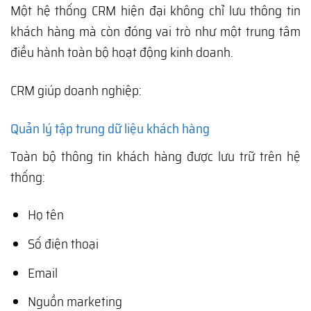
Một hệ thống CRM hiện đại không chỉ lưu thông tin
khách hàng mà còn đóng vai trò như một trung tâm
điều hành toàn bộ hoạt động kinh doanh.
CRM giúp doanh nghiệp:
Quản lý tập trung dữ liệu khách hàng
Toàn bộ thông tin khách hàng được lưu trữ trên hệ
thống:
Họ tên
Số điện thoại
Email
Nguồn marketing