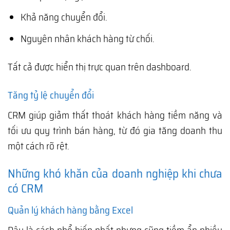
Khả năng chuyển đổi.
Nguyên nhân khách hàng từ chối.
Tất cả được hiển thị trực quan trên dashboard.
Tăng tỷ lệ chuyển đổi
CRM giúp giảm thất thoát khách hàng tiềm năng và
tối ưu quy trình bán hàng, từ đó gia tăng doanh thu
một cách rõ rệt.
Những khó khăn của doanh nghiệp khi chưa
có CRM
Quản lý khách hàng bằng Excel