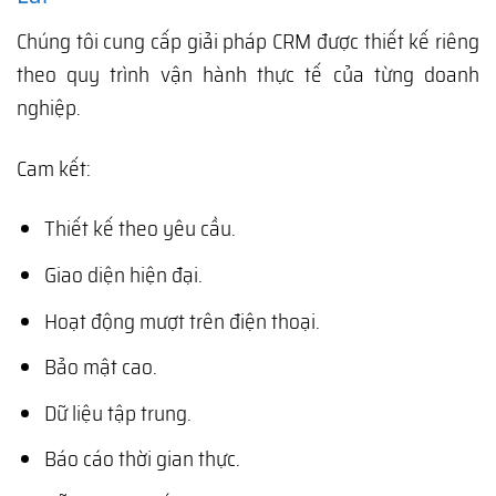
Chúng tôi cung cấp giải pháp CRM được thiết kế riêng
theo quy trình vận hành thực tế của từng doanh
nghiệp.
Cam kết:
Thiết kế theo yêu cầu.
Giao diện hiện đại.
Hoạt động mượt trên điện thoại.
Bảo mật cao.
Dữ liệu tập trung.
Báo cáo thời gian thực.