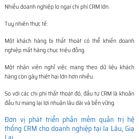
Nhiều doanh nghiệp lo ngại chi phí CRM lớn.
Tuy nhiên thực tế:
Một khách hàng bị thất thoát có thể khiến doanh
nghiệp mất hàng chục triệu đồng.
Một nhân viên nghỉ việc mang theo dữ liệu khách
hàng còn gây thiệt hại lớn hơn nhiều.
So với các chi phí thất thoát đó, đầu tư CRM là khoản
đầu tư mang lại lợi nhuận lâu dài và bền vững.
Đơn vị phát triển phần mềm quản trị hệ
thống CRM cho doanh nghiệp tại Ia Lâu, Gia
Lai