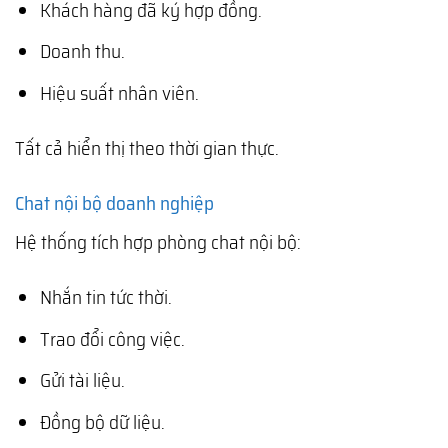
Khách hàng đã ký hợp đồng.
Doanh thu.
Hiệu suất nhân viên.
Tất cả hiển thị theo thời gian thực.
Chat nội bộ doanh nghiệp
Hệ thống tích hợp phòng chat nội bộ:
Nhắn tin tức thời.
Trao đổi công việc.
Gửi tài liệu.
Đồng bộ dữ liệu.