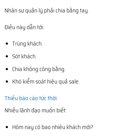
Nhân sự quản lý phải chia bằng tay.
Điều này dẫn tới:
Trùng khách.
Sót khách.
Chia không công bằng.
Khó kiểm soát hiệu quả sale.
Thiếu báo cáo tức thời
Nhiều lãnh đạo muốn biết:
Hôm nay có bao nhiêu khách mới?