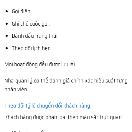
Gọi điện.
Ghi chú cuộc gọi.
Đánh dấu trạng thái.
Theo dõi lịch hẹn.
Mọi hoạt động đều được lưu lại.
Nhà quản lý có thể đánh giá chính xác hiệu suất từng
nhân viên.
Theo dõi tỷ lệ chuyển đổi khách hàng
Khách hàng được phân loại theo màu sắc trực quan: