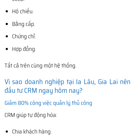
Hộ chiếu.
Bằng cấp.
Chứng chỉ.
Hợp đồng.
Tất cả trên cùng một hệ thống.
Vì sao doanh nghiệp tại Ia Lâu, Gia Lai nên
đầu tư CRM ngay hôm nay?
Giảm 80% công việc quản lý thủ công
CRM giúp tự động hóa:
Chia khách hàng.