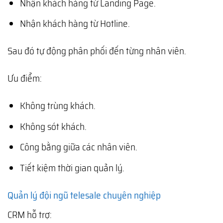
Nhận khách hàng từ Landing Page.
Nhận khách hàng từ Hotline.
Sau đó tự động phân phối đến từng nhân viên.
Ưu điểm:
Không trùng khách.
Không sót khách.
Công bằng giữa các nhân viên.
Tiết kiệm thời gian quản lý.
Quản lý đội ngũ telesale chuyên nghiệp
CRM hỗ trợ: