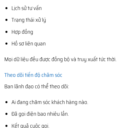
Lịch sử tư vấn
Trạng thái xử lý
Hợp đồng
Hồ sơ liên quan
Mọi dữ liệu đều được đồng bộ và truy xuất tức thời.
Theo dõi tiến độ chăm sóc
Ban lãnh đạo có thể theo dõi:
Ai đang chăm sóc khách hàng nào.
Đã gọi điện bao nhiêu lần.
Kết quả cuộc gọi.