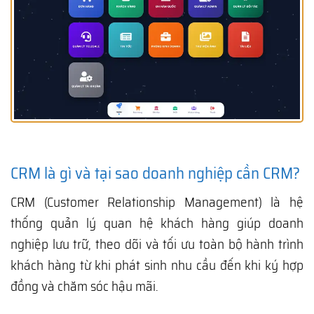
CRM là gì và tại sao doanh nghiệp cần CRM?
CRM (Customer Relationship Management) là hệ
thống quản lý quan hệ khách hàng giúp doanh
nghiệp lưu trữ, theo dõi và tối ưu toàn bộ hành trình
khách hàng từ khi phát sinh nhu cầu đến khi ký hợp
đồng và chăm sóc hậu mãi.