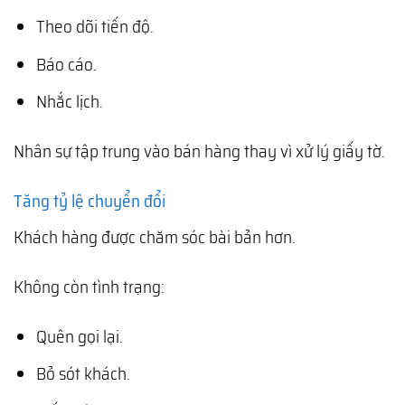
Theo dõi tiến độ.
Báo cáo.
Nhắc lịch.
Nhân sự tập trung vào bán hàng thay vì xử lý giấy tờ.
Tăng tỷ lệ chuyển đổi
Khách hàng được chăm sóc bài bản hơn.
Không còn tình trạng:
Quên gọi lại.
Bỏ sót khách.