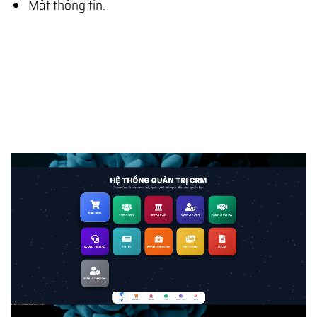
Mất thông tin.