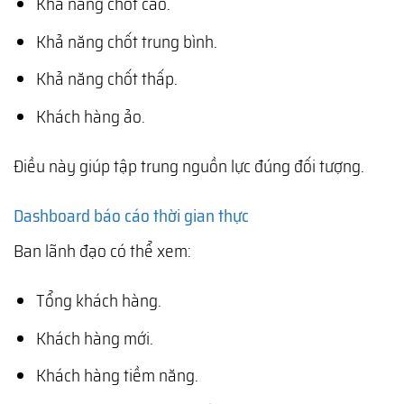
Khả năng chốt cao.
Khả năng chốt trung bình.
Khả năng chốt thấp.
Khách hàng ảo.
Điều này giúp tập trung nguồn lực đúng đối tượng.
Dashboard báo cáo thời gian thực
Ban lãnh đạo có thể xem:
Tổng khách hàng.
Khách hàng mới.
Khách hàng tiềm năng.