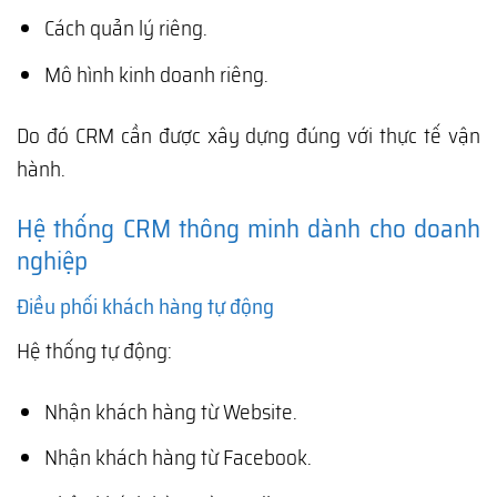
Cách quản lý riêng.
Mô hình kinh doanh riêng.
Do đó CRM cần được xây dựng đúng với thực tế vận
hành.
Hệ thống CRM thông minh dành cho doanh
nghiệp
Điều phối khách hàng tự động
Hệ thống tự động:
Nhận khách hàng từ Website.
Nhận khách hàng từ Facebook.