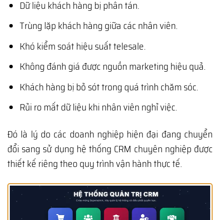
Dữ liệu khách hàng bị phân tán.
Trùng lặp khách hàng giữa các nhân viên.
Khó kiểm soát hiệu suất telesale.
Không đánh giá được nguồn marketing hiệu quả.
Khách hàng bị bỏ sót trong quá trình chăm sóc.
Rủi ro mất dữ liệu khi nhân viên nghỉ việc.
Đó là lý do các doanh nghiệp hiện đại đang chuyển
đổi sang sử dụng hệ thống CRM chuyên nghiệp được
thiết kế riêng theo quy trình vận hành thực tế.