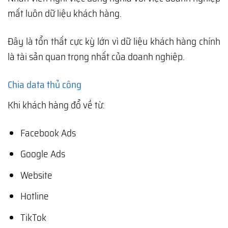
mất luôn dữ liệu khách hàng.
Đây là tổn thất cực kỳ lớn vì dữ liệu khách hàng chính
là tài sản quan trọng nhất của doanh nghiệp.
Chia data thủ công
Khi khách hàng đổ về từ:
Facebook Ads
Google Ads
Website
Hotline
TikTok