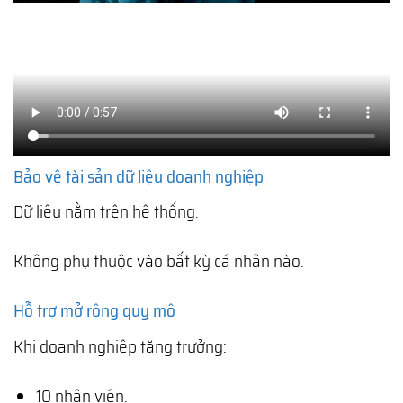
Bảo vệ tài sản dữ liệu doanh nghiệp
Dữ liệu nằm trên hệ thống.
Không phụ thuộc vào bất kỳ cá nhân nào.
Hỗ trợ mở rộng quy mô
Khi doanh nghiệp tăng trưởng:
10 nhân viên.