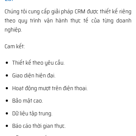
Chúng tôi cung cấp giải pháp CRM được thiết kế riêng
theo quy trình vận hành thực tế của từng doanh
nghiệp.
Cam kết:
Thiết kế theo yêu cầu.
Giao diện hiện đại.
Hoạt động mượt trên điện thoại.
Bảo mật cao.
Dữ liệu tập trung.
Báo cáo thời gian thực.