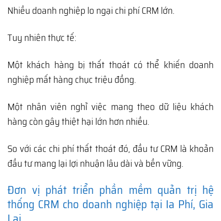
Nhiều doanh nghiệp lo ngại chi phí CRM lớn.
Tuy nhiên thực tế:
Một khách hàng bị thất thoát có thể khiến doanh
nghiệp mất hàng chục triệu đồng.
Một nhân viên nghỉ việc mang theo dữ liệu khách
hàng còn gây thiệt hại lớn hơn nhiều.
So với các chi phí thất thoát đó, đầu tư CRM là khoản
đầu tư mang lại lợi nhuận lâu dài và bền vững.
Đơn vị phát triển phần mềm quản trị hệ
thống CRM cho doanh nghiệp tại Ia Phí, Gia
Lai