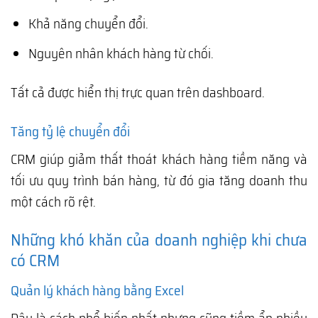
Khả năng chuyển đổi.
Nguyên nhân khách hàng từ chối.
Tất cả được hiển thị trực quan trên dashboard.
Tăng tỷ lệ chuyển đổi
CRM giúp giảm thất thoát khách hàng tiềm năng và
tối ưu quy trình bán hàng, từ đó gia tăng doanh thu
một cách rõ rệt.
Những khó khăn của doanh nghiệp khi chưa
có CRM
Quản lý khách hàng bằng Excel