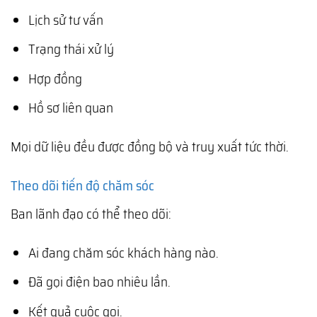
Lịch sử tư vấn
Trạng thái xử lý
Hợp đồng
Hồ sơ liên quan
Mọi dữ liệu đều được đồng bộ và truy xuất tức thời.
Theo dõi tiến độ chăm sóc
Ban lãnh đạo có thể theo dõi:
Ai đang chăm sóc khách hàng nào.
Đã gọi điện bao nhiêu lần.
Kết quả cuộc gọi.