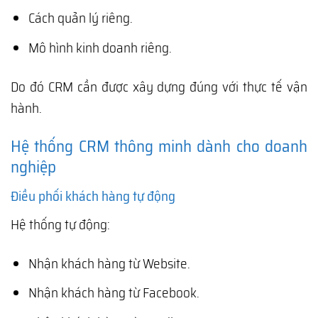
Cách quản lý riêng.
Mô hình kinh doanh riêng.
Do đó CRM cần được xây dựng đúng với thực tế vận
hành.
Hệ thống CRM thông minh dành cho doanh
nghiệp
Điều phối khách hàng tự động
Hệ thống tự động:
Nhận khách hàng từ Website.
Nhận khách hàng từ Facebook.