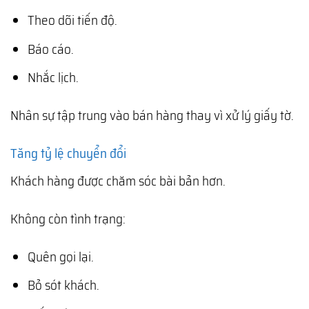
Theo dõi tiến độ.
Báo cáo.
Nhắc lịch.
Nhân sự tập trung vào bán hàng thay vì xử lý giấy tờ.
Tăng tỷ lệ chuyển đổi
Khách hàng được chăm sóc bài bản hơn.
Không còn tình trạng:
Quên gọi lại.
Bỏ sót khách.