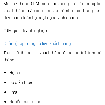
Một hệ thống CRM hiện đại không chỉ lưu thông tin
khách hàng mà còn đóng vai trò như một trung tâm
điều hành toàn bộ hoạt động kinh doanh.
CRM giúp doanh nghiệp:
Quản lý tập trung dữ liệu khách hàng
Toàn bộ thông tin khách hàng được lưu trữ trên hệ
thống:
Họ tên
Số điện thoại
Email
Nguồn marketing