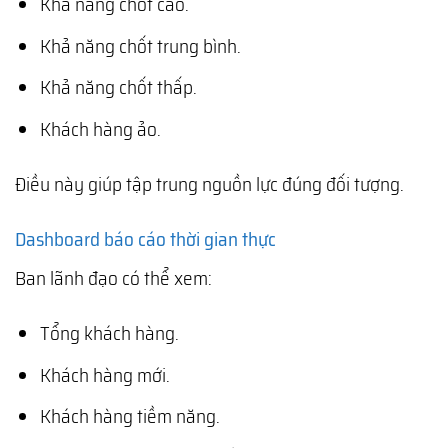
Khả năng chốt cao.
Khả năng chốt trung bình.
Khả năng chốt thấp.
Khách hàng ảo.
Điều này giúp tập trung nguồn lực đúng đối tượng.
Dashboard báo cáo thời gian thực
Ban lãnh đạo có thể xem:
Tổng khách hàng.
Khách hàng mới.
Khách hàng tiềm năng.