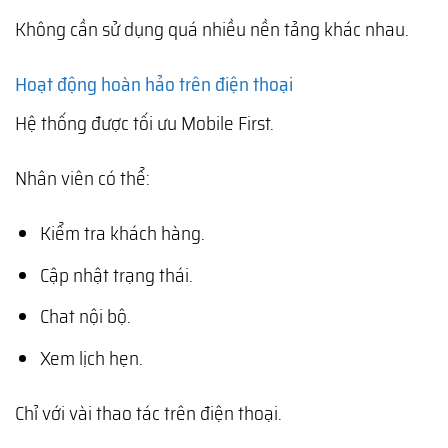
Không cần sử dụng quá nhiều nền tảng khác nhau.
Hoạt động hoàn hảo trên điện thoại
Hệ thống được tối ưu Mobile First.
Nhân viên có thể:
Kiểm tra khách hàng.
Cập nhật trạng thái.
Chat nội bộ.
Xem lịch hẹn.
Chỉ với vài thao tác trên điện thoại.