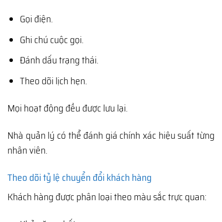
Gọi điện.
Ghi chú cuộc gọi.
Đánh dấu trạng thái.
Theo dõi lịch hẹn.
Mọi hoạt động đều được lưu lại.
Nhà quản lý có thể đánh giá chính xác hiệu suất từng
nhân viên.
Theo dõi tỷ lệ chuyển đổi khách hàng
Khách hàng được phân loại theo màu sắc trực quan: