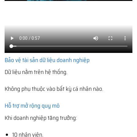
Bảo vệ tài sản dữ liệu doanh nghiệp
Dữ liệu nằm trên hệ thống.
Không phụ thuộc vào bất kỳ cá nhân nào.
Hỗ trợ mở rộng quy mô
Khi doanh nghiệp tăng trưởng:
10 nhân viên.