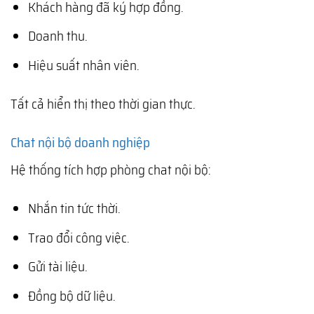
Khách hàng đã ký hợp đồng.
Doanh thu.
Hiệu suất nhân viên.
Tất cả hiển thị theo thời gian thực.
Chat nội bộ doanh nghiệp
Hệ thống tích hợp phòng chat nội bộ:
Nhắn tin tức thời.
Trao đổi công việc.
Gửi tài liệu.
Đồng bộ dữ liệu.