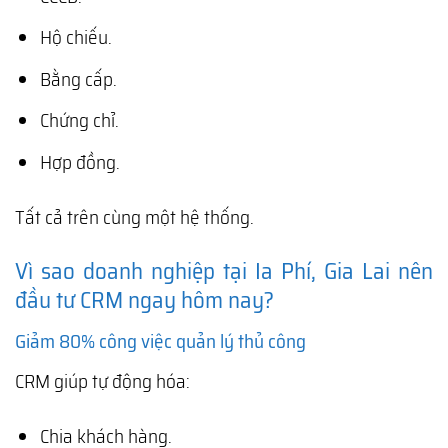
Hộ chiếu.
Bằng cấp.
Chứng chỉ.
Hợp đồng.
Tất cả trên cùng một hệ thống.
Vì sao doanh nghiệp tại Ia Phí, Gia Lai nên
đầu tư CRM ngay hôm nay?
Giảm 80% công việc quản lý thủ công
CRM giúp tự động hóa:
Chia khách hàng.