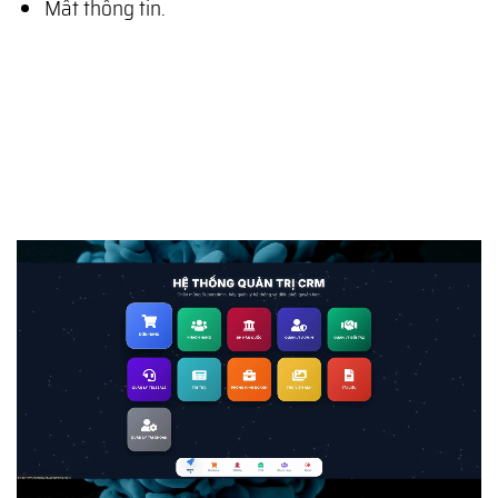
Mất thông tin.