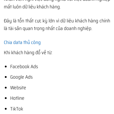
mất luôn dữ liệu khách hàng.
Đây là tổn thất cực kỳ lớn vì dữ liệu khách hàng chính
là tài sản quan trọng nhất của doanh nghiệp.
Chia data thủ công
Khi khách hàng đổ về từ:
Facebook Ads
Google Ads
Website
Hotline
TikTok