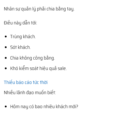
Nhân sự quản lý phải chia bằng tay.
Điều này dẫn tới:
Trùng khách.
Sót khách.
Chia không công bằng.
Khó kiểm soát hiệu quả sale.
Thiếu báo cáo tức thời
Nhiều lãnh đạo muốn biết:
Hôm nay có bao nhiêu khách mới?