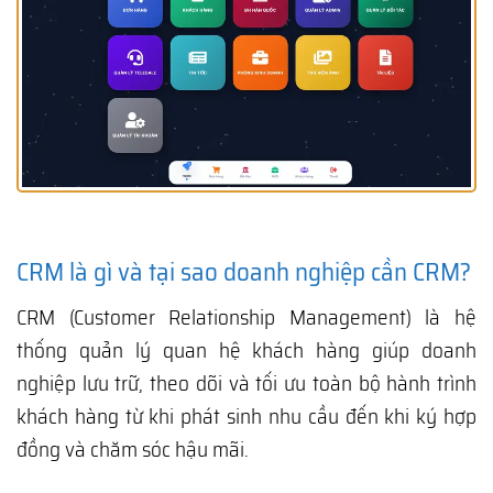
CRM là gì và tại sao doanh nghiệp cần CRM?
CRM (Customer Relationship Management) là hệ
thống quản lý quan hệ khách hàng giúp doanh
nghiệp lưu trữ, theo dõi và tối ưu toàn bộ hành trình
khách hàng từ khi phát sinh nhu cầu đến khi ký hợp
đồng và chăm sóc hậu mãi.