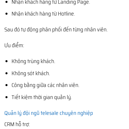
Nhận khách hàng từ Landing Page.
Nhận khách hàng từ Hotline.
Sau đó tự động phân phối đến từng nhân viên.
Ưu điểm:
Không trùng khách.
Không sót khách.
Công bằng giữa các nhân viên.
Tiết kiệm thời gian quản lý.
Quản lý đội ngũ telesale chuyên nghiệp
CRM hỗ trợ: