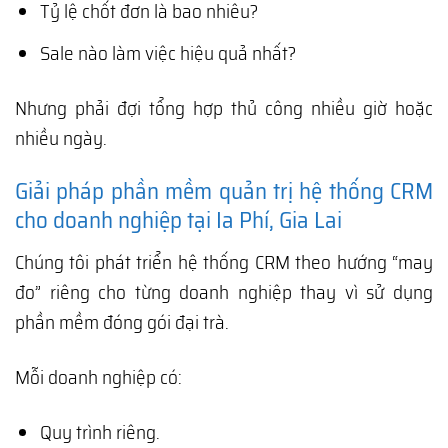
Tỷ lệ chốt đơn là bao nhiêu?
Sale nào làm việc hiệu quả nhất?
Nhưng phải đợi tổng hợp thủ công nhiều giờ hoặc
nhiều ngày.
Giải pháp phần mềm quản trị hệ thống CRM
cho doanh nghiệp tại Ia Phí, Gia Lai
Chúng tôi phát triển hệ thống CRM theo hướng “may
đo” riêng cho từng doanh nghiệp thay vì sử dụng
phần mềm đóng gói đại trà.
Mỗi doanh nghiệp có:
Quy trình riêng.