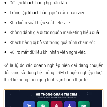
Dữ liệu khách hàng bị phân tán.
Trùng lặp khách hàng giữa các nhân viên.
Khó kiểm soát hiệu suất telesale.
Không đánh giá được nguồn marketing hiệu quả.
Khách hàng bị bỏ sót trong quá trình chăm sóc.
Rủi ro mất dữ liệu khi nhân viên nghỉ việc.
Đó là lý do các doanh nghiệp hiện đại đang chuyển
đổi sang sử dụng hệ thống CRM chuyên nghiệp được
thiết kế riêng theo quy trình vận hành thực tế.