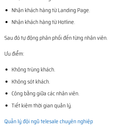
Nhận khách hàng từ Landing Page.
Nhận khách hàng từ Hotline.
Sau đó tự động phân phối đến từng nhân viên.
Ưu điểm:
Không trùng khách.
Không sót khách.
Công bằng giữa các nhân viên.
Tiết kiệm thời gian quản lý.
Quản lý đội ngũ telesale chuyên nghiệp