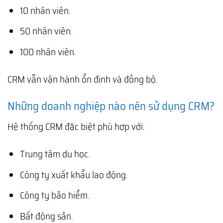
10 nhân viên.
50 nhân viên.
100 nhân viên.
CRM vẫn vận hành ổn định và đồng bộ.
Những doanh nghiệp nào nên sử dụng CRM?
Hệ thống CRM đặc biệt phù hợp với:
Trung tâm du học.
Công ty xuất khẩu lao động.
Công ty bảo hiểm.
Bất động sản.