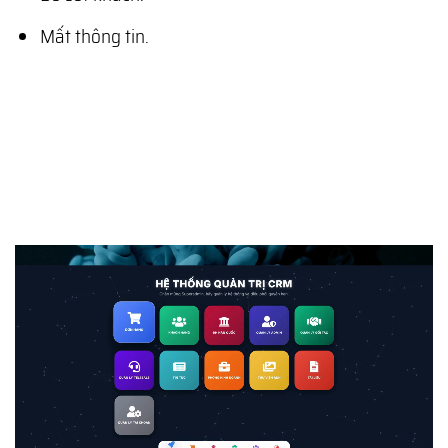
Mất thông tin.