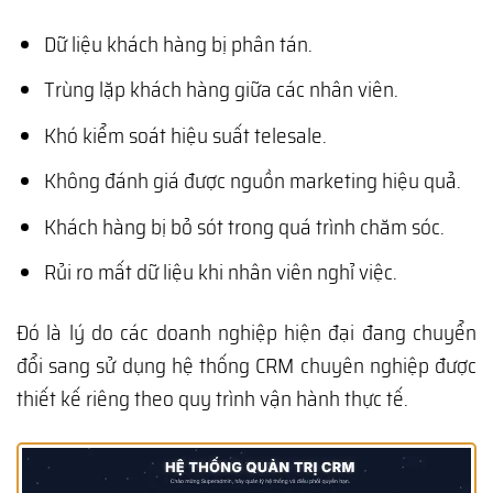
Dữ liệu khách hàng bị phân tán.
Trùng lặp khách hàng giữa các nhân viên.
Khó kiểm soát hiệu suất telesale.
Không đánh giá được nguồn marketing hiệu quả.
Khách hàng bị bỏ sót trong quá trình chăm sóc.
Rủi ro mất dữ liệu khi nhân viên nghỉ việc.
Đó là lý do các doanh nghiệp hiện đại đang chuyển
đổi sang sử dụng hệ thống CRM chuyên nghiệp được
thiết kế riêng theo quy trình vận hành thực tế.