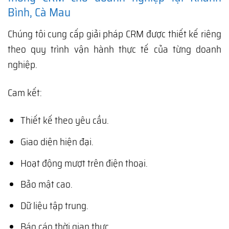
Bình, Cà Mau
Chúng tôi cung cấp giải pháp CRM được thiết kế riêng
theo quy trình vận hành thực tế của từng doanh
nghiệp.
Cam kết:
Thiết kế theo yêu cầu.
Giao diện hiện đại.
Hoạt động mượt trên điện thoại.
Bảo mật cao.
Dữ liệu tập trung.
Báo cáo thời gian thực.