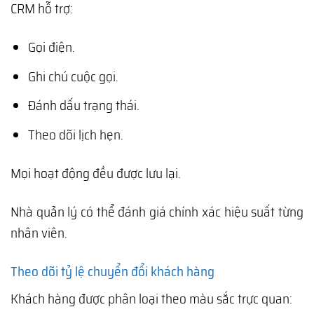
CRM hỗ trợ:
Gọi điện.
Ghi chú cuộc gọi.
Đánh dấu trạng thái.
Theo dõi lịch hẹn.
Mọi hoạt động đều được lưu lại.
Nhà quản lý có thể đánh giá chính xác hiệu suất từng
nhân viên.
Theo dõi tỷ lệ chuyển đổi khách hàng
Khách hàng được phân loại theo màu sắc trực quan: