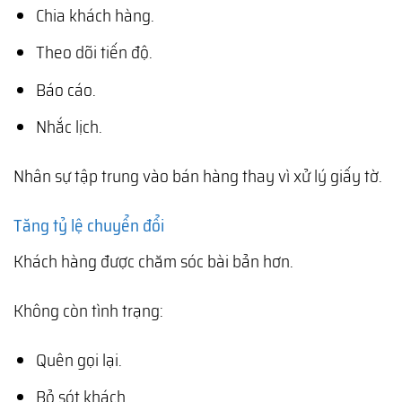
Chia khách hàng.
Theo dõi tiến độ.
Báo cáo.
Nhắc lịch.
Nhân sự tập trung vào bán hàng thay vì xử lý giấy tờ.
Tăng tỷ lệ chuyển đổi
Khách hàng được chăm sóc bài bản hơn.
Không còn tình trạng:
Quên gọi lại.
Bỏ sót khách.