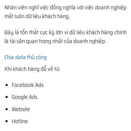
Nhân viên nghỉ việc đồng nghĩa với việc doanh nghiệp
mất luôn dữ liệu khách hàng.
Đây là tổn thất cực kỳ lớn vì dữ liệu khách hàng chính
là tài sản quan trọng nhất của doanh nghiệp.
Chia data thủ công
Khi khách hàng đổ về từ:
Facebook Ads
Google Ads
Website
Hotline