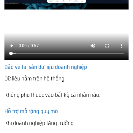
Bảo vệ tài sản dữ liệu doanh nghiệp
Dữ liệu nằm trên hệ thống.
Không phụ thuộc vào bất kỳ cá nhân nào.
Hỗ trợ mở rộng quy mô
Khi doanh nghiệp tăng trưởng: