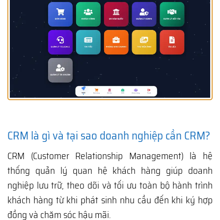
CRM là gì và tại sao doanh nghiệp cần CRM?
CRM (Customer Relationship Management) là hệ
thống quản lý quan hệ khách hàng giúp doanh
nghiệp lưu trữ, theo dõi và tối ưu toàn bộ hành trình
khách hàng từ khi phát sinh nhu cầu đến khi ký hợp
đồng và chăm sóc hậu mãi.