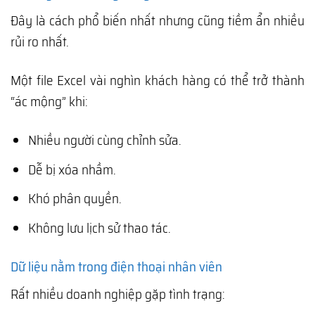
Đây là cách phổ biến nhất nhưng cũng tiềm ẩn nhiều
rủi ro nhất.
Một file Excel vài nghìn khách hàng có thể trở thành
“ác mộng” khi:
Nhiều người cùng chỉnh sửa.
Dễ bị xóa nhầm.
Khó phân quyền.
Không lưu lịch sử thao tác.
Dữ liệu nằm trong điện thoại nhân viên
Rất nhiều doanh nghiệp gặp tình trạng: