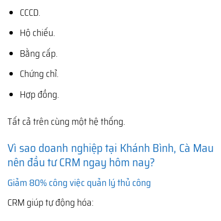
CCCD.
Hộ chiếu.
Bằng cấp.
Chứng chỉ.
Hợp đồng.
Tất cả trên cùng một hệ thống.
Vì sao doanh nghiệp tại Khánh Bình, Cà Mau
nên đầu tư CRM ngay hôm nay?
Giảm 80% công việc quản lý thủ công
CRM giúp tự động hóa: