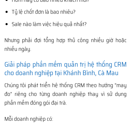
Tỷ lệ chốt đơn là bao nhiêu?
Sale nào làm việc hiệu quả nhất?
Nhưng phải đợi tổng hợp thủ công nhiều giờ hoặc
nhiều ngày.
Giải pháp phần mềm quản trị hệ thống CRM
cho doanh nghiệp tại Khánh Bình, Cà Mau
Chúng tôi phát triển hệ thống CRM theo hướng “may
đo” riêng cho từng doanh nghiệp thay vì sử dụng
phần mềm đóng gói đại trà.
Mỗi doanh nghiệp có: