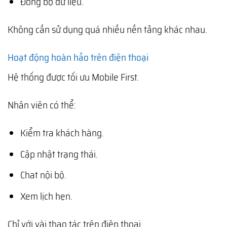
Đồng bộ dữ liệu.
Không cần sử dụng quá nhiều nền tảng khác nhau.
Hoạt động hoàn hảo trên điện thoại
Hệ thống được tối ưu Mobile First.
Nhân viên có thể:
Kiểm tra khách hàng.
Cập nhật trạng thái.
Chat nội bộ.
Xem lịch hẹn.
Chỉ với vài thao tác trên điện thoại.