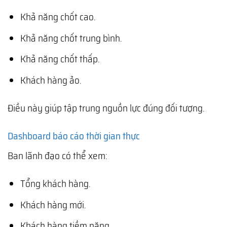
Khả năng chốt cao.
Khả năng chốt trung bình.
Khả năng chốt thấp.
Khách hàng ảo.
Điều này giúp tập trung nguồn lực đúng đối tượng.
Dashboard báo cáo thời gian thực
Ban lãnh đạo có thể xem:
Tổng khách hàng.
Khách hàng mới.
Khách hàng tiềm năng.