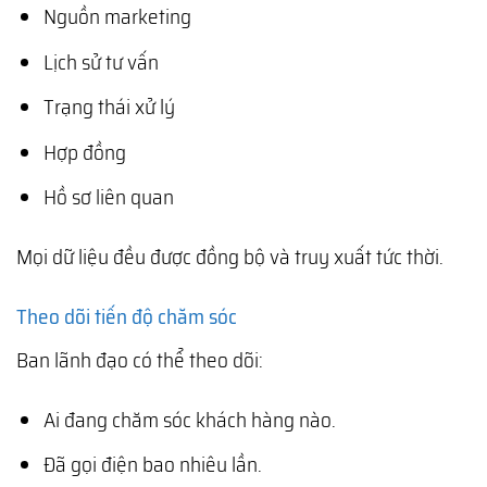
Nguồn marketing
Lịch sử tư vấn
Trạng thái xử lý
Hợp đồng
Hồ sơ liên quan
Mọi dữ liệu đều được đồng bộ và truy xuất tức thời.
Theo dõi tiến độ chăm sóc
Ban lãnh đạo có thể theo dõi:
Ai đang chăm sóc khách hàng nào.
Đã gọi điện bao nhiêu lần.