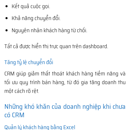
Kết quả cuộc gọi.
Khả năng chuyển đổi.
Nguyên nhân khách hàng từ chối.
Tất cả được hiển thị trực quan trên dashboard.
Tăng tỷ lệ chuyển đổi
CRM giúp giảm thất thoát khách hàng tiềm năng và
tối ưu quy trình bán hàng, từ đó gia tăng doanh thu
một cách rõ rệt.
Những khó khăn của doanh nghiệp khi chưa
có CRM
Quản lý khách hàng bằng Excel