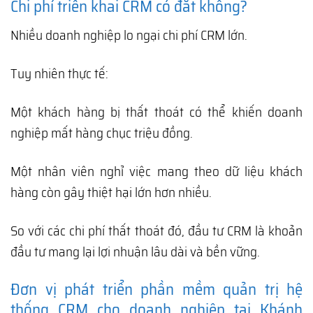
Chi phí triển khai CRM có đắt không?
Nhiều doanh nghiệp lo ngại chi phí CRM lớn.
Tuy nhiên thực tế:
Một khách hàng bị thất thoát có thể khiến doanh
nghiệp mất hàng chục triệu đồng.
Một nhân viên nghỉ việc mang theo dữ liệu khách
hàng còn gây thiệt hại lớn hơn nhiều.
So với các chi phí thất thoát đó, đầu tư CRM là khoản
đầu tư mang lại lợi nhuận lâu dài và bền vững.
Đơn vị phát triển phần mềm quản trị hệ
thống CRM cho doanh nghiệp tại Khánh