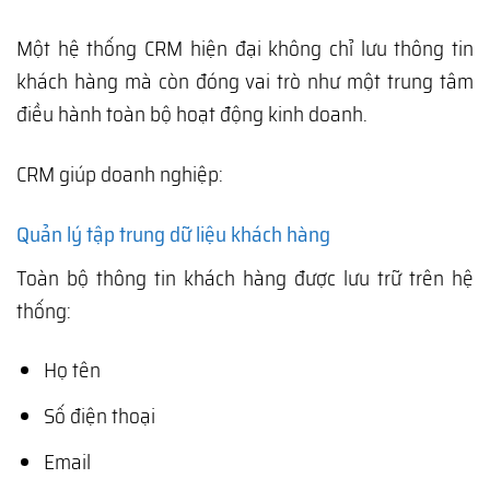
Một hệ thống CRM hiện đại không chỉ lưu thông tin
khách hàng mà còn đóng vai trò như một trung tâm
điều hành toàn bộ hoạt động kinh doanh.
CRM giúp doanh nghiệp:
Quản lý tập trung dữ liệu khách hàng
Toàn bộ thông tin khách hàng được lưu trữ trên hệ
thống:
Họ tên
Số điện thoại
Email