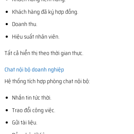
Khách hàng đã ký hợp đồng.
Doanh thu.
Hiệu suất nhân viên.
Tất cả hiển thị theo thời gian thực.
Chat nội bộ doanh nghiệp
Hệ thống tích hợp phòng chat nội bộ:
Nhắn tin tức thời.
Trao đổi công việc.
Gửi tài liệu.