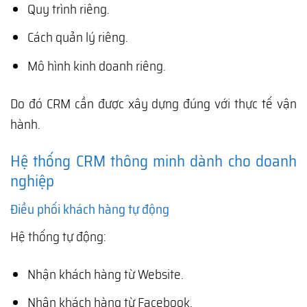
Quy trình riêng.
Cách quản lý riêng.
Mô hình kinh doanh riêng.
Do đó CRM cần được xây dựng đúng với thực tế vận
hành.
Hệ thống CRM thông minh dành cho doanh
nghiệp
Điều phối khách hàng tự động
Hệ thống tự động:
Nhận khách hàng từ Website.
Nhận khách hàng từ Facebook.