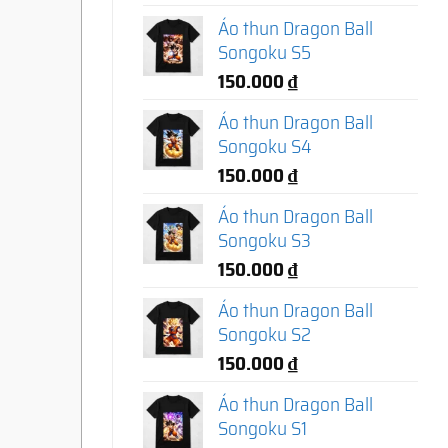
Áo thun Dragon Ball
Songoku S5
150.000
₫
Áo thun Dragon Ball
Songoku S4
150.000
₫
Áo thun Dragon Ball
Songoku S3
150.000
₫
Áo thun Dragon Ball
Songoku S2
150.000
₫
Áo thun Dragon Ball
Songoku S1