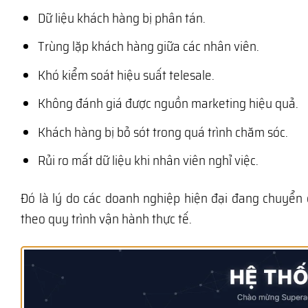
Dữ liệu khách hàng bị phân tán.
Trùng lặp khách hàng giữa các nhân viên.
Khó kiểm soát hiệu suất telesale.
Không đánh giá được nguồn marketing hiệu quả.
Khách hàng bị bỏ sót trong quá trình chăm sóc.
Rủi ro mất dữ liệu khi nhân viên nghỉ việc.
Đó là lý do các doanh nghiệp hiện đại đang chuyển
theo quy trình vận hành thực tế.