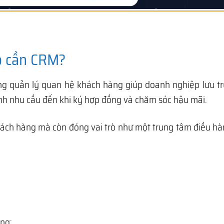
ệp cần CRM?
g quản lý quan hệ khách hàng giúp doanh nghiệp lưu trữ
sinh nhu cầu đến khi ký hợp đồng và chăm sóc hậu mãi.
hách hàng mà còn đóng vai trò như một trung tâm điều h
ống: