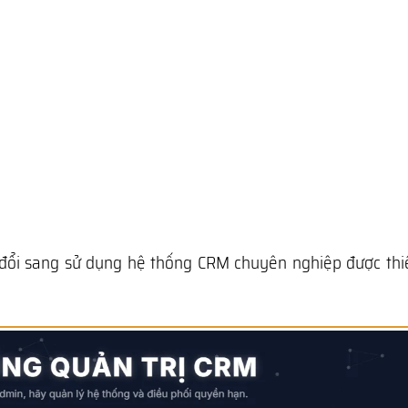
 đổi sang sử dụng hệ thống CRM chuyên nghiệp được thiế