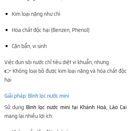
Kim loại nặng như chì
Hóa chất độc hại (Benzen, Phenol)
Cặn bẩn, vi sinh
Việc đun sôi nước chỉ tiêu diệt vi khuẩn, nhưng:
👉 Không loại bỏ được kim loại nặng và hóa chất độc
hại
Giải pháp: Bình lọc nước mini
Sử dụng
Bình lọc nước mini tại Khánh Hoà, Lào Cai
mang lại nhiều lợi ích: