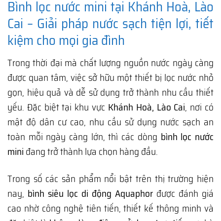
Bình lọc nước mini tại Khánh Hoà, Lào
Cai – Giải pháp nước sạch tiện lợi, tiết
kiệm cho mọi gia đình
Trong thời đại mà chất lượng nguồn nước ngày càng
được quan tâm, việc sở hữu một thiết bị lọc nước nhỏ
gọn, hiệu quả và dễ sử dụng trở thành nhu cầu thiết
yếu. Đặc biệt tại khu vực
Khánh Hoà, Lào Cai
, nơi có
mật độ dân cư cao, nhu cầu sử dụng nước sạch an
toàn mỗi ngày càng lớn, thì các dòng
bình lọc nước
mini
đang trở thành lựa chọn hàng đầu.
Trong số các sản phẩm nổi bật trên thị trường hiện
nay,
bình siêu lọc di động Aquaphor
được đánh giá
cao nhờ công nghệ tiên tiến, thiết kế thông minh và