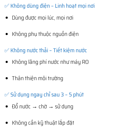
✅ Không dùng điện – Linh hoạt mọi nơi
Dùng được mọi lúc, mọi nơi
Không phụ thuộc nguồn điện
✅ Không nước thải – Tiết kiệm nước
Không lãng phí nước như máy RO
Thân thiện môi trường
✅ Sử dụng ngay chỉ sau 3 – 5 phút
Đổ nước → chờ → sử dụng
Không cần kỹ thuật lắp đặt