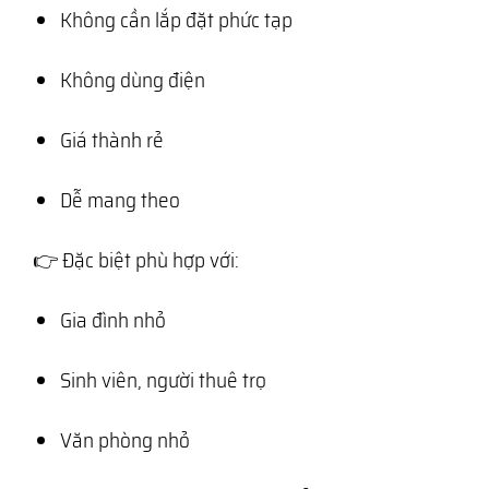
Không cần lắp đặt phức tạp
Không dùng điện
Giá thành rẻ
Dễ mang theo
👉 Đặc biệt phù hợp với:
Gia đình nhỏ
Sinh viên, người thuê trọ
Văn phòng nhỏ