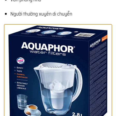
Người thường xuyên di chuyển