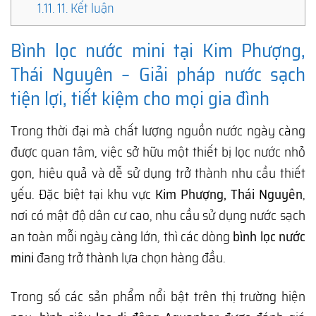
1.11.
11. Kết luận
Bình lọc nước mini tại Kim Phượng,
Thái Nguyên – Giải pháp nước sạch
tiện lợi, tiết kiệm cho mọi gia đình
Trong thời đại mà chất lượng nguồn nước ngày càng
được quan tâm, việc sở hữu một thiết bị lọc nước nhỏ
gọn, hiệu quả và dễ sử dụng trở thành nhu cầu thiết
yếu. Đặc biệt tại khu vực
Kim Phượng, Thái Nguyên
,
nơi có mật độ dân cư cao, nhu cầu sử dụng nước sạch
an toàn mỗi ngày càng lớn, thì các dòng
bình lọc nước
mini
đang trở thành lựa chọn hàng đầu.
Trong số các sản phẩm nổi bật trên thị trường hiện