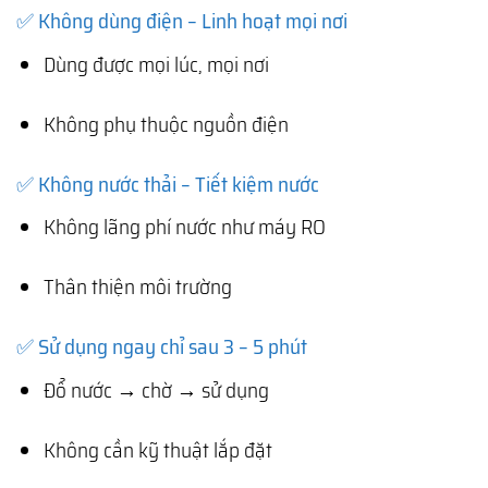
✅ Không dùng điện – Linh hoạt mọi nơi
Dùng được mọi lúc, mọi nơi
Không phụ thuộc nguồn điện
✅ Không nước thải – Tiết kiệm nước
Không lãng phí nước như máy RO
Thân thiện môi trường
✅ Sử dụng ngay chỉ sau 3 – 5 phút
Đổ nước → chờ → sử dụng
Không cần kỹ thuật lắp đặt