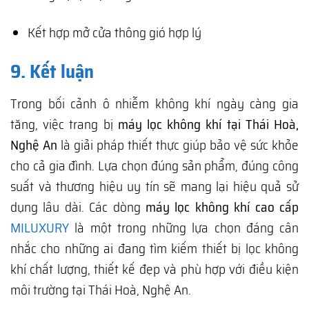
Kết hợp mở cửa thông gió hợp lý
9. Kết luận
Trong bối cảnh ô nhiễm không khí ngày càng gia
tăng, việc trang bị
máy lọc không khí tại Thái Hoà,
Nghệ An
là giải pháp thiết thực giúp bảo vệ sức khỏe
cho cả gia đình. Lựa chọn đúng sản phẩm, đúng công
suất và thương hiệu uy tín sẽ mang lại hiệu quả sử
dụng lâu dài. Các dòng
máy lọc không khí cao cấp
MILUXURY
là một trong những lựa chọn đáng cân
nhắc cho những ai đang tìm kiếm thiết bị lọc không
khí chất lượng, thiết kế đẹp và phù hợp với điều kiện
môi trường tại Thái Hoà, Nghệ An.