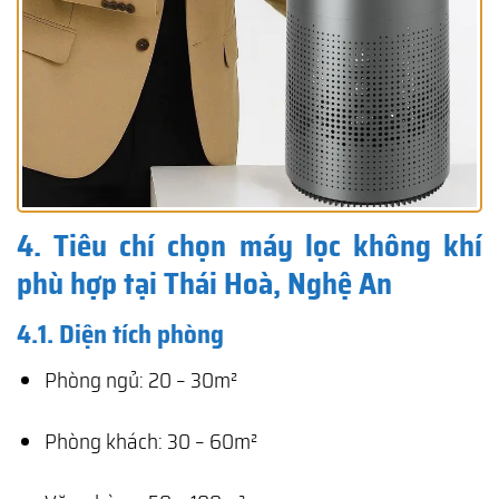
4. Tiêu chí chọn máy lọc không khí
phù hợp tại Thái Hoà, Nghệ An
4.1. Diện tích phòng
Phòng ngủ: 20 – 30m²
Phòng khách: 30 – 60m²