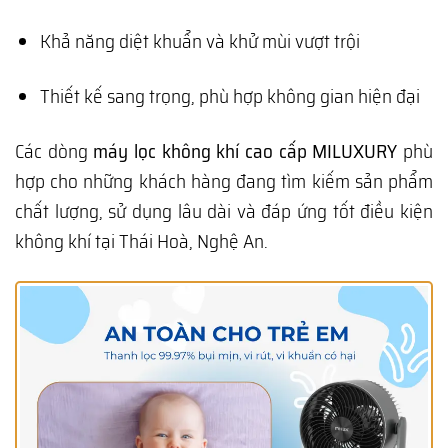
Khả năng diệt khuẩn và khử mùi vượt trội
Thiết kế sang trọng, phù hợp không gian hiện đại
Các dòng
máy lọc không khí cao cấp MILUXURY
phù
hợp cho những khách hàng đang tìm kiếm sản phẩm
chất lượng, sử dụng lâu dài và đáp ứng tốt điều kiện
không khí tại Thái Hoà, Nghệ An.