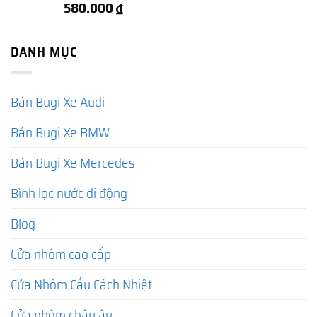
580.000
₫
DANH MỤC
Bán Bugi Xe Audi
Bán Bugi Xe BMW
Bán Bugi Xe Mercedes
Bình lọc nước di động
Blog
Cửa nhôm cao cấp
Cửa Nhôm Cầu Cách Nhiệt
Cửa nhôm châu âu