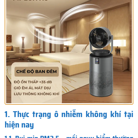
1. Thực trạng ô nhiễm không khí tại
hiện nay