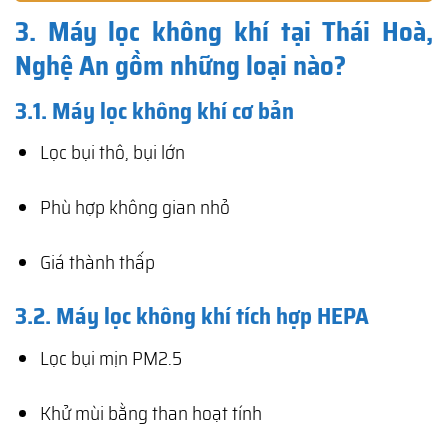
3. Máy lọc không khí tại Thái Hoà,
Nghệ An gồm những loại nào?
3.1. Máy lọc không khí cơ bản
Lọc bụi thô, bụi lớn
Phù hợp không gian nhỏ
Giá thành thấp
3.2. Máy lọc không khí tích hợp HEPA
Lọc bụi mịn PM2.5
Khử mùi bằng than hoạt tính