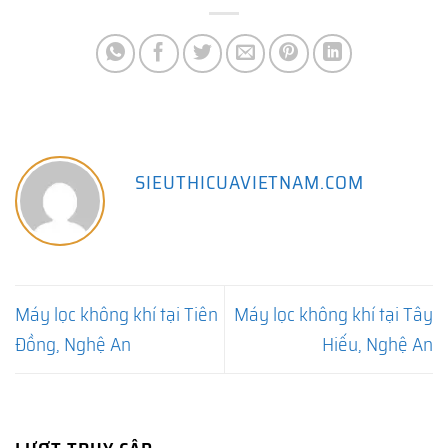
SIEUTHICUAVIETNAM.COM
Máy lọc không khí tại Tiên
Máy lọc không khí tại Tây
Đồng, Nghệ An
Hiếu, Nghệ An