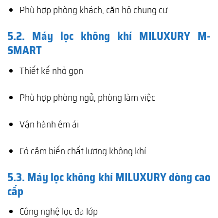
Phù hợp phòng khách, căn hộ chung cư
5.2. Máy lọc không khí MILUXURY M-
SMART
Thiết kế nhỏ gọn
Phù hợp phòng ngủ, phòng làm việc
Vận hành êm ái
Có cảm biến chất lượng không khí
5.3. Máy lọc không khí MILUXURY dòng cao
cấp
Công nghệ lọc đa lớp