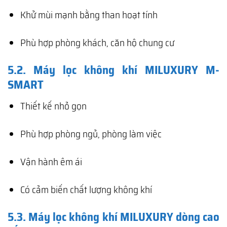
Khử mùi mạnh bằng than hoạt tính
Phù hợp phòng khách, căn hộ chung cư
5.2. Máy lọc không khí MILUXURY M-
SMART
Thiết kế nhỏ gọn
Phù hợp phòng ngủ, phòng làm việc
Vận hành êm ái
Có cảm biến chất lượng không khí
5.3. Máy lọc không khí MILUXURY dòng cao