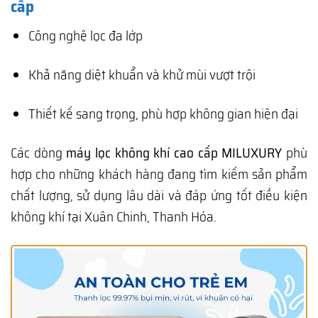
cấp
Công nghệ lọc đa lớp
Khả năng diệt khuẩn và khử mùi vượt trội
Thiết kế sang trọng, phù hợp không gian hiện đại
Các dòng
máy lọc không khí cao cấp MILUXURY
phù
hợp cho những khách hàng đang tìm kiếm sản phẩm
chất lượng, sử dụng lâu dài và đáp ứng tốt điều kiện
không khí tại Xuân Chinh, Thanh Hóa.