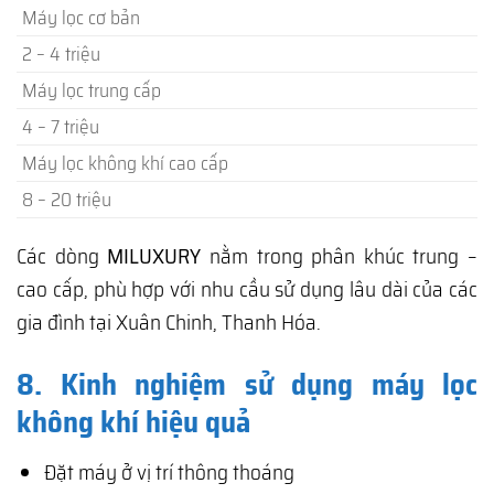
Máy lọc cơ bản
2 – 4 triệu
Máy lọc trung cấp
4 – 7 triệu
Máy lọc không khí cao cấp
8 – 20 triệu
Các dòng
MILUXURY
nằm trong phân khúc trung –
cao cấp, phù hợp với nhu cầu sử dụng lâu dài của các
gia đình tại Xuân Chinh, Thanh Hóa.
8. Kinh nghiệm sử dụng máy lọc
không khí hiệu quả
Đặt máy ở vị trí thông thoáng