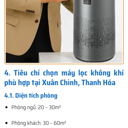
4. Tiêu chí chọn máy lọc không khí
phù hợp tại Xuân Chinh, Thanh Hóa
4.1. Diện tích phòng
Phòng ngủ: 20 – 30m²
Phòng khách: 30 – 60m²