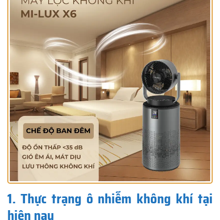
1. Thực trạng ô nhiễm không khí tại
hiện nay