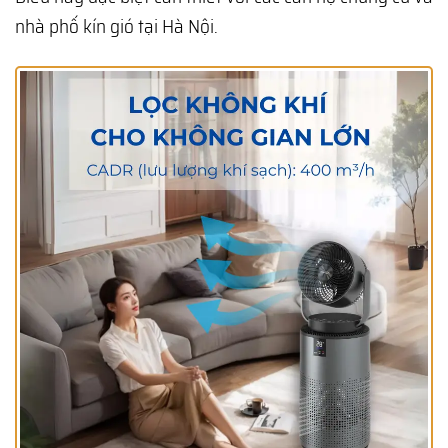
nhà phố kín gió tại Hà Nội.