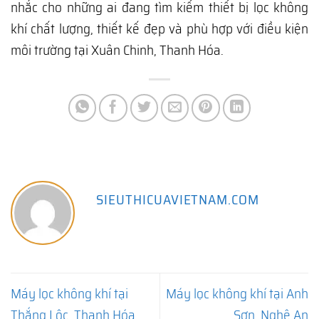
nhắc cho những ai đang tìm kiếm thiết bị lọc không
khí chất lượng, thiết kế đẹp và phù hợp với điều kiện
môi trường tại Xuân Chinh, Thanh Hóa.
SIEUTHICUAVIETNAM.COM
Máy lọc không khí tại
Máy lọc không khí tại Anh
Thắng Lộc, Thanh Hóa
Sơn, Nghệ An