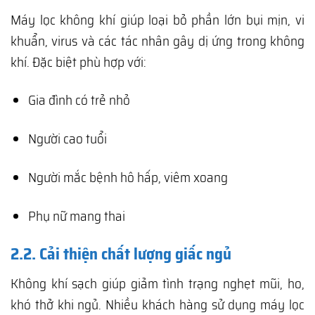
Máy lọc không khí giúp loại bỏ phần lớn bụi mịn, vi
khuẩn, virus và các tác nhân gây dị ứng trong không
khí. Đặc biệt phù hợp với:
Gia đình có trẻ nhỏ
Người cao tuổi
Người mắc bệnh hô hấp, viêm xoang
Phụ nữ mang thai
2.2. Cải thiện chất lượng giấc ngủ
Không khí sạch giúp giảm tình trạng nghẹt mũi, ho,
khó thở khi ngủ. Nhiều khách hàng sử dụng máy lọc