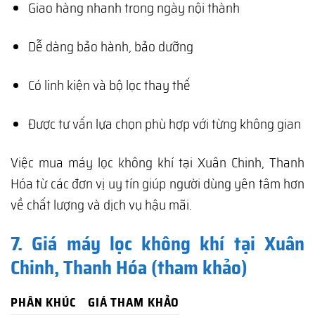
Giao hàng nhanh trong ngày nội thành
Dễ dàng bảo hành, bảo dưỡng
Có linh kiện và bộ lọc thay thế
Được tư vấn lựa chọn phù hợp với từng không gian
Việc mua máy lọc không khí tại Xuân Chinh, Thanh
Hóa từ các đơn vị uy tín giúp người dùng yên tâm hơn
về chất lượng và dịch vụ hậu mãi.
7. Giá máy lọc không khí tại Xuân
Chinh, Thanh Hóa (tham khảo)
PHÂN KHÚC
GIÁ THAM KHẢO