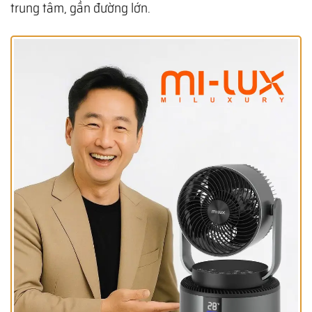
trung tâm, gần đường lớn.