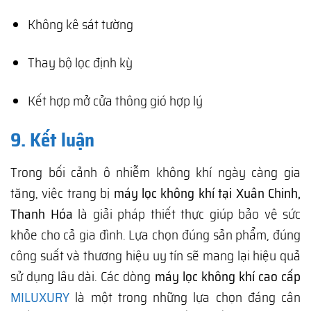
Không kê sát tường
Thay bộ lọc định kỳ
Kết hợp mở cửa thông gió hợp lý
9. Kết luận
Trong bối cảnh ô nhiễm không khí ngày càng gia
tăng, việc trang bị
máy lọc không khí tại Xuân Chinh,
Thanh Hóa
là giải pháp thiết thực giúp bảo vệ sức
khỏe cho cả gia đình. Lựa chọn đúng sản phẩm, đúng
công suất và thương hiệu uy tín sẽ mang lại hiệu quả
sử dụng lâu dài. Các dòng
máy lọc không khí cao cấp
MILUXURY
là một trong những lựa chọn đáng cân