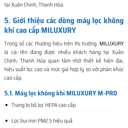
tại Xuân Chinh, Thanh Hóa.
5. Giới thiệu các dòng máy lọc không
khí cao cấp MILUXURY
Trong số các thương hiệu trên thị trường,
MILUXURY
là cái tên đang được nhiều khách hàng tại Xuân
Chinh, Thanh Hóa quan tâm nhờ thiết kế hiện đại,
hiệu suất lọc cao và mức giá hợp lý so với phân khúc
cao cấp.
5.1. Máy lọc không khí MILUXURY M-PRO
Trang bị bộ lọc HEPA cao cấp
Lọc bụi mịn PM2.5 hiệu quả