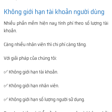
Không giới hạn tài khoản người dùng
Nhiều phần mềm hiện nay tính phí theo số lượng tài
khoản.
Càng nhiều nhân viên thì chi phí càng tăng.
Với giải pháp của chúng tôi:
✅ Không giới hạn tài khoản.
✅ Không giới hạn nhân viên.
✅ Không giới hạn số lượng người sử dụng.