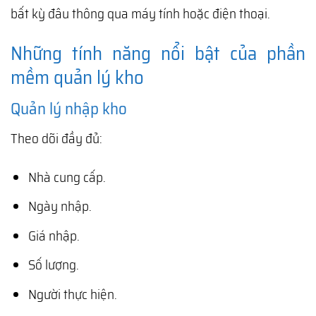
bất kỳ đâu thông qua máy tính hoặc điện thoại.
Những tính năng nổi bật của phần
mềm quản lý kho
Quản lý nhập kho
Theo dõi đầy đủ:
Nhà cung cấp.
Ngày nhập.
Giá nhập.
Số lượng.
Người thực hiện.