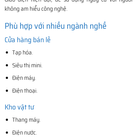
không am hiểu công nghệ.
Phù hợp với nhiều ngành nghề
Cửa hàng bán lẻ
Tạp hóa.
Siêu thị mini.
Điện máy.
Điện thoại.
Kho vật tư
Thang máy.
Điện nước.