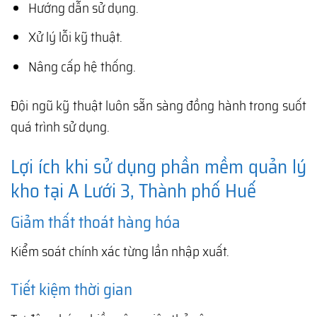
Hướng dẫn sử dụng.
Xử lý lỗi kỹ thuật.
Nâng cấp hệ thống.
Đội ngũ kỹ thuật luôn sẵn sàng đồng hành trong suốt
quá trình sử dụng.
Lợi ích khi sử dụng phần mềm quản lý
kho tại A Lưới 3, Thành phố Huế
Giảm thất thoát hàng hóa
Kiểm soát chính xác từng lần nhập xuất.
Tiết kiệm thời gian