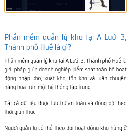
Phần mềm quản lý kho tại A Lưới 3,
Thành phố Huế là gì?
Phần mềm quản lý kho tại A Lưới 3, Thành phố Huế
là
giải pháp giúp doanh nghiệp kiểm soát toàn bộ hoạt
động nhập kho, xuất kho, tồn kho và luân chuyển
hàng hóa trên một hệ thống tập trung.
Tất cả dữ liệu được lưu trữ an toàn và đồng bộ theo
thời gian thực.
Người quản lý có thể theo dõi hoạt động kho hàng ở