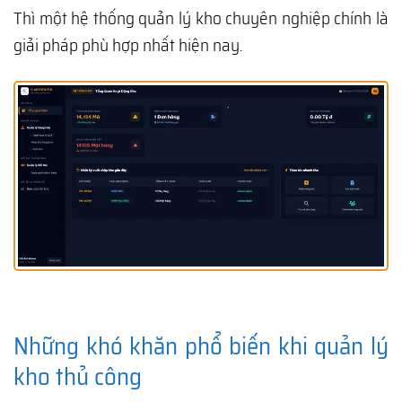
Thì một hệ thống quản lý kho chuyên nghiệp chính là
giải pháp phù hợp nhất hiện nay.
Những khó khăn phổ biến khi quản lý
kho thủ công