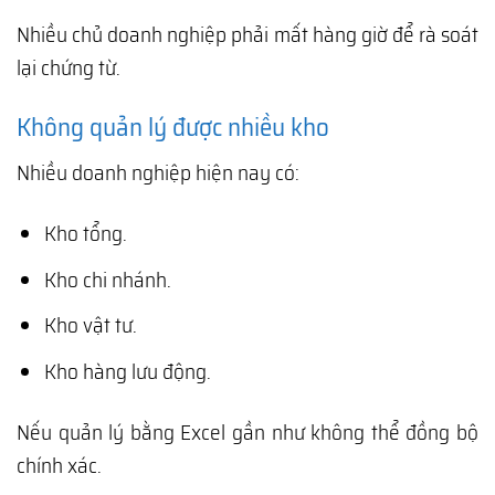
Nhiều chủ doanh nghiệp phải mất hàng giờ để rà soát
lại chứng từ.
Không quản lý được nhiều kho
Nhiều doanh nghiệp hiện nay có:
Kho tổng.
Kho chi nhánh.
Kho vật tư.
Kho hàng lưu động.
Nếu quản lý bằng Excel gần như không thể đồng bộ
chính xác.