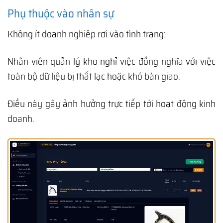
Phụ thuộc vào nhân sự
Không ít doanh nghiệp rơi vào tình trạng:
Nhân viên quản lý kho nghỉ việc đồng nghĩa với việc
toàn bộ dữ liệu bị thất lạc hoặc khó bàn giao.
Điều này gây ảnh hưởng trực tiếp tới hoạt động kinh
doanh.