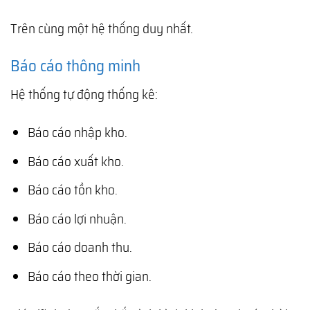
Trên cùng một hệ thống duy nhất.
Báo cáo thông minh
Hệ thống tự động thống kê:
Báo cáo nhập kho.
Báo cáo xuất kho.
Báo cáo tồn kho.
Báo cáo lợi nhuận.
Báo cáo doanh thu.
Báo cáo theo thời gian.