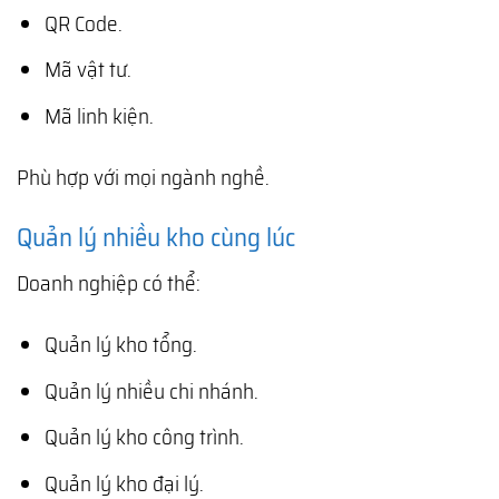
QR Code.
Mã vật tư.
Mã linh kiện.
Phù hợp với mọi ngành nghề.
Quản lý nhiều kho cùng lúc
Doanh nghiệp có thể:
Quản lý kho tổng.
Quản lý nhiều chi nhánh.
Quản lý kho công trình.
Quản lý kho đại lý.