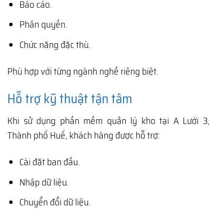
Báo cáo.
Phân quyền.
Chức năng đặc thù.
Phù hợp với từng ngành nghề riêng biệt.
Hỗ trợ kỹ thuật tận tâm
Khi sử dụng phần mềm quản lý kho tại A Lưới 3,
Thành phố Huế, khách hàng được hỗ trợ:
Cài đặt ban đầu.
Nhập dữ liệu.
Chuyển đổi dữ liệu.