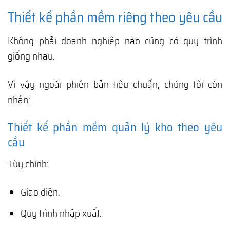
Thiết kế phần mềm riêng theo yêu cầu
Không phải doanh nghiệp nào cũng có quy trình
giống nhau.
Vì vậy ngoài phiên bản tiêu chuẩn, chúng tôi còn
nhận:
Thiết kế phần mềm quản lý kho theo yêu
cầu
Tùy chỉnh:
Giao diện.
Quy trình nhập xuất.