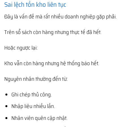
Sai lệch tồn kho liên tục
Đây là vấn đề mà rất nhiều doanh nghiệp gặp phải.
Trên sổ sách còn hàng nhưng thực tế đã hết.
Hoặc ngược lại:
Kho vẫn còn hàng nhưng hệ thống báo hết.
Nguyên nhân thường đến từ:
Ghi chép thủ công.
Nhập liệu nhiều lần.
Nhân viên quên cập nhật.