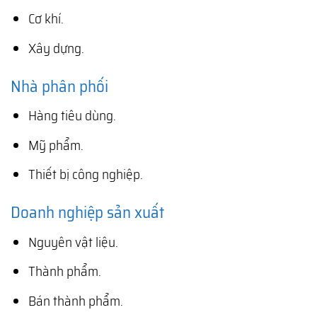
Cơ khí.
Xây dựng.
Nhà phân phối
Hàng tiêu dùng.
Mỹ phẩm.
Thiết bị công nghiệp.
Doanh nghiệp sản xuất
Nguyên vật liệu.
Thành phẩm.
Bán thành phẩm.