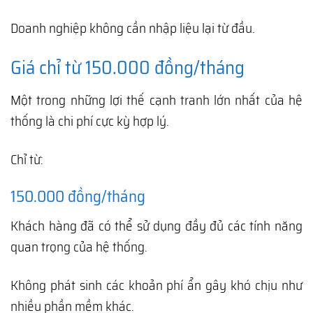
Doanh nghiệp không cần nhập liệu lại từ đầu.
Giá chỉ từ 150.000 đồng/tháng
Một trong những lợi thế cạnh tranh lớn nhất của hệ
thống là chi phí cực kỳ hợp lý.
Chỉ từ:
150.000 đồng/tháng
Khách hàng đã có thể sử dụng đầy đủ các tính năng
quan trọng của hệ thống.
Không phát sinh các khoản phí ẩn gây khó chịu như
nhiều phần mềm khác.