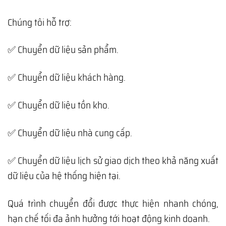
Chúng tôi hỗ trợ:
✅ Chuyển dữ liệu sản phẩm.
✅ Chuyển dữ liệu khách hàng.
✅ Chuyển dữ liệu tồn kho.
✅ Chuyển dữ liệu nhà cung cấp.
✅ Chuyển dữ liệu lịch sử giao dịch theo khả năng xuất
dữ liệu của hệ thống hiện tại.
Quá trình chuyển đổi được thực hiện nhanh chóng,
hạn chế tối đa ảnh hưởng tới hoạt động kinh doanh.