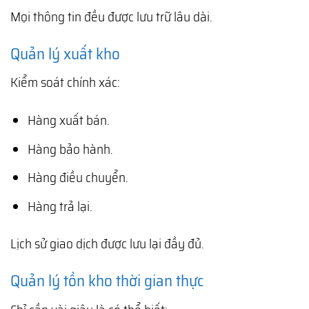
Mọi thông tin đều được lưu trữ lâu dài.
Quản lý xuất kho
Kiểm soát chính xác:
Hàng xuất bán.
Hàng bảo hành.
Hàng điều chuyển.
Hàng trả lại.
Lịch sử giao dịch được lưu lại đầy đủ.
Quản lý tồn kho thời gian thực