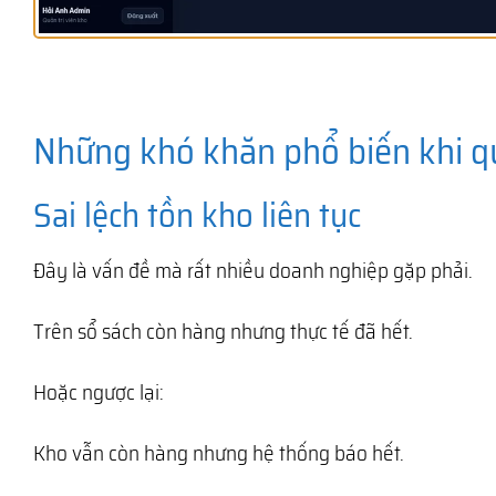
Những khó khăn phổ biến khi q
Sai lệch tồn kho liên tục
Đây là vấn đề mà rất nhiều doanh nghiệp gặp phải.
Trên sổ sách còn hàng nhưng thực tế đã hết.
Hoặc ngược lại:
Kho vẫn còn hàng nhưng hệ thống báo hết.