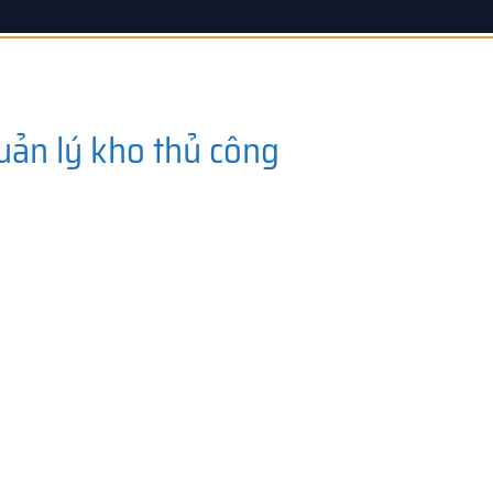
uản lý kho thủ công