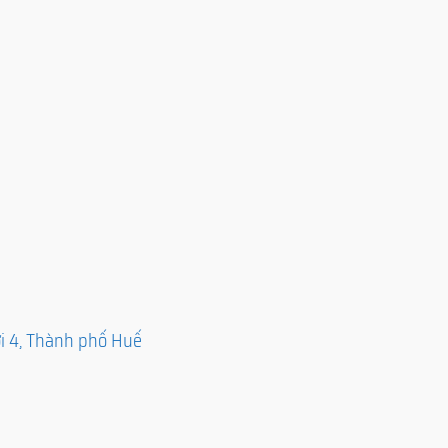
ới 4, Thành phố Huế