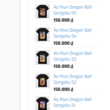
Áo thun Dragon Ball
Songoku S5
150.000
₫
Áo thun Dragon Ball
Songoku S4
150.000
₫
Áo thun Dragon Ball
Songoku S3
150.000
₫
Áo thun Dragon Ball
Songoku S2
150.000
₫
Áo thun Dragon Ball
Songoku S1