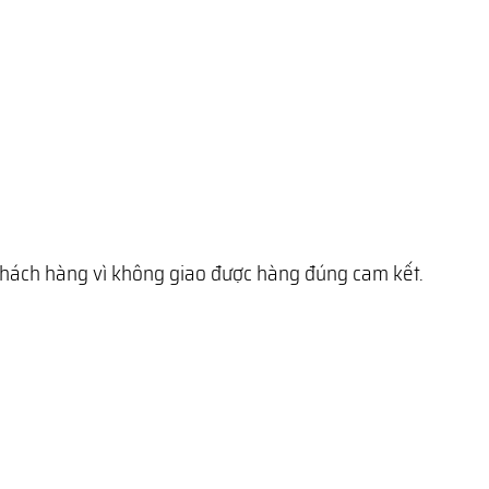
 khách hàng vì không giao được hàng đúng cam kết.