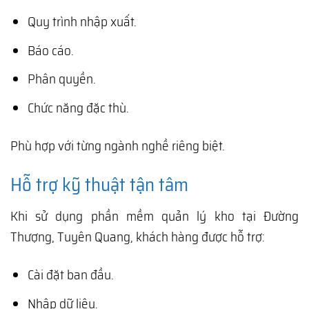
Quy trình nhập xuất.
Báo cáo.
Phân quyền.
Chức năng đặc thù.
Phù hợp với từng ngành nghề riêng biệt.
Hỗ trợ kỹ thuật tận tâm
Khi sử dụng phần mềm quản lý kho tại Đường
Thượng, Tuyên Quang, khách hàng được hỗ trợ:
Cài đặt ban đầu.
Nhập dữ liệu.