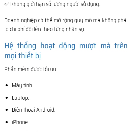
✅ Không giới hạn số lượng người sử dụng.
Doanh nghiệp có thể mở rộng quy mô mà không phải
lo chi phí đội lên theo từng nhân sự.
Hệ thống hoạt động mượt mà trên
mọi thiết bị
Phần mềm được tối ưu:
Máy tính.
Laptop.
Điện thoại Android.
iPhone.