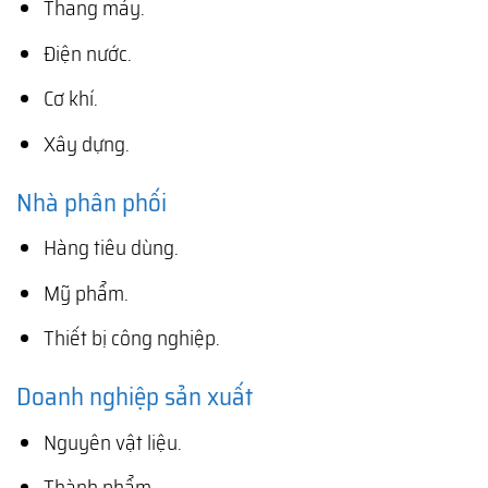
Thang máy.
Điện nước.
Cơ khí.
Xây dựng.
Nhà phân phối
Hàng tiêu dùng.
Mỹ phẩm.
Thiết bị công nghiệp.
Doanh nghiệp sản xuất
Nguyên vật liệu.
Thành phẩm.