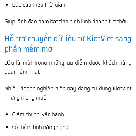
Báo cáo theo thời gian.
Giúp lãnh đạo nắm bắt tình hình kinh doanh tức thời.
Hỗ trợ chuyển dữ liệu từ KiotViet sang
phần mềm mới
Đây là một trong những ưu điểm được khách hàng
quan tâm nhất.
Nhiều doanh nghiệp hiện nay đang sử dụng KiotViet
nhưng mong muốn:
Giảm chi phí vận hành.
Có thêm tính năng riêng.