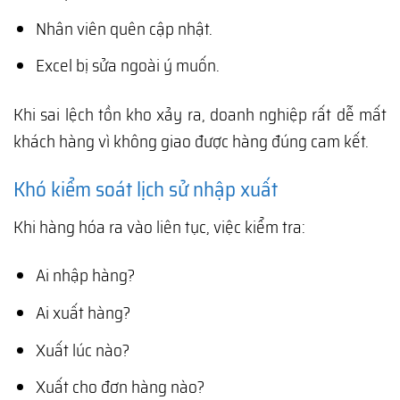
Nhân viên quên cập nhật.
Excel bị sửa ngoài ý muốn.
Khi sai lệch tồn kho xảy ra, doanh nghiệp rất dễ mất
khách hàng vì không giao được hàng đúng cam kết.
Khó kiểm soát lịch sử nhập xuất
Khi hàng hóa ra vào liên tục, việc kiểm tra:
Ai nhập hàng?
Ai xuất hàng?
Xuất lúc nào?
Xuất cho đơn hàng nào?