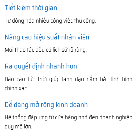
Tiết kiệm thời gian
Tự động hóa nhiều công việc thủ công.
Nâng cao hiệu suất nhân viên
Mọi thao tác đều có lịch sử rõ ràng.
Ra quyết định nhanh hơn
Báo cáo tức thời giúp lãnh đạo nắm bắt tình hình
chính xác.
Dễ dàng mở rộng kinh doanh
Hệ thống đáp ứng từ cửa hàng nhỏ đến doanh nghiệp
quy mô lớn.