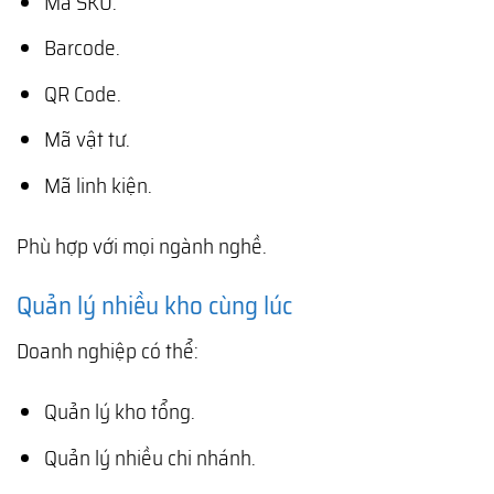
Mã SKU.
Barcode.
QR Code.
Mã vật tư.
Mã linh kiện.
Phù hợp với mọi ngành nghề.
Quản lý nhiều kho cùng lúc
Doanh nghiệp có thể:
Quản lý kho tổng.
Quản lý nhiều chi nhánh.