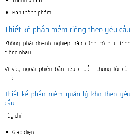
Bán thành phẩm.
Thiết kế phần mềm riêng theo yêu cầu
Không phải doanh nghiệp nào cũng có quy trình
giống nhau.
Vì vậy ngoài phiên bản tiêu chuẩn, chúng tôi còn
nhận:
Thiết kế phần mềm quản lý kho theo yêu
cầu
Tùy chỉnh:
Giao diện.