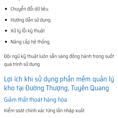
Chuyển đổi dữ liệu.
Hướng dẫn sử dụng.
Xử lý lỗi kỹ thuật.
Nâng cấp hệ thống.
Đội ngũ kỹ thuật luôn sẵn sàng đồng hành trong suốt
quá trình sử dụng.
Lợi ích khi sử dụng phần mềm quản lý
kho tại Đường Thượng, Tuyên Quang
Giảm thất thoát hàng hóa
Kiểm soát chính xác từng lần nhập xuất.