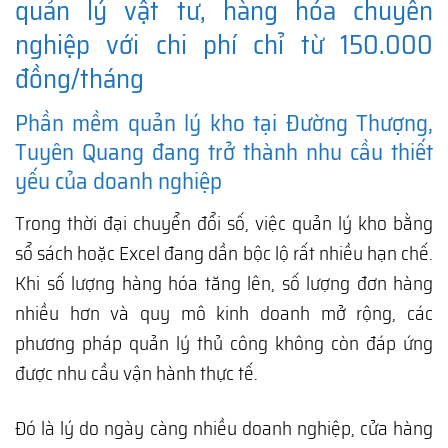
quản lý vật tư, hàng hóa chuyên
nghiệp với chi phí chỉ từ 150.000
đồng/tháng
Phần mềm quản lý kho tại Đường Thượng,
Tuyên Quang đang trở thành nhu cầu thiết
yếu của doanh nghiệp
Trong thời đại chuyển đổi số, việc quản lý kho bằng
sổ sách hoặc Excel đang dần bộc lộ rất nhiều hạn chế.
Khi số lượng hàng hóa tăng lên, số lượng đơn hàng
nhiều hơn và quy mô kinh doanh mở rộng, các
phương pháp quản lý thủ công không còn đáp ứng
được nhu cầu vận hành thực tế.
Đó là lý do ngày càng nhiều doanh nghiệp, cửa hàng