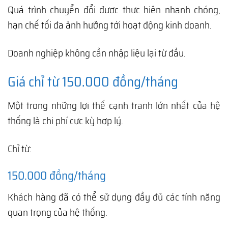
Quá trình chuyển đổi được thực hiện nhanh chóng,
hạn chế tối đa ảnh hưởng tới hoạt động kinh doanh.
Doanh nghiệp không cần nhập liệu lại từ đầu.
Giá chỉ từ 150.000 đồng/tháng
Một trong những lợi thế cạnh tranh lớn nhất của hệ
thống là chi phí cực kỳ hợp lý.
Chỉ từ:
150.000 đồng/tháng
Khách hàng đã có thể sử dụng đầy đủ các tính năng
quan trọng của hệ thống.