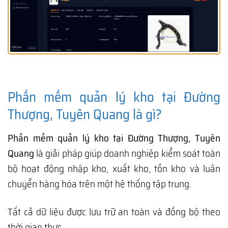
Phần mềm quản lý kho tại Đường
Thượng, Tuyên Quang là gì?
Phần mềm quản lý kho tại Đường Thượng, Tuyên
Quang
là giải pháp giúp doanh nghiệp kiểm soát toàn
bộ hoạt động nhập kho, xuất kho, tồn kho và luân
chuyển hàng hóa trên một hệ thống tập trung.
Tất cả dữ liệu được lưu trữ an toàn và đồng bộ theo
thời gian thực.