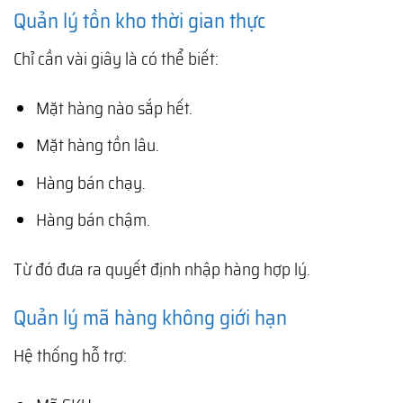
Quản lý tồn kho thời gian thực
Chỉ cần vài giây là có thể biết:
Mặt hàng nào sắp hết.
Mặt hàng tồn lâu.
Hàng bán chạy.
Hàng bán chậm.
Từ đó đưa ra quyết định nhập hàng hợp lý.
Quản lý mã hàng không giới hạn
Hệ thống hỗ trợ: