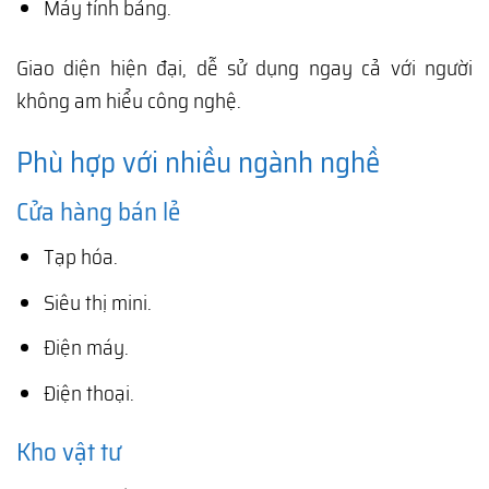
Máy tính bảng.
Giao diện hiện đại, dễ sử dụng ngay cả với người
không am hiểu công nghệ.
Phù hợp với nhiều ngành nghề
Cửa hàng bán lẻ
Tạp hóa.
Siêu thị mini.
Điện máy.
Điện thoại.
Kho vật tư