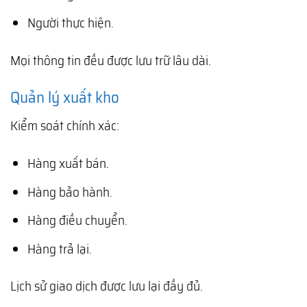
Người thực hiện.
Mọi thông tin đều được lưu trữ lâu dài.
Quản lý xuất kho
Kiểm soát chính xác:
Hàng xuất bán.
Hàng bảo hành.
Hàng điều chuyển.
Hàng trả lại.
Lịch sử giao dịch được lưu lại đầy đủ.