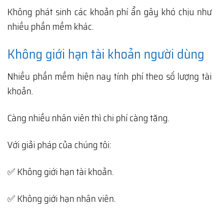
Không phát sinh các khoản phí ẩn gây khó chịu như
nhiều phần mềm khác.
Không giới hạn tài khoản người dùng
Nhiều phần mềm hiện nay tính phí theo số lượng tài
khoản.
Càng nhiều nhân viên thì chi phí càng tăng.
Với giải pháp của chúng tôi:
✅ Không giới hạn tài khoản.
✅ Không giới hạn nhân viên.