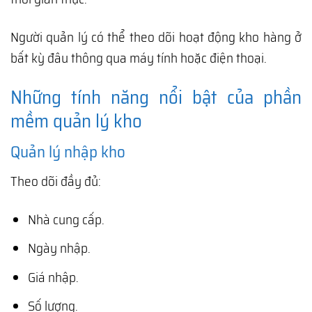
Người quản lý có thể theo dõi hoạt động kho hàng ở
bất kỳ đâu thông qua máy tính hoặc điện thoại.
Những tính năng nổi bật của phần
mềm quản lý kho
Quản lý nhập kho
Theo dõi đầy đủ:
Nhà cung cấp.
Ngày nhập.
Giá nhập.
Số lượng.