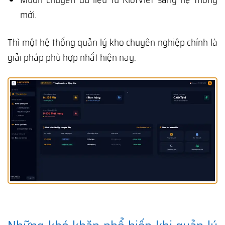
mới.
Thì một hệ thống quản lý kho chuyên nghiệp chính là
giải pháp phù hợp nhất hiện nay.