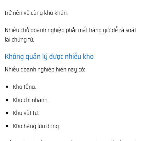
trở nên vô cùng khó khăn.
Nhiều chủ doanh nghiệp phải mất hàng giờ để rà soát
lại chứng từ.
Không quản lý được nhiều kho
Nhiều doanh nghiệp hiện nay có:
Kho tổng.
Kho chi nhánh.
Kho vật tư.
Kho hàng lưu động.