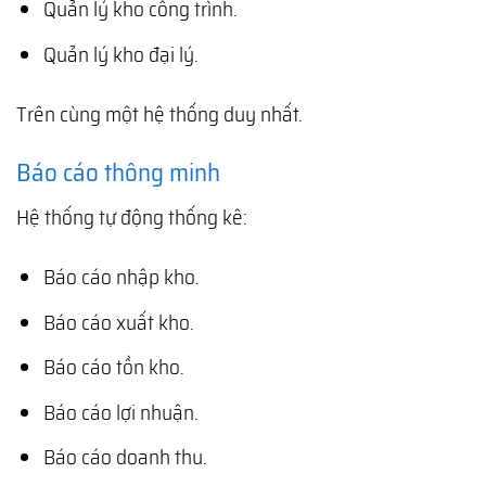
Quản lý kho công trình.
Quản lý kho đại lý.
Trên cùng một hệ thống duy nhất.
Báo cáo thông minh
Hệ thống tự động thống kê:
Báo cáo nhập kho.
Báo cáo xuất kho.
Báo cáo tồn kho.
Báo cáo lợi nhuận.
Báo cáo doanh thu.