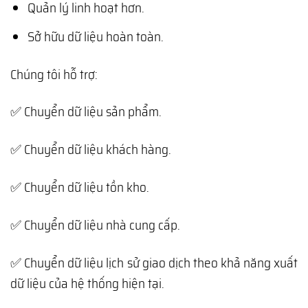
Quản lý linh hoạt hơn.
Sở hữu dữ liệu hoàn toàn.
Chúng tôi hỗ trợ:
✅ Chuyển dữ liệu sản phẩm.
✅ Chuyển dữ liệu khách hàng.
✅ Chuyển dữ liệu tồn kho.
✅ Chuyển dữ liệu nhà cung cấp.
✅ Chuyển dữ liệu lịch sử giao dịch theo khả năng xuất
dữ liệu của hệ thống hiện tại.