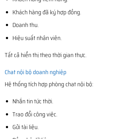
Khách hàng đã ký hợp đồng.
Doanh thu.
Hiệu suất nhân viên.
Tất cả hiển thị theo thời gian thực.
Chat nội bộ doanh nghiệp
Hệ thống tích hợp phòng chat nội bộ:
Nhắn tin tức thời.
Trao đổi công việc.
Gửi tài liệu.