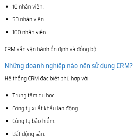
10 nhân viên.
50 nhân viên.
100 nhân viên.
CRM vẫn vận hành ổn định và đồng bộ.
Những doanh nghiệp nào nên sử dụng CRM?
Hệ thống CRM đặc biệt phù hợp với:
Trung tâm du học.
Công ty xuất khẩu lao động.
Công ty bảo hiểm.
Bất động sản.