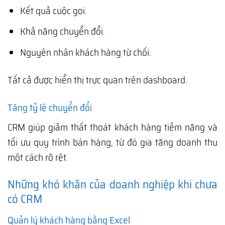
Kết quả cuộc gọi.
Khả năng chuyển đổi.
Nguyên nhân khách hàng từ chối.
Tất cả được hiển thị trực quan trên dashboard.
Tăng tỷ lệ chuyển đổi
CRM giúp giảm thất thoát khách hàng tiềm năng và
tối ưu quy trình bán hàng, từ đó gia tăng doanh thu
một cách rõ rệt.
Những khó khăn của doanh nghiệp khi chưa
có CRM
Quản lý khách hàng bằng Excel