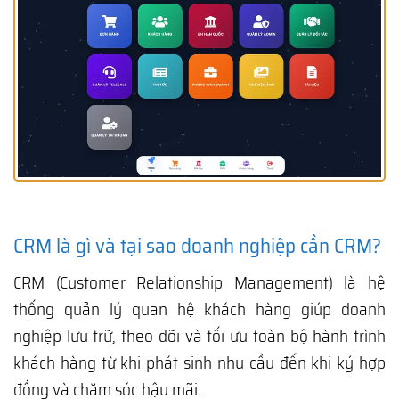
CRM là gì và tại sao doanh nghiệp cần CRM?
CRM (Customer Relationship Management) là hệ
thống quản lý quan hệ khách hàng giúp doanh
nghiệp lưu trữ, theo dõi và tối ưu toàn bộ hành trình
khách hàng từ khi phát sinh nhu cầu đến khi ký hợp
đồng và chăm sóc hậu mãi.