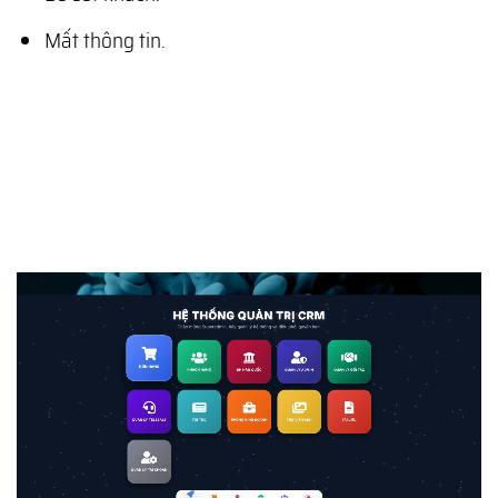
Mất thông tin.