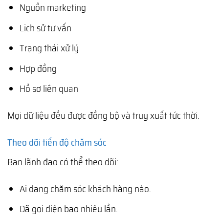
Nguồn marketing
Lịch sử tư vấn
Trạng thái xử lý
Hợp đồng
Hồ sơ liên quan
Mọi dữ liệu đều được đồng bộ và truy xuất tức thời.
Theo dõi tiến độ chăm sóc
Ban lãnh đạo có thể theo dõi:
Ai đang chăm sóc khách hàng nào.
Đã gọi điện bao nhiêu lần.