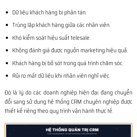
Dữ liệu khách hàng bị phân tán.
Trùng lặp khách hàng giữa các nhân viên.
Khó kiểm soát hiệu suất telesale.
Không đánh giá được nguồn marketing hiệu quả.
Khách hàng bị bỏ sót trong quá trình chăm sóc.
Rủi ro mất dữ liệu khi nhân viên nghỉ việc.
Đó là lý do các doanh nghiệp hiện đại đang chuyển
đổi sang sử dụng hệ thống CRM chuyên nghiệp được
thiết kế riêng theo quy trình vận hành thực tế.