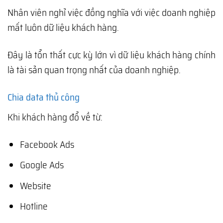
Nhân viên nghỉ việc đồng nghĩa với việc doanh nghiệp
mất luôn dữ liệu khách hàng.
Đây là tổn thất cực kỳ lớn vì dữ liệu khách hàng chính
là tài sản quan trọng nhất của doanh nghiệp.
Chia data thủ công
Khi khách hàng đổ về từ:
Facebook Ads
Google Ads
Website
Hotline