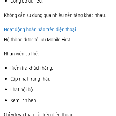
Đồng bộ dữ liệu.
Không cần sử dụng quá nhiều nền tảng khác nhau.
Hoạt động hoàn hảo trên điện thoại
Hệ thống được tối ưu Mobile First.
Nhân viên có thể:
Kiểm tra khách hàng.
Cập nhật trạng thái.
Chat nội bộ.
Xem lịch hẹn.
Chỉ với vài thao tác trên điện thoại.