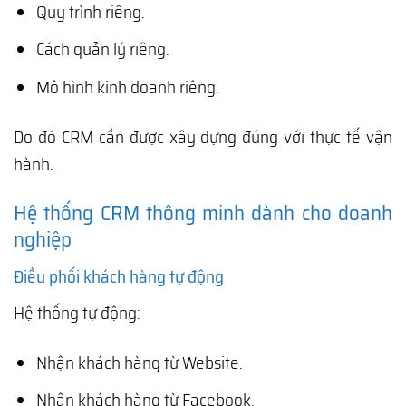
Quy trình riêng.
Cách quản lý riêng.
Mô hình kinh doanh riêng.
Do đó CRM cần được xây dựng đúng với thực tế vận
hành.
Hệ thống CRM thông minh dành cho doanh
nghiệp
Điều phối khách hàng tự động
Hệ thống tự động:
Nhận khách hàng từ Website.
Nhận khách hàng từ Facebook.