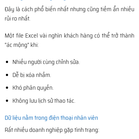
Đây là cách phổ biến nhất nhưng cũng tiềm ẩn nhiều
rủi ro nhất.
Một file Excel vài nghìn khách hàng có thể trở thành
“ác mộng” khi:
Nhiều người cùng chỉnh sửa.
Dễ bị xóa nhầm.
Khó phân quyền.
Không lưu lịch sử thao tác.
Dữ liệu nằm trong điện thoại nhân viên
Rất nhiều doanh nghiệp gặp tình trạng: