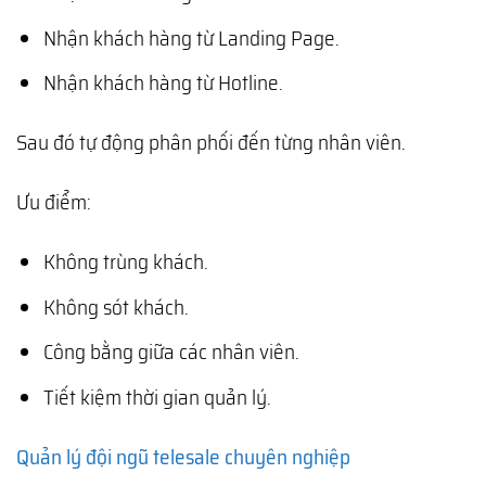
Nhận khách hàng từ Landing Page.
Nhận khách hàng từ Hotline.
Sau đó tự động phân phối đến từng nhân viên.
Ưu điểm:
Không trùng khách.
Không sót khách.
Công bằng giữa các nhân viên.
Tiết kiệm thời gian quản lý.
Quản lý đội ngũ telesale chuyên nghiệp