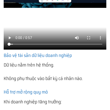
Bảo vệ tài sản dữ liệu doanh nghiệp
Dữ liệu nằm trên hệ thống.
Không phụ thuộc vào bất kỳ cá nhân nào.
Hỗ trợ mở rộng quy mô
Khi doanh nghiệp tăng trưởng: