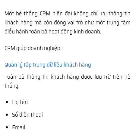
Một hệ thống CRM hiện đại không chỉ lưu thông tin
khách hàng mà còn đóng vai trò như một trung tâm
điều hành toàn bộ hoạt động kinh doanh.
CRM giúp doanh nghiệp:
Quản lý tập trung dữ liệu khách hàng
Toàn bộ thông tin khách hàng được lưu trữ trên hệ
thống:
Họ tên
Số điện thoại
Email