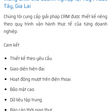
Tây, Gia Lai
Chúng tôi cung cấp giải pháp CRM được thiết kế riêng
theo quy trình vận hành thực tế của từng doanh
nghiệp.
Cam kết:
Thiết kế theo yêu cầu.
Giao diện hiện đại.
Hoạt động mượt trên điện thoại.
Bảo mật cao.
Dữ liệu tập trung.
Báo cáo thời gian thực.