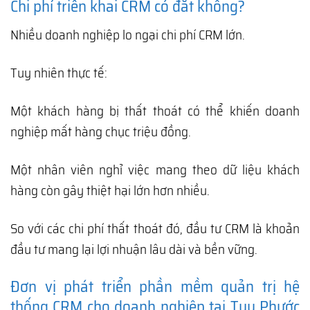
Chi phí triển khai CRM có đắt không?
Nhiều doanh nghiệp lo ngại chi phí CRM lớn.
Tuy nhiên thực tế:
Một khách hàng bị thất thoát có thể khiến doanh
nghiệp mất hàng chục triệu đồng.
Một nhân viên nghỉ việc mang theo dữ liệu khách
hàng còn gây thiệt hại lớn hơn nhiều.
So với các chi phí thất thoát đó, đầu tư CRM là khoản
đầu tư mang lại lợi nhuận lâu dài và bền vững.
Đơn vị phát triển phần mềm quản trị hệ
thống CRM cho doanh nghiệp tại Tuy Phước