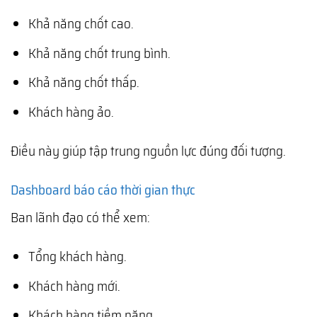
Khả năng chốt cao.
Khả năng chốt trung bình.
Khả năng chốt thấp.
Khách hàng ảo.
Điều này giúp tập trung nguồn lực đúng đối tượng.
Dashboard báo cáo thời gian thực
Ban lãnh đạo có thể xem:
Tổng khách hàng.
Khách hàng mới.
Khách hàng tiềm năng.