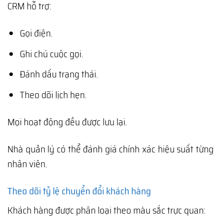
CRM hỗ trợ:
Gọi điện.
Ghi chú cuộc gọi.
Đánh dấu trạng thái.
Theo dõi lịch hẹn.
Mọi hoạt động đều được lưu lại.
Nhà quản lý có thể đánh giá chính xác hiệu suất từng
nhân viên.
Theo dõi tỷ lệ chuyển đổi khách hàng
Khách hàng được phân loại theo màu sắc trực quan: