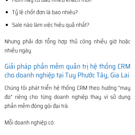
Tỷ lệ chốt đơn là bao nhiêu?
Sale nào làm việc hiệu quả nhất?
Nhưng phải đợi tổng hợp thủ công nhiều giờ hoặc
nhiều ngày.
Giải pháp phần mềm quản trị hệ thống CRM
cho doanh nghiệp tại Tuy Phước Tây, Gia Lai
Chúng tôi phát triển hệ thống CRM theo hướng “may
đo” riêng cho từng doanh nghiệp thay vì sử dụng
phần mềm đóng gói đại trà.
Mỗi doanh nghiệp có: