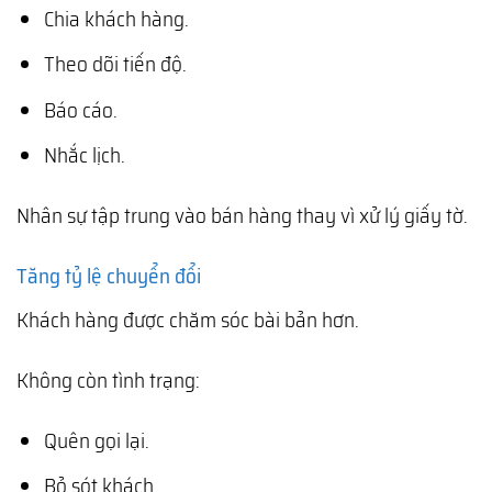
Chia khách hàng.
Theo dõi tiến độ.
Báo cáo.
Nhắc lịch.
Nhân sự tập trung vào bán hàng thay vì xử lý giấy tờ.
Tăng tỷ lệ chuyển đổi
Khách hàng được chăm sóc bài bản hơn.
Không còn tình trạng:
Quên gọi lại.
Bỏ sót khách.