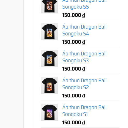
Songoku S5
150.000
₫
Áo thun Dragon Ball
Songoku S4
150.000
₫
Áo thun Dragon Ball
Songoku S3
150.000
₫
Áo thun Dragon Ball
Songoku S2
150.000
₫
Áo thun Dragon Ball
Songoku S1
150.000
₫