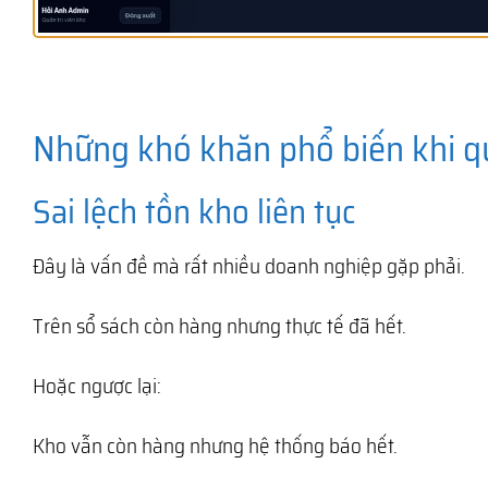
Những khó khăn phổ biến khi q
Sai lệch tồn kho liên tục
Đây là vấn đề mà rất nhiều doanh nghiệp gặp phải.
Trên sổ sách còn hàng nhưng thực tế đã hết.
Hoặc ngược lại:
Kho vẫn còn hàng nhưng hệ thống báo hết.