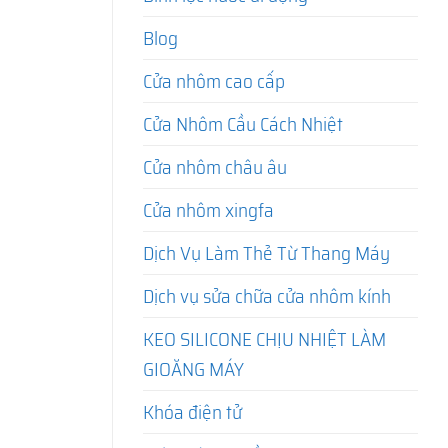
Blog
Cửa nhôm cao cấp
Cửa Nhôm Cầu Cách Nhiệt
Cửa nhôm châu âu
Cửa nhôm xingfa
Dịch Vụ Làm Thẻ Từ Thang Máy
Dịch vụ sửa chữa cửa nhôm kính
KEO SILICONE CHỊU NHIỆT LÀM
GIOĂNG MÁY
Khóa điện tử