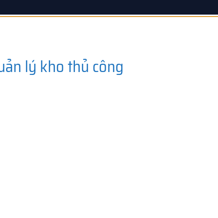
uản lý kho thủ công