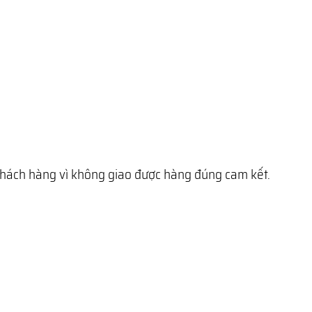
 khách hàng vì không giao được hàng đúng cam kết.