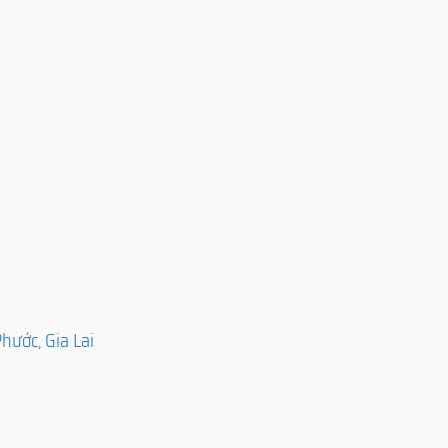
hước, Gia Lai