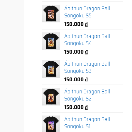
Áo thun Dragon Ball
Songoku S5
150.000
₫
Áo thun Dragon Ball
Songoku S4
150.000
₫
Áo thun Dragon Ball
Songoku S3
150.000
₫
Áo thun Dragon Ball
Songoku S2
150.000
₫
Áo thun Dragon Ball
Songoku S1