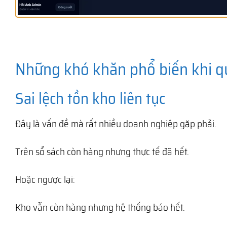
Những khó khăn phổ biến khi q
Sai lệch tồn kho liên tục
Đây là vấn đề mà rất nhiều doanh nghiệp gặp phải.
Trên sổ sách còn hàng nhưng thực tế đã hết.
Hoặc ngược lại:
Kho vẫn còn hàng nhưng hệ thống báo hết.