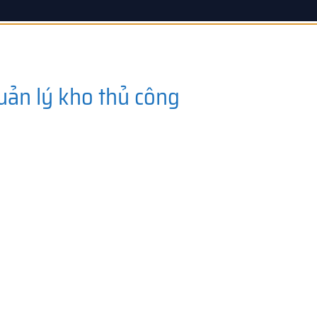
uản lý kho thủ công