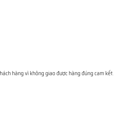
 khách hàng vì không giao được hàng đúng cam kết.