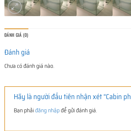
ĐÁNH GIÁ (0)
Đánh giá
Chưa có đánh giá nào.
Hãy là người đầu tiên nhận xét “Cabin 
Bạn phải
đăng nhập
để gửi đánh giá.