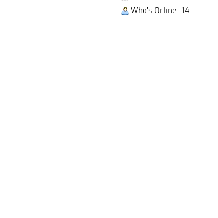
Who's Online : 14