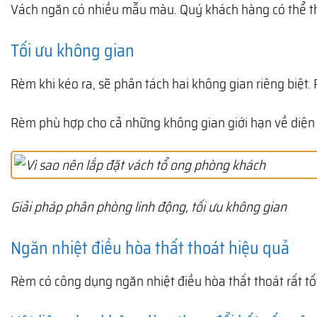
Vách ngăn có nhiều mẫu màu. Quý khách hàng có thể tho
Tối ưu không gian
Rèm khi kéo ra, sẽ phân tách hai không gian riêng biệt
Rèm phù hợp cho cả những không gian giới hạn về diện t
Giải pháp phân phòng linh động, tối ưu không gian
Ngăn nhiệt điều hòa thất thoát hiệu quả
Rèm có công dụng ngăn nhiệt điều hòa thất thoát rất tố