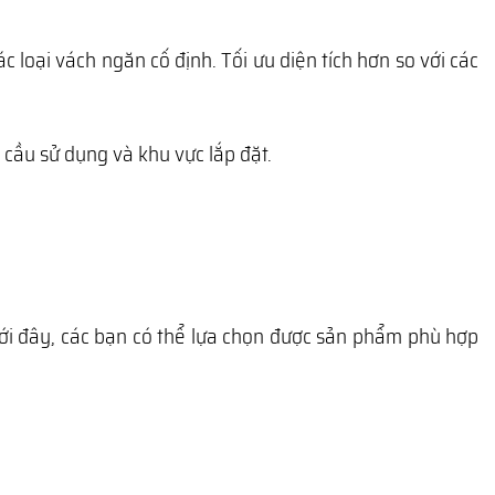
c loại vách ngăn cố định. Tối ưu diện tích hơn so với các
cầu sử dụng và khu vực lắp đặt.
ới đây, các bạn có thể lựa chọn được sản phẩm phù hợp