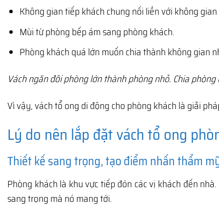
Không gian tiếp khách chung nối liền với không gian 
Mùi từ phòng bếp ám sang phòng khách.
Phòng khách quá lớn muốn chia thành không gian nh
Vách ngăn đôi phòng lớn thành phòng nhỏ. Chia phòng 
Vì vậy, vách tổ ong di động cho phòng khách là giải p
Lý do nên lắp đặt vách tổ ong phò
Thiết kế sang trọng, tạo điểm nhấn thẩm mỹ
Phòng khách là khu vực tiếp đón các vị khách đến nhà.
sang trọng mà nó mang tới.