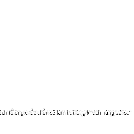
ách tổ ong chắc chắn sẽ làm hài lòng khách hàng bởi sự